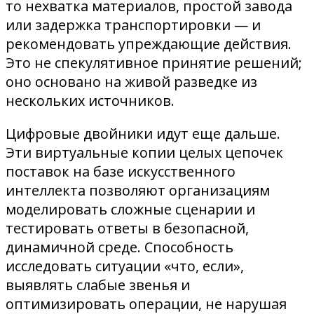
то нехватка материалов, простой завода
или задержка транспортировки — и
рекомендовать упреждающие действия.
Это не спекулятивное принятие решений;
оно основано на живой разведке из
нескольких источников.
Цифровые двойники идут еще дальше.
Эти виртуальные копии целых цепочек
поставок на базе искусственного
интеллекта позволяют организациям
моделировать сложные сценарии и
тестировать ответы в безопасной,
динамичной среде. Способность
исследовать ситуации «что, если»,
выявлять слабые звенья и
оптимизировать операции, не нарушая