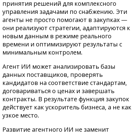
принятия решений для комплексного
управления задачами по снабжению. Эти
агенты не просто помогают в закупках —
они реализуют стратегии, адаптируются к
новым данным в режиме реального
времени и оптимизируют результаты с
минимальным контролем.
Агент ИИ может анализировать базы
данных поставщиков, проверять
кандидатов на соответствие стандартам,
договариваться о ценах и завершать
контракты. В результате функция закупок
действует как ускоритель бизнеса, а не как
узкое место.
Развитие агентного ИИ не заменит