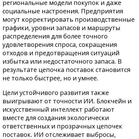
региональные модели покупок и даже
социальные настроения. Предприятия
могут корректировать производственные
графики, уровни запасов и маршруты
распределения для более точного
удовлетворения спроса, сокращения
отходов и предотвращения ситуаций
избытка или недостаточного запаса. В
результате цепочка поставок становится
не только быстрее, но и умнее.
Цели устойчивого развития также
выигрывают от точности ИИ. Блокчейн и
искусственный интеллект работают
вместе для создания экологически
ответственных и прозрачных цепочек
поставок. ИИ отслеживает выбросы,