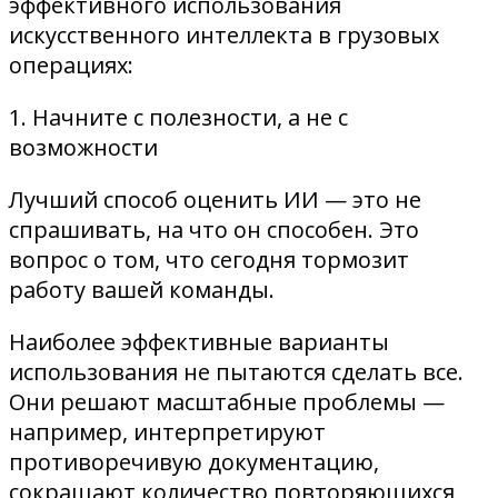
эффективного использования
искусственного интеллекта в грузовых
операциях:
1. Начните с полезности, а не с
возможности
Лучший способ оценить ИИ — это не
спрашивать, на что он способен. Это
вопрос о том, что сегодня тормозит
работу вашей команды.
Наиболее эффективные варианты
использования не пытаются сделать все.
Они решают масштабные проблемы —
например, интерпретируют
противоречивую документацию,
сокращают количество повторяющихся