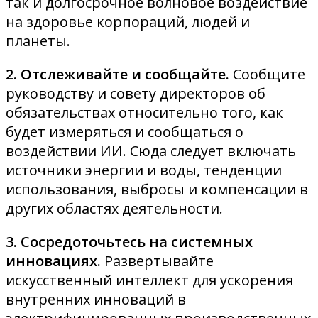
так и долгосрочное волновое воздействие
на здоровье корпораций, людей и
планеты.
2. Отслеживайте и сообщайте.
Сообщите
руководству и совету директоров об
обязательствах относительно того, как
будет измеряться и сообщаться о
воздействии ИИ. Сюда следует включать
источники энергии и воды, тенденции
использования, выбросы и компенсации в
других областях деятельности.
3. Сосредоточьтесь на системных
инновациях.
Развертывайте
искусственный интеллект для ускорения
внутренних инноваций в