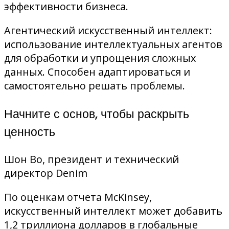
эффективности бизнеса.
Агентический искусственный интеллект:
использование интеллектуальных агентов
для обработки и упрощения сложных
данных. Способен адаптироваться и
самостоятельно решать проблемы.
Начните с основ, чтобы раскрыть
ценность
Шон Во, президент и технический
директор Denim
По оценкам отчета McKinsey,
искусственный интеллект может добавить
1,2 триллиона долларов в глобальные