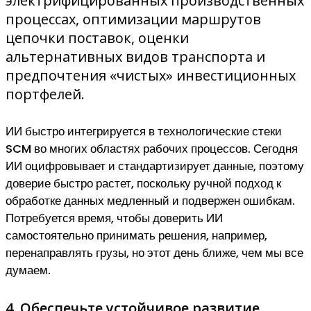
электрифицированных производственных
процессах, оптимизации маршрутов
цепочки поставок, оценки
альтернативных видов транспорта и
предпочтения «чистых» инвестиционных
портфелей.
ИИ быстро интегрируется в технологические стеки
SCM во многих областях рабочих процессов. Сегодня
ИИ оцифровывает и стандартизирует данные, поэтому
доверие быстро растет, поскольку ручной подход к
обработке данных медленный и подвержен ошибкам.
Потребуется время, чтобы доверить ИИ
самостоятельно принимать решения, например,
перенаправлять грузы, но этот день ближе, чем мы все
думаем.
4. Обеспечьте устойчивое развитие