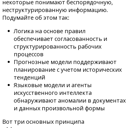
некоторые понимают беспорядочную,
неструктурированную информацию.
Подумайте об этом так:
Логика на основе правил
обеспечивает согласованность и
структурированность рабочих
процессов
Прогнозные модели поддерживают
планирование с учетом исторических
тенденций
Языковые модели и агенты
искусственного интеллекта
обнаруживают аномалии в документах
и данных произвольной формы
Вот три основных принципа