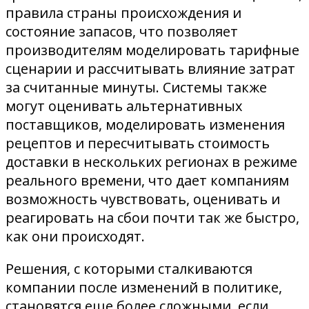
правила страны происхождения и
состояние запасов, что позволяет
производителям моделировать тарифные
сценарии и рассчитывать влияние затрат
за считанные минуты. Системы также
могут оценивать альтернативных
поставщиков, моделировать изменения
рецептов и пересчитывать стоимость
доставки в нескольких регионах в режиме
реального времени, что дает компаниям
возможность чувствовать, оценивать и
реагировать на сбои почти так же быстро,
как они происходят.
Решения, с которыми сталкиваются
компании после изменений в политике,
становятся еще более сложными, если