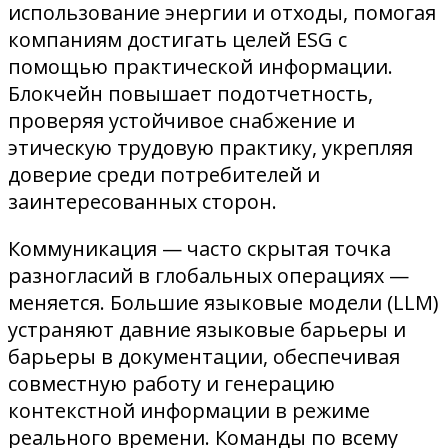
использование энергии и отходы, помогая
компаниям достигать целей ESG с
помощью практической информации.
Блокчейн повышает подотчетность,
проверяя устойчивое снабжение и
этическую трудовую практику, укрепляя
доверие среди потребителей и
заинтересованных сторон.
Коммуникация — часто скрытая точка
разногласий в глобальных операциях —
меняется. Большие языковые модели (LLM)
устраняют давние языковые барьеры и
барьеры в документации, обеспечивая
совместную работу и генерацию
контекстной информации в режиме
реального времени. Команды по всему