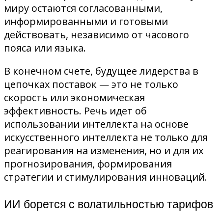
миру остаются согласованными,
информированными и готовыми
действовать, независимо от часового
пояса или языка.
В конечном счете, будущее лидерства в
цепочках поставок — это не только
скорость или экономическая
эффективность. Речь идет об
использовании интеллекта на основе
искусственного интеллекта не только для
реагирования на изменения, но и для их
прогнозирования, формирования
стратегии и стимулирования инноваций.
ИИ борется с волатильностью тарифов