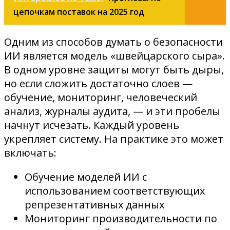
цепочкам поставок на 2025 год
Одним из способов думать о безопасности
ИИ является модель «швейцарского сыра».
В одном уровне защиты могут быть дыры,
но если сложить достаточно слоев —
обучение, мониторинг, человеческий
анализ, журналы аудита, — и эти пробелы
начнут исчезать. Каждый уровень
укрепляет систему. На практике это может
включать:
Обучение моделей ИИ с
использованием соответствующих
репрезентативных данных
Мониторинг производительности по