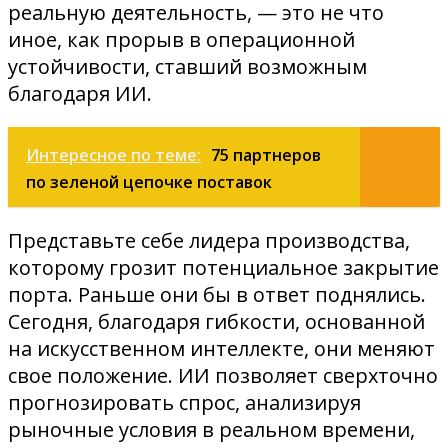
реальную деятельность, — это не что
иное, как прорыв в операционной
устойчивости, ставший возможным
благодаря ИИ.
Интересное по теме:
75 партнеров
по зеленой цепочке поставок
Представьте себе лидера производства,
которому грозит потенциальное закрытие
порта. Раньше они бы в ответ поднялись.
Сегодня, благодаря гибкости, основанной
на искусственном интеллекте, они меняют
свое положение. ИИ позволяет сверхточно
прогнозировать спрос, анализируя
рыночные условия в реальном времени,