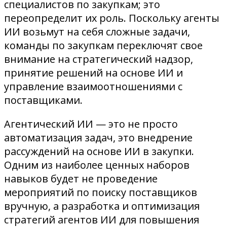
специалистов по закупкам; это
переопределит их роль. Поскольку агенты
ИИ возьмут на себя сложные задачи,
команды по закупкам переключят свое
внимание на стратегический надзор,
принятие решений на основе ИИ и
управление взаимоотношениями с
поставщиками.
Агентический ИИ — это не просто
автоматизация задач, это внедрение
рассуждений на основе ИИ в закупки.
Одним из наиболее ценных наборов
навыков будет не проведение
мероприятий по поиску поставщиков
вручную, а разработка и оптимизация
стратегий агентов ИИ для повышения