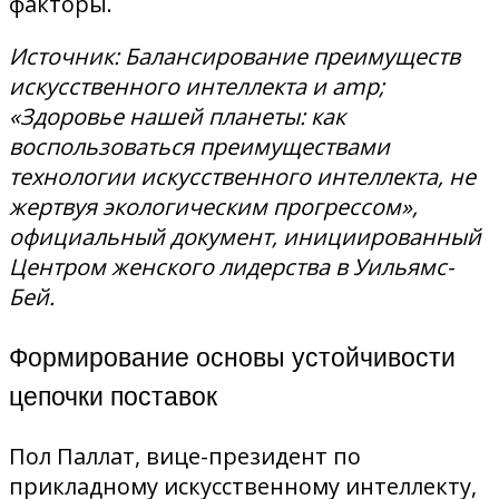
факторы.
Источник: Балансирование преимуществ
искусственного интеллекта и amp;
«Здоровье нашей планеты: как
воспользоваться преимуществами
технологии искусственного интеллекта, не
жертвуя экологическим прогрессом»,
официальный документ, инициированный
Центром женского лидерства в Уильямс-
Бей.
Формирование основы устойчивости
цепочки поставок
Пол Паллат, вице-президент по
прикладному искусственному интеллекту,