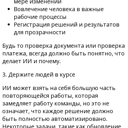
мере изменений
Вовлечение человека в важные
рабочие процессы
Регистрация решений и результатов
для прозрачности
Будь то проверка документа или проверка
платежа, всегда должно быть понятно, что
делает ИИ и почему.
3. Держите людей в курсе
ИИ может взять на себя большую часть
повторяющейся работы, которая
замедляет работу команды, но это не
означает, что каждое решение должно
быть полностью автоматизировано.
Некоторые задачи, такие как обновление