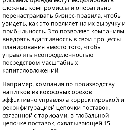
сложные компромиссы и оперативно
перенастраивать бизнес-правила, чтобы
увидеть, как это повлияет на их выручку и
прибыльность. Это позволяет компаниям
внедрять адаптивность в свои процессы
планирования вместо того, чтобы
управлять неопределенностью
посредством масштабных
капиталовложений.
Например, компания по производству
напитков из кокосовых орехов
эффективно управляла корректировкой и
реконфигурацией цепочки поставок,
связанной с тарифами, в глобальной
цепочке поставок, охватывающей 15