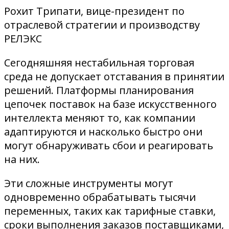
Рохит Трипати, вице-президент по
отраслевой стратегии и производству
РЕЛЭКС
Сегодняшняя нестабильная торговая
среда не допускает отставания в принятии
решений. Платформы планирования
цепочек поставок на базе искусственного
интеллекта меняют то, как компании
адаптируются и насколько быстро они
могут обнаруживать сбои и реагировать
на них.
Эти сложные инструменты могут
одновременно обрабатывать тысячи
переменных, таких как тарифные ставки,
сроки выполнения заказов поставщиками,