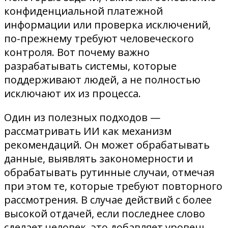
конфиденциальной платежной
информации или проверка исключений,
по-прежнему требуют человеческого
контроля. Вот почему важно
разрабатывать системы, которые
поддерживают людей, а не полностью
исключают их из процесса.
Один из полезных подходов —
рассматривать ИИ как механизм
рекомендаций. Он может обрабатывать
данные, выявлять закономерности и
обрабатывать рутинные случаи, отмечая
при этом те, которые требуют повторного
рассмотрения. В случае действий с более
высокой отдачей, если последнее слово
сделает человек, это добавляет уровень