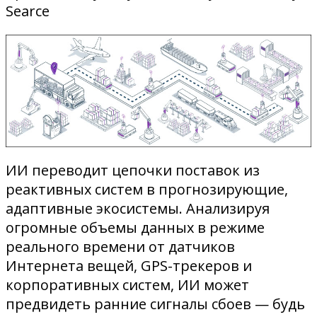
Searce
ИИ переводит цепочки поставок из
реактивных систем в прогнозирующие,
адаптивные экосистемы. Анализируя
огромные объемы данных в режиме
реального времени от датчиков
Интернета вещей, GPS-трекеров и
корпоративных систем, ИИ может
предвидеть ранние сигналы сбоев — будь