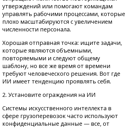
утверждений или помогают командам
управлять рабочими процессами, которые
плохо масштабируются с увеличением
численности персонала.
Хорошая отправная точка: ищите задачи,
которые являются объемными,
повторяемыми и следуют общему
шаблону, но все же время от времени
требуют человеческого решения. Вот где
ИИ имеет тенденцию проявлять себя.
2. Установите ограждения на ИИ
Системы искусственного интеллекта в
сфере грузоперевозок часто используют
конфиденциальные данные — все, от