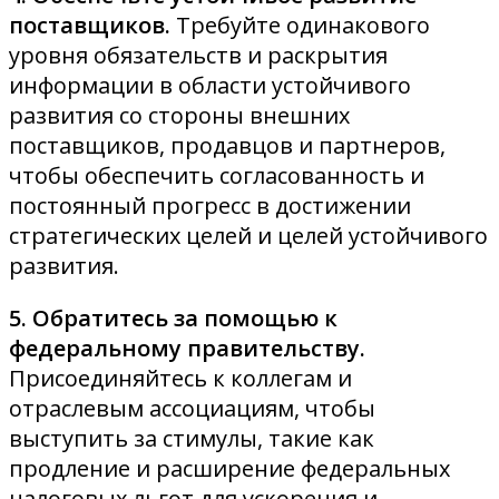
поставщиков.
Требуйте одинакового
уровня обязательств и раскрытия
информации в области устойчивого
развития со стороны внешних
поставщиков, продавцов и партнеров,
чтобы обеспечить согласованность и
постоянный прогресс в достижении
стратегических целей и целей устойчивого
развития.
5. Обратитесь за помощью к
федеральному правительству.
Присоединяйтесь к коллегам и
отраслевым ассоциациям, чтобы
выступить за стимулы, такие как
продление и расширение федеральных
налоговых льгот для ускорения и