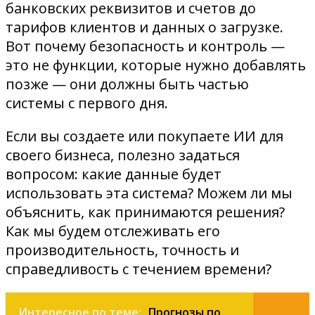
банковских реквизитов и счетов до
тарифов клиентов и данных о загрузке.
Вот почему безопасность и контроль —
это не функции, которые нужно добавлять
позже — они должны быть частью
системы с первого дня.
Если вы создаете или покупаете ИИ для
своего бизнеса, полезно задаться
вопросом: какие данные будет
использовать эта система? Можем ли мы
объяснить, как принимаются решения?
Как мы будем отслеживать его
производительность, точность и
справедливость с течением времени?
Интересное по теме:
Прогнозы по