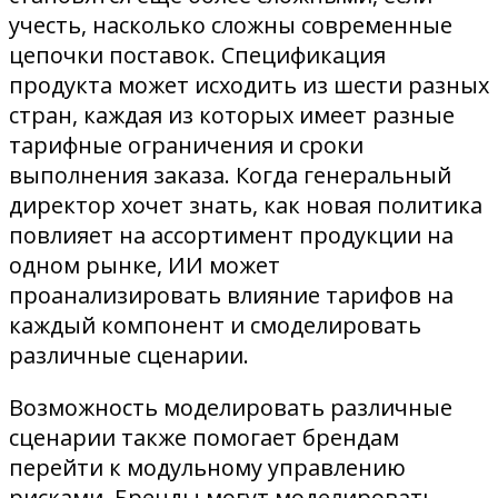
учесть, насколько сложны современные
цепочки поставок. Спецификация
продукта может исходить из шести разных
стран, каждая из которых имеет разные
тарифные ограничения и сроки
выполнения заказа. Когда генеральный
директор хочет знать, как новая политика
повлияет на ассортимент продукции на
одном рынке, ИИ может
проанализировать влияние тарифов на
каждый компонент и смоделировать
различные сценарии.
Возможность моделировать различные
сценарии также помогает брендам
перейти к модульному управлению
рисками. Бренды могут моделировать