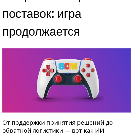
поставок: игра
продолжается
От поддержки принятия решений до
обратной логистики — вот как ИИ