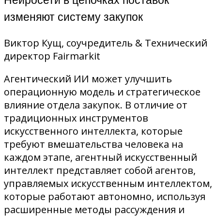
изменяют систему закупок
Виктор Кущ, соучредитель & Технический
директор Fairmarkit
Агентический ИИ может улучшить
операционную модель и стратегическое
влияние отдела закупок. В отличие от
традиционных инструментов
искусственного интеллекта, которые
требуют вмешательства человека на
каждом этапе, агентный искусственный
интеллект представляет собой агентов,
управляемых искусственным интеллектом,
которые работают автономно, используя
расширенные методы рассуждения и