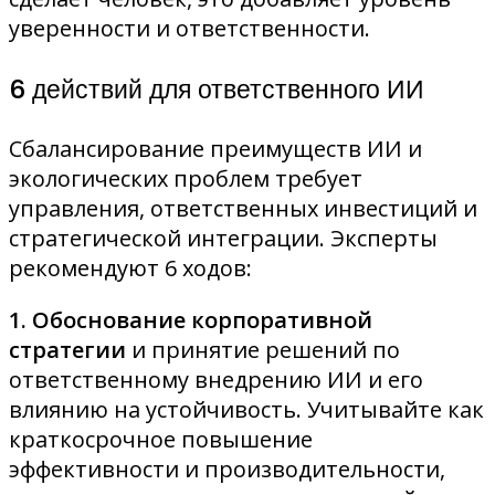
уверенности и ответственности.
6 действий для ответственного ИИ
Сбалансирование преимуществ ИИ и
экологических проблем требует
управления, ответственных инвестиций и
стратегической интеграции. Эксперты
рекомендуют 6 ходов:
1. Обоснование корпоративной
стратегии
и принятие решений по
ответственному внедрению ИИ и его
влиянию на устойчивость. Учитывайте как
краткосрочное повышение
эффективности и производительности,