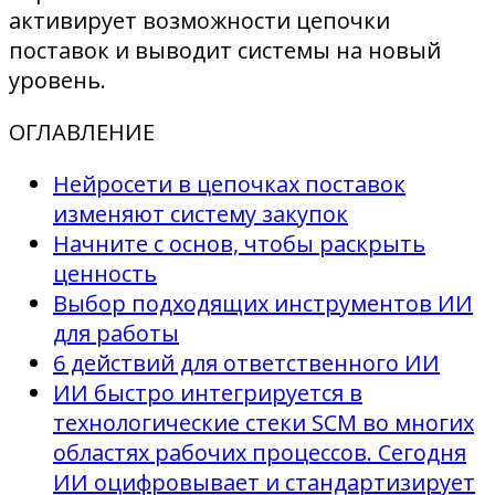
активирует возможности цепочки
поставок и выводит системы на новый
уровень.
ОГЛАВЛЕНИЕ
Нейросети в цепочках поставок
изменяют систему закупок
Начните с основ, чтобы раскрыть
ценность
Выбор подходящих инструментов ИИ
для работы
6 действий для ответственного ИИ
ИИ быстро интегрируется в
технологические стеки SCM во многих
областях рабочих процессов. Сегодня
ИИ оцифровывает и стандартизирует