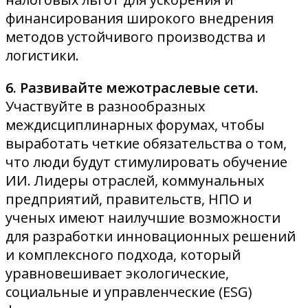
финансирования широкого внедрения
методов устойчивого производства и
логистики.
6. Развивайте межотраслевые сети.
Участвуйте в разнообразных
междисциплинарных форумах, чтобы
выработать четкие обязательства о том,
что люди будут стимулировать обучение
ИИ. Лидеры отраслей, коммунальных
предприятий, правительств, НПО и
ученых имеют наилучшие возможности
для разработки инновационных решений
и комплексного подхода, который
уравновешивает экологические,
социальные и управленческие (ESG)