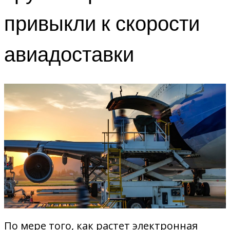
привыкли к скорости
авиадоставки
По мере того, как растет электронная