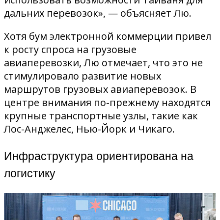
дальних перевозок», — объясняет Лю.
Хотя бум электронной коммерции привел
к росту спроса на грузовые
авиаперевозки, Лю отмечает, что это не
стимулировало развитие новых
маршрутов грузовых авиаперевозок. В
центре внимания по-прежнему находятся
крупные транспортные узлы, такие как
Лос-Анджелес, Нью-Йорк и Чикаго.
Инфраструктура ориентирована на
логистику