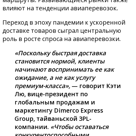
влияют на тенденции авиаперевозок.
Переход в эпоху пандемии к ускоренной
доставке товаров сыграл центральную
роль в росте спроса на авиаперевозки.
«Поскольку быстрая доставка
становится нормой, клиенты
начинают воспринимать ее как
ожидание, а не как услугу
премиум-класса»,
— говорит Кэти
Лю, вице-президент по
глобальным продажам и
маркетингу Dimerco Express
Group, тайваньской 3PL-
компании.
«Чтобы оставаться
конкурентоспособными,