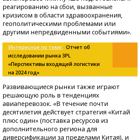
реагированию на сбои, вызванные
кризисом в области здравоохранения,
геополитическими проблемами или
другими непредвиденными событиями».
Интересное по теме:
Отчет об
исследовании рынка 3PL
«Перспективы входящей логистики
на 2024 год»
Развивающиеся рынки также играют
решающую роль в тенденциях
авиаперевозок. «В течение почти
десятилетия действует стратегия «Китай
плюс один» (поставка ресурсов из
дополнительного региона для
диверсификации за пределами Китая), и