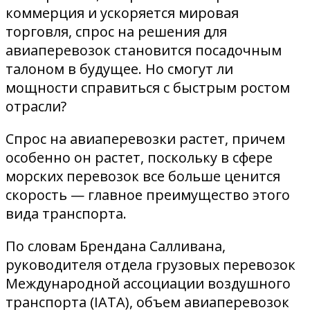
коммерция и ускоряется мировая
торговля, спрос на решения для
авиаперевозок становится посадочным
талоном в будущее. Но смогут ли
мощности справиться с быстрым ростом
отрасли?
Спрос на авиаперевозки растет, причем
особенно он растет, поскольку в сфере
морских перевозок все больше ценится
скорость — главное преимущество этого
вида транспорта.
По словам Брендана Салливана,
руководителя отдела грузовых перевозок
Международной ассоциации воздушного
транспорта (IATA), объем авиаперевозок