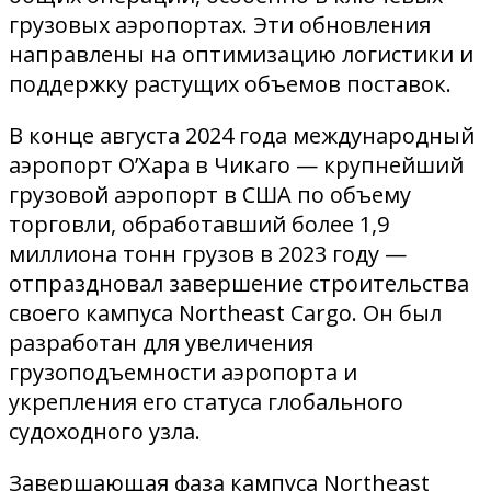
грузовых аэропортах. Эти обновления
направлены на оптимизацию логистики и
поддержку растущих объемов поставок.
В конце августа 2024 года международный
аэропорт О’Хара в Чикаго — крупнейший
грузовой аэропорт в США по объему
торговли, обработавший более 1,9
миллиона тонн грузов в 2023 году —
отпраздновал завершение строительства
своего кампуса Northeast Cargo. Он был
разработан для увеличения
грузоподъемности аэропорта и
укрепления его статуса глобального
судоходного узла.
Завершающая фаза кампуса Northeast