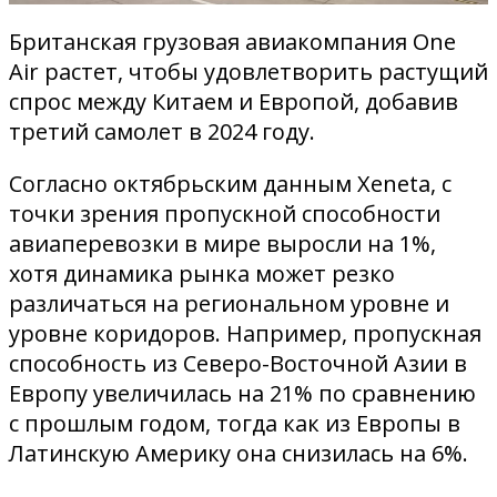
Британская грузовая авиакомпания One
Air растет, чтобы удовлетворить растущий
спрос между Китаем и Европой, добавив
третий самолет в 2024 году.
Согласно октябрьским данным Xeneta, с
точки зрения пропускной способности
авиаперевозки в мире выросли на 1%,
хотя динамика рынка может резко
различаться на региональном уровне и
уровне коридоров. Например, пропускная
способность из Северо-Восточной Азии в
Европу увеличилась на 21% по сравнению
с прошлым годом, тогда как из Европы в
Латинскую Америку она снизилась на 6%.