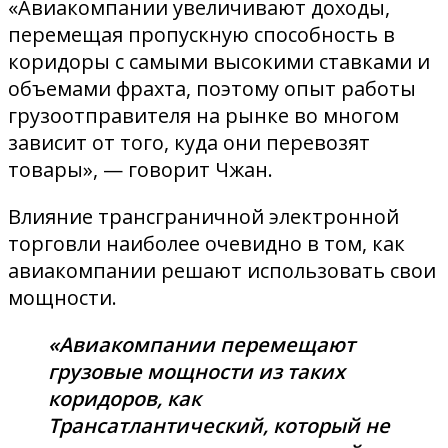
«Авиакомпании увеличивают доходы,
перемещая пропускную способность в
коридоры с самыми высокими ставками и
объемами фрахта, поэтому опыт работы
грузоотправителя на рынке во многом
зависит от того, куда они перевозят
товары», — говорит Чжан.
Влияние трансграничной электронной
торговли наиболее очевидно в том, как
авиакомпании решают использовать свои
мощности.
«Авиакомпании перемещают
грузовые мощности из таких
коридоров, как
Трансатлантический, который не