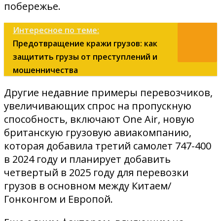
побережье.
Интересное по теме:
Предотвращение кражи грузов: как
защитить грузы от преступлений и
мошенничества
Другие недавние примеры перевозчиков,
увеличивающих спрос на пропускную
способность, включают One Air, новую
британскую грузовую авиакомпанию,
которая добавила третий самолет 747-400
в 2024 году и планирует добавить
четвертый в 2025 году для перевозки
грузов в основном между Китаем/
Гонконгом и Европой.