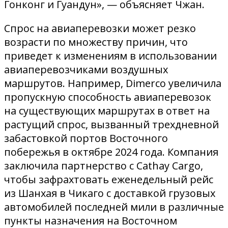
Гонконг и Гуандун», — объясняет Чжан.
Спрос на авиаперевозки может резко
возрасти по множеству причин, что
приведет к изменениям в использовании
авиаперевозчиками воздушных
маршрутов. Например, Dimerco увеличила
пропускную способность авиаперевозок
на существующих маршрутах в ответ на
растущий спрос, вызванный трехдневной
забастовкой портов Восточного
побережья в октябре 2024 года. Компания
заключила партнерство с Cathay Cargo,
чтобы зафрахтовать еженедельный рейс
из Шанхая в Чикаго с доставкой грузовых
автомобилей последней мили в различные
пункты назначения на Восточном