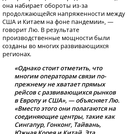
она набирает обороты из-за
продолжающейся напряженности между
США и Китаем на фоне пандемии», —
говорит Лю. В результате
производственные мощности были
созданы во многих развивающихся
регионах.
«Однако стоит отметить, что
многим операторам связи по-
прежнему не хватает прямых
рейсов с развивающихся рынков
в Европу и США», — объясняет Лю.
«Вместо этого они полагаются на
соединяющие центры, такие как
Сингапур, Гонконг, Тайвань,
Южная Корея и Китай. Эта