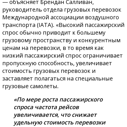
— объясняет Брендан Салливан,
руководитель отдела грузовых перевозок
Международной ассоциации воздушного
транспорта (IATA). «Высокий пассажирский
спрос обычно приводит к большему
грузовому пространству и конкурентным
ценам на перевозки, в то время как
низкий пассажирский спрос ограничивает
пропускную способность, увеличивает
стоимость грузовых перевозок и
заставляет полагаться на специальные
грузовые самолеты.
«По мере роста пассажирского
спроса частота рейсов
увеличивается, что снижает
удельную стоимость перевозки