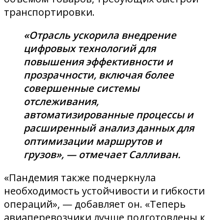
транспортировки.
«Отрасль ускорила внедрение
цифровых технологий для
повышения эффективности и
прозрачности, включая более
совершенные системы
отслеживания,
автоматизированные процессы и
расширенный анализ данных для
оптимизации маршрутов и
грузов», — отмечает Салливан.
«Пандемия также подчеркнула
необходимость устойчивости и гибкости
операций», — добавляет он. «Теперь
авиаперевозчики лучше подготовлены к