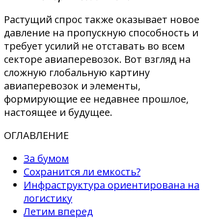
Растущий спрос также оказывает новое
давление на пропускную способность и
требует усилий не отставать во всем
секторе авиаперевозок. Вот взгляд на
сложную глобальную картину
авиаперевозок и элементы,
формирующие ее недавнее прошлое,
настоящее и будущее.
ОГЛАВЛЕНИЕ
За бумом
Сохранится ли емкость?
Инфраструктура ориентирована на
логистику
Летим вперед