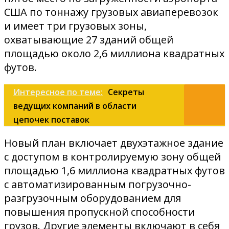
США по тоннажу грузовых авиаперевозок
и имеет три грузовых зоны,
охватывающие 27 зданий общей
площадью около 2,6 миллиона квадратных
футов.
Интересное по теме:
Секреты
ведущих компаний в области
цепочек поставок
Новый план включает двухэтажное здание
с доступом в контролируемую зону общей
площадью 1,6 миллиона квадратных футов
с автоматизированным погрузочно-
разгрузочным оборудованием для
повышения пропускной способности
грузов. Другие элементы включают в себя