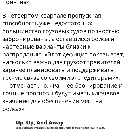
понятна».
В четвертом квартале пропускная
способность уже недостаточна:
большинство грузовых судов полностью
забронированы, а оставшиеся рейсы и
чартерные варианты близки к
распроданию. «Этот дефицит показывает,
насколько важно для грузоотправителей
заранее планировать и поддерживать
тесную связь со своими экспедиторами»,
— отмечает Лю. «Раннее бронирование и
точные прогнозы будут иметь ключевое
значение для обеспечения мест на
рейсах».