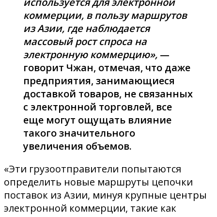
используется для электронной
коммерции, в пользу маршрутов
из Азии, где наблюдается
массовый рост спроса на
электронную коммерцию»,
—
говорит Чжан, отмечая, что даже
предприятия, занимающиеся
доставкой товаров, не связанных
с электронной торговлей, все
еще могут ощущать влияние
такого значительного
увеличения объемов.
«Эти грузоотправители попытаются
определить новые маршруты цепочки
поставок из Азии, минуя крупные центры
электронной коммерции, такие как