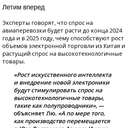
Летим вперед
Эксперты говорят, что спрос на
авиаперевозки будет расти до конца 2024
года и в 2025 году, чему способствуют рост
объемов электронной торговли из Китая и
растущий спрос на высокотехнологичные
товары.
«Рост искусственного интеллекта
и внедрение новой электроники
будут стимулировать спрос на
высокотехнологичные товары,
такие как полупроводники»,
—
объясняет Лю.
«А по мере того,
как производство перемещается