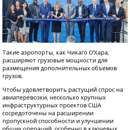
Такие аэропорты, как Чикаго О’Хара,
расширяют грузовые мощности для
размещения дополнительных объемов
грузов.
Чтобы удовлетворить растущий спрос на
авиаперевозки, несколько крупных
инфраструктурных проектов США
сосредоточены на расширении
пропускной способности и улучшении
общих операций, особенно в ключевых