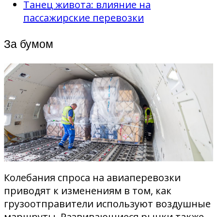
Танец живота: влияние на
пассажирские перевозки
За бумом
Колебания спроса на авиаперевозки
приводят к изменениям в том, как
грузоотправители используют воздушные
маршруты. Развивающиеся рынки также