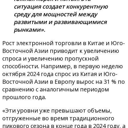
ситуация создает конкурентную
среду для мощностей между
развитыми и развивающимися
рынками».
Рост электронной торговли в Китае и Юго-
Восточной Азии приводит к увеличению
спроса и увеличению пропускной
способности. Например, в первую неделю
октября 2024 года спрос из Китая и Юго-
Восточной Азии в Европу вырос на 31 % по
сравнению с аналогичным периодом
прошлого года.
«Эти уровни уже превышают объемы,
отгруженные во время традиционного
пикового сезона в конце года в 2024 году, а