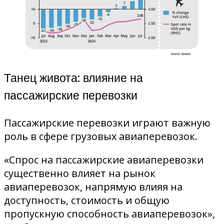
Танец живота: влияние на
пассажирские перевозки
Пассажирские перевозки играют важную
роль в сфере грузовых авиаперевозок.
«Спрос на пассажирские авиаперевозки
существенно влияет на рынок
авиаперевозок, напрямую влияя на
доступность, стоимость и общую
пропускную способность авиаперевозок»,