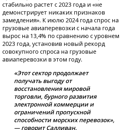
стабильно растет с 2023 года и «не
демонстрирует никаких признаков
замедления». К июлю 2024 года спрос на
грузовые авиаперевозки с начала года
вырос на 13,4% по сравнению с уровнем
2023 года, установив новый рекорд
совокупного спроса на грузовые
авиаперевозки в этом году.
«Этот сектор продолжает
получать выгоду от
восстановления мировой
торговли, бурного развития
электронной коммерции и
ограничений пропускной
способности морских перевозок»,
— говорит Салливан.