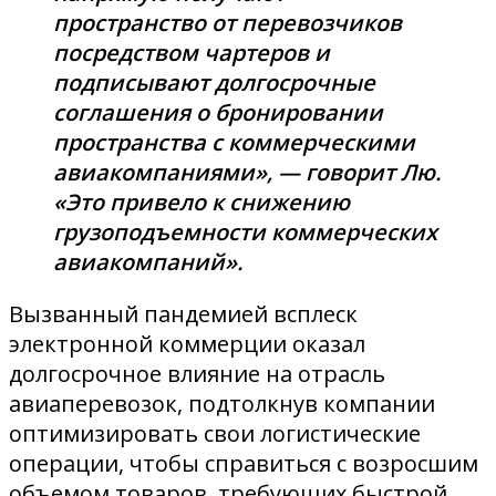
пространство от перевозчиков
посредством чартеров и
подписывают долгосрочные
соглашения о бронировании
пространства с коммерческими
авиакомпаниями», — говорит Лю.
«Это привело к снижению
грузоподъемности коммерческих
авиакомпаний».
Вызванный пандемией всплеск
электронной коммерции оказал
долгосрочное влияние на отрасль
авиаперевозок, подтолкнув компании
оптимизировать свои логистические
операции, чтобы справиться с возросшим
объемом товаров, требующих быстрой