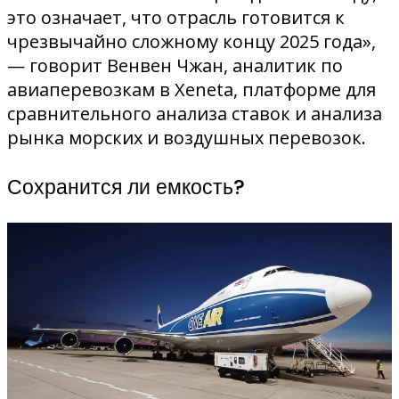
это означает, что отрасль готовится к
чрезвычайно сложному концу 2025 года»,
— говорит Венвен Чжан, аналитик по
авиаперевозкам в Xeneta, платформе для
сравнительного анализа ставок и анализа
рынка морских и воздушных перевозок.
Сохранится ли емкость?