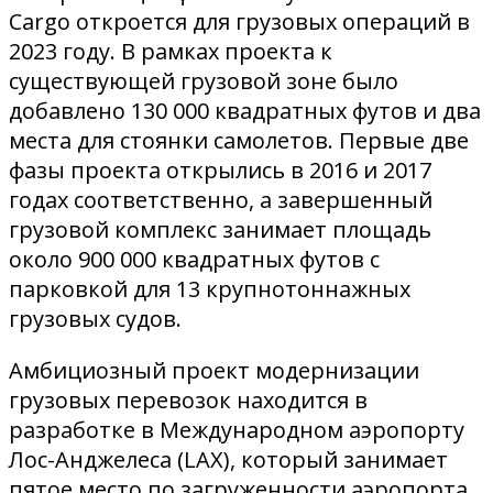
Cargo откроется для грузовых операций в
2023 году. В рамках проекта к
существующей грузовой зоне было
добавлено 130 000 квадратных футов и два
места для стоянки самолетов. Первые две
фазы проекта открылись в 2016 и 2017
годах соответственно, а завершенный
грузовой комплекс занимает площадь
около 900 000 квадратных футов с
парковкой для 13 крупнотоннажных
грузовых судов.
Амбициозный проект модернизации
грузовых перевозок находится в
разработке в Международном аэропорту
Лос-Анджелеса (LAX), который занимает
пятое место по загруженности аэропорта