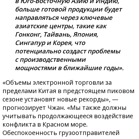
в Юго-Восточную Азию и Индию,
больше готовой продукции будет
направляться через ключевые
азиатские центры, такие как
Гонконг, Тайвань, Япония,
Сингапур и Корея, что
потенциально создаст проблемы
с производственными
мощностями в ближайшие годы».
«Объемы электронной торговли за
пределами Китая в предстоящем пиковом
сезоне установят новые рекорды», —
прогнозирует Чжан. «Мы также должны
учитывать продолжающееся воздействие
конфликта в Красном море.
Обеспокоенность грузоотправителей