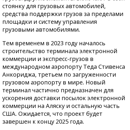
стоянку для грузовых автомобилей,
средства поддержки грузов за пределами
площадки и систему управления
грузовыми автомобилями.
Тем временем в 2023 году началось
строительство терминала электронной
коммерции и экспресс-грузов в
международном аэропорту Теда Стивенса
Анкориджа, третьем по загруженности
грузовом аэропорту в мире. Новый
терминал частично предназначен для
ускорения доставки посылок электронной
коммерции на Аляску и остальную часть
США. Ожидается, что проект будет
завершен к концу 2025 года.