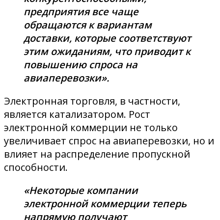
предприятия все чаще
обращаются к вариантам
доставки, которые соответствуют
этим ожиданиям, что приводит к
повышению спроса на
авиаперевозки».
Электронная торговля, в частности,
является катализатором. Рост
электронной коммерции не только
увеличивает спрос на авиаперевозки, но и
влияет на распределение пропускной
способности.
«Некоторые компании
электронной коммерции теперь
напрямую получают