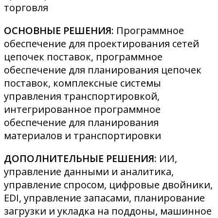
торговля
ОСНОВНЫЕ РЕШЕНИЯ:
Программное
обеспечение для проектирования сетей
цепочек поставок, программное
обеспечение для планирования цепочек
поставок, комплексные системы
управления транспортировкой,
интегрированное программное
обеспечение для планирования
материалов и транспортировки
ДОПОЛНИТЕЛЬНЫЕ РЕШЕНИЯ:
ИИ,
управление данными и аналитика,
управление спросом, цифровые двойники,
EDI, управление запасами, планирование
загрузки и укладка на поддоны, машинное