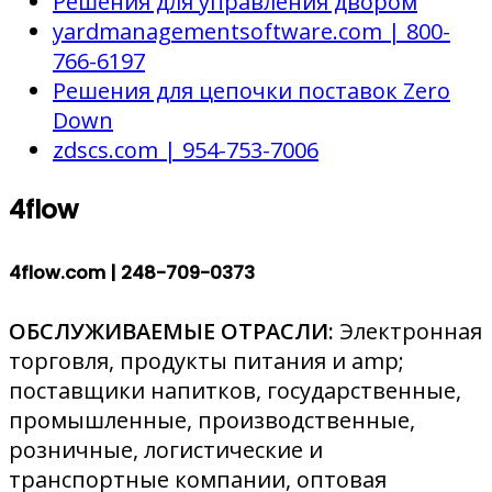
Решения для управления двором
yardmanagementsoftware.com | 800-
766-6197
Решения для цепочки поставок Zero
Down
zdscs.com | 954-753-7006
4flow
4flow.com |
248-709-0373
ОБСЛУЖИВАЕМЫЕ ОТРАСЛИ:
Электронная
торговля, продукты питания и amp;
поставщики напитков, государственные,
промышленные, производственные,
розничные, логистические и
транспортные компании, оптовая