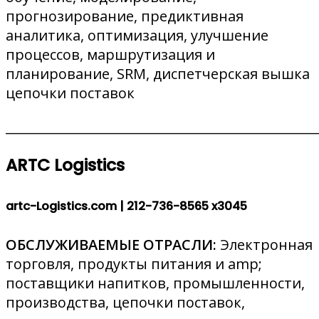
прогнозирование, предиктивная
аналитика, оптимизация, улучшение
процессов, маршрутизация и
планирование, SRM, диспетчерская вышка
цепочки поставок
________________________________________________
ARTC Logistics
artc-Logistics.com |
212-736-8565 x3045
ОБСЛУЖИВАЕМЫЕ ОТРАСЛИ:
Электронная
торговля, продукты питания и amp;
поставщики напитков, промышленности,
производства, цепочки поставок,