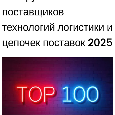
поставщиков
технологий логистики и
цепочек поставок 2025