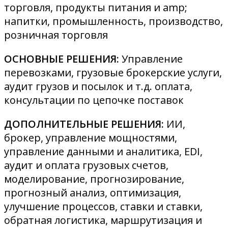
торговля, продукты питания и amp;
напитки, промышленность, производство,
розничная торговля
ОСНОВНЫЕ РЕШЕНИЯ:
Управление
перевозками, грузовые брокерские услуги,
аудит грузов и посылок и т.д. оплата,
консультации по цепочке поставок
ДОПОЛНИТЕЛЬНЫЕ РЕШЕНИЯ:
ИИ,
брокер, управление мощностями,
управление данными и аналитика, EDI,
аудит и оплата грузовых счетов,
моделирование, прогнозирование,
прогнозный анализ, оптимизация,
улучшение процессов, ставки и ставки,
обратная логистика, маршрутизация и