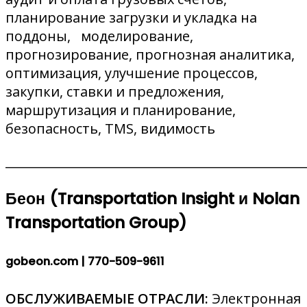
планирование загрузки и укладка на
поддоны, моделирование,
прогнозирование, прогнозная аналитика,
оптимизация, улучшение процессов,
закупки, ставки и предложения,
маршрутизация и планирование,
безопасность, TMS, видимость
________________________________________________
Беон (Transportation Insight и Nolan
Transportation Group)
gobeon.com |
770-509-9611
ОБСЛУЖИВАЕМЫЕ ОТРАСЛИ:
Электронная