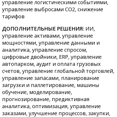
управление логистическими событиями,
управление выбросами CO2, снижение
тарифов
ДОПОЛНИТЕЛЬНЫЕ РЕШЕНИЯ:
ИИ,
управление активами, управление
мощностями, управление данными и
аналитика, управление спросом,
цифровые двойники, ERP, управление
автопарком, аудит и оплата грузовых
счетов, управление глобальной торговлей,
управление запасами, планирование
загрузки и паллетирование, машины
обучение, моделирование,
прогнозирование, предиктивная
аналитика, оптимизация, управление
заказами, улучшение процессов, закупки,