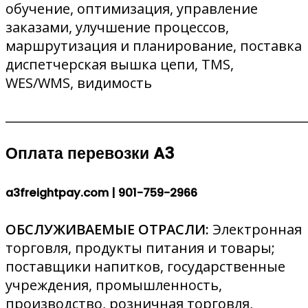
обучение, оптимизация, управление
заказами, улучшение процессов,
маршрутизация и планирование, поставка
диспетчерская вышка цепи, TMS,
WES/WMS, видимость
________________________________________________
Оплата перевозки A3
a3freightpay.com |
901-759-2966
ОБСЛУЖИВАЕМЫЕ ОТРАСЛИ:
Электронная
торговля, продукты питания и товары;
поставщики напитков, государственные
учреждения, промышленность,
производство, розничная торговля,