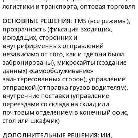
логистики и транспорта, оптовая торговля
ОСНОВНЫЕ РЕШЕНИЯ:
TMS (все режимы),
прозрачность (фиксация входящих,
исходящих, сторонних и
внутрифирменных отправлений
независимо от того, как и где они были
забронированы), микросайты (создание
данных) «самообслуживание»
заинтересованных сторон), управление
отправкой (отправка грузов водителям),
внутренние поставки (управление
переездами со склада на склад или
почтовым отделением в конечный офис,
стол или шкафчик)
ДОПОЛНИТЕЛЬНЫЕ РЕШЕНИЯ:
ИИ,