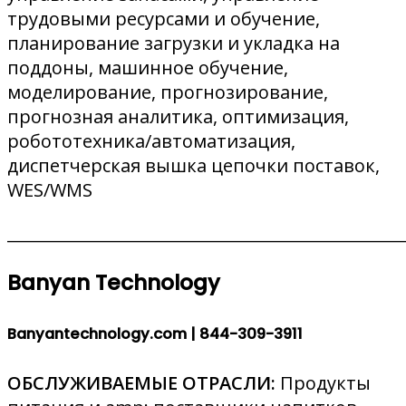
трудовыми ресурсами и обучение,
планирование загрузки и укладка на
поддоны, машинное обучение,
моделирование, прогнозирование,
прогнозная аналитика, оптимизация,
робототехника/автоматизация,
диспетчерская вышка цепочки поставок,
WES/WMS
________________________________________________
Banyan Technology
Banyantechnology.com |
844-309-3911
ОБСЛУЖИВАЕМЫЕ ОТРАСЛИ:
Продукты