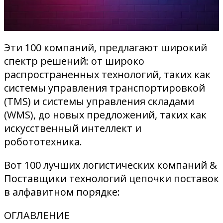
Эти 100 компаний, предлагают широкий
спектр решений: от широко
распространенных технологий, таких как
системы управления транспортировкой
(TMS) и системы управления складами
(WMS), до новых предложений, таких как
искусственный интеллект и
робототехника.
Вот 100 лучших логистических компаний &
Поставщики технологий цепочки поставок
в алфавитном порядке:
ОГЛАВЛЕНИЕ