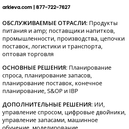
arkieva.com |
877-722-7627
ОБСЛУЖИВАЕМЫЕ ОТРАСЛИ:
Продукты
питания и amp; поставщики напитков,
промышленности, производства, цепочки
поставок, логистики и транспорта,
оптовая торговля
ОСНОВНЫЕ РЕШЕНИЯ:
Планирование
спроса, планирование запасов,
планирование поставок, конечное
планирование, S&OP и IBP
ДОПОЛНИТЕЛЬНЫЕ РЕШЕНИЯ:
ИИ,
управление спросом, цифровые двойники,
управление запасами, машинное
обучение, моделирование,