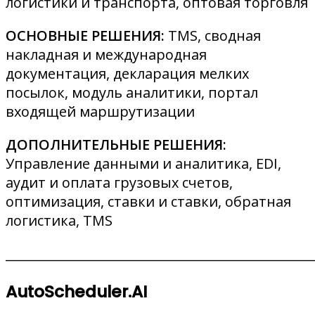
логистики и транспорта, оптовая торговля
ОСНОВНЫЕ РЕШЕНИЯ:
TMS, сводная
накладная и международная
документация, декларация мелких
посылок, модуль аналитики, портал
входящей маршрутизации
ДОПОЛНИТЕЛЬНЫЕ РЕШЕНИЯ:
Управление данными и аналитика, EDI,
аудит и оплата грузовых счетов,
оптимизация, ставки и ставки, обратная
логистика, TMS
________________________________________________
AutoScheduler.AI