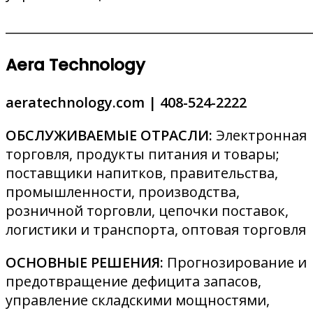
________________________________________________
Aera Technology
aeratechnology.com |
408-524-2222
ОБСЛУЖИВАЕМЫЕ ОТРАСЛИ:
Электронная
торговля, продукты питания и товары;
поставщики напитков, правительства,
промышленности, производства,
розничной торговли, цепочки поставок,
логистики и транспорта, оптовая торговля
ОСНОВНЫЕ РЕШЕНИЯ:
Прогнозирование и
предотвращение дефицита запасов,
управление складскими мощностями,