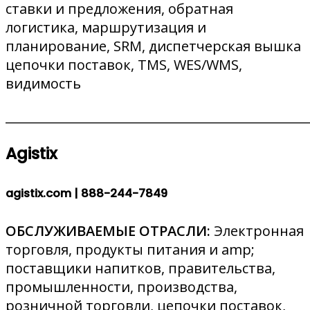
ставки и предложения, обратная
логистика, маршрутизация и
планирование, SRM, диспетчерская вышка
цепочки поставок, TMS, WES/WMS,
видимость
________________________________________________
Agistix
agistix.com |
888-244-7849
ОБСЛУЖИВАЕМЫЕ ОТРАСЛИ:
Электронная
торговля, продукты питания и amp;
поставщики напитков, правительства,
промышленности, производства,
розничной торговли, цепочки поставок,