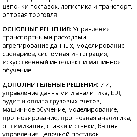
цепочки поставок, логистика и транспорт,
оптовая торговля
ОСНОВНЫЕ РЕШЕНИЯ:
Управление
транспортными расходами,
агрегирование данных, моделирование
сценариев, системная интеграция,
искусственный интеллект и машинное
обучение
ДОПОЛНИТЕЛЬНЫЕ РЕШЕНИЯ:
ИИ,
управление данными и аналитика, EDI,
аудит и оплата грузовых счетов,
машинное обучение, моделирование,
прогнозирование, прогнозная аналитика,
оптимизация, ставки и ставки, башня
управления цепочкой поставок