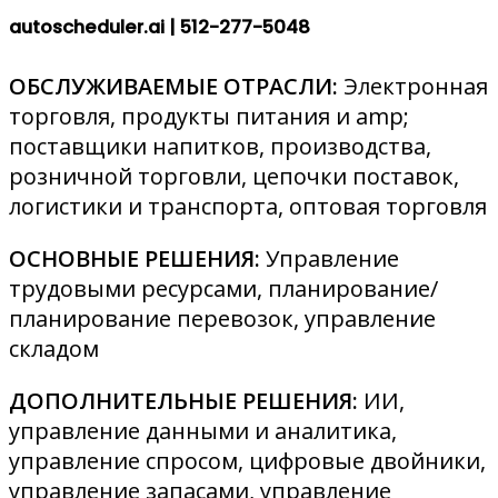
autoscheduler.ai |
512-277-5048
ОБСЛУЖИВАЕМЫЕ ОТРАСЛИ:
Электронная
торговля, продукты питания и amp;
поставщики напитков, производства,
розничной торговли, цепочки поставок,
логистики и транспорта, оптовая торговля
ОСНОВНЫЕ РЕШЕНИЯ:
Управление
трудовыми ресурсами, планирование/
планирование перевозок, управление
складом
ДОПОЛНИТЕЛЬНЫЕ РЕШЕНИЯ:
ИИ,
управление данными и аналитика,
управление спросом, цифровые двойники,
управление запасами, управление