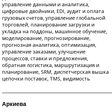
управление данными и аналитика,
цифровые двойники, EDI, аудит и оплата
грузовых счетов, управление глобальной
торговлей, планирование загрузки и
укладка на поддоны, машинное обучение,
моделирование, прогнозирование,
прогнозная аналитика, оптимизация,
управление заказами, улучшение
процессов, ставки и предложения,
обратная логистика, маршрутизация и
планирование, SRM, диспетчерская вышка
цепочки поставок, TMS, видимость
________________________________________________
Аркиева