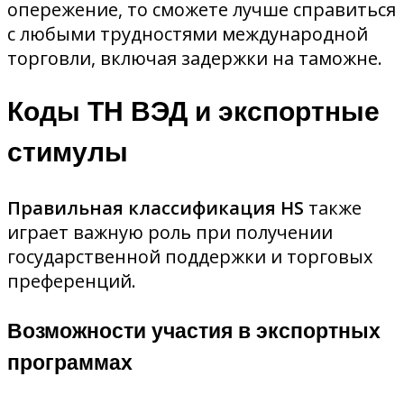
опережение, то сможете лучше справиться
с любыми трудностями международной
торговли, включая задержки на таможне.
Коды ТН ВЭД и экспортные
стимулы
Правильная классификация HS
также
играет важную роль при получении
государственной поддержки и торговых
преференций.
Возможности участия в экспортных
программах