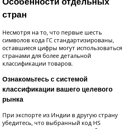
Особенности отдельных
стран
Несмотря на то, что первые шесть
символов кода ГС стандартизированы,
оставшиеся цифры могут использоваться
странами для более детальной
классификации товаров.
Ознакомьтесь с системой
классификации вашего целевого
рынка
При экспорте из Индии в другую страну
убедитесь, что выбранный код HS