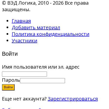
© ВЭД Логика, 2010 - 2026 Все права
защищены.
Главная
Добавить материал
Политика конфиденциальности
Участники
Войти
Имя пользователя или эл. адрес
Пароль
Войти
Еще нет аккаунта?
Зарегистрироваться