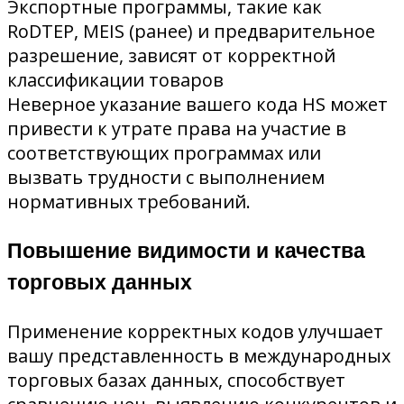
Экспортные программы, такие как
RoDTEP, MEIS (ранее) и предварительное
разрешение, зависят от корректной
классификации товаров
Неверное указание вашего кода HS может
привести к утрате права на участие в
соответствующих программах или
вызвать трудности с выполнением
нормативных требований.
Повышение видимости и качества
торговых данных
Применение корректных кодов улучшает
вашу представленность в международных
торговых базах данных, способствует