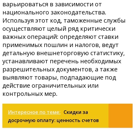
варьироваться в зависимости от
национального законодательства.
Используя этот код, таможенные службы
осуществляют целый ряд критически
важных операций: определяют ставки
применимых пошлин и налогов, ведут
детальную внешнеторговую статистику,
устанавливают перечень необходимых
разрешительных документов, а также
выявляют товары, подпадающие под
действие ограничительных или
контрольных мер.
Интересное по теме:
Скидки за
досрочную оплату: ценность счетов