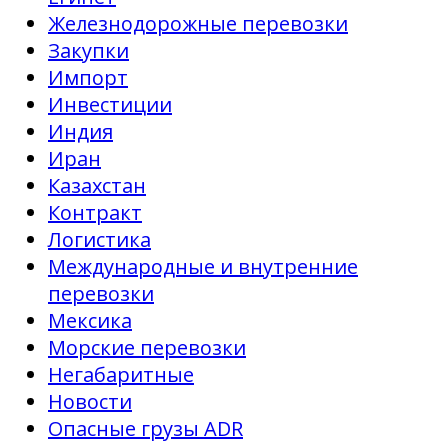
Железнодорожные перевозки
Закупки
Импорт
Инвестиции
Индия
Иран
Казахстан
Контракт
Логистика
Международные и внутренние
перевозки
Мексика
Морские перевозки
Негабаритные
Новости
Опасные грузы ADR