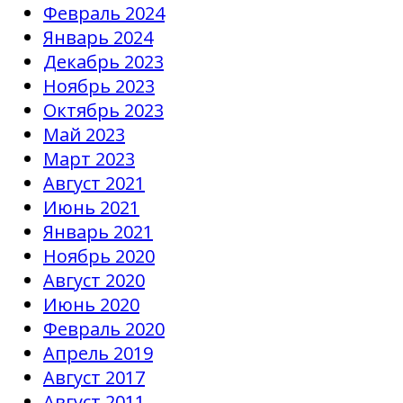
Февраль 2024
Январь 2024
Декабрь 2023
Ноябрь 2023
Октябрь 2023
Май 2023
Март 2023
Август 2021
Июнь 2021
Январь 2021
Ноябрь 2020
Август 2020
Июнь 2020
Февраль 2020
Апрель 2019
Август 2017
Август 2011