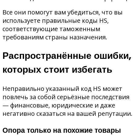
Все они помогут вам убедиться, что вы
используете правильные коды HS,
соответствующие таможенным
требованиям страны назначения.
Распространённые ошибки,
которых стоит избегать
Неправильно указанный код HS может
повлечь за собой серьёзные последствия
— финансовые, юридические и даже
негативно сказаться на вашей репутации.
Опора только на похожие товары