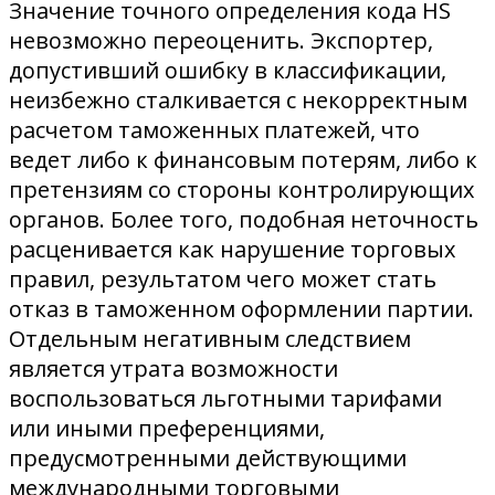
Значение точного определения кода HS
невозможно переоценить. Экспортер,
допустивший ошибку в классификации,
неизбежно сталкивается с некорректным
расчетом таможенных платежей, что
ведет либо к финансовым потерям, либо к
претензиям со стороны контролирующих
органов. Более того, подобная неточность
расценивается как нарушение торговых
правил, результатом чего может стать
отказ в таможенном оформлении партии.
Отдельным негативным следствием
является утрата возможности
воспользоваться льготными тарифами
или иными преференциями,
предусмотренными действующими
международными торговыми