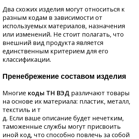
Два схожих изделия могут относиться к
разным кодам в зависимости от
используемых материалов, назначения
или изменений. Не стоит полагать, что
внешний вид продукта является
единственным критерием для его
классификации.
Пренебрежение составом изделия
Многие
коды ТН ВЭД
различают товары
на основе их материала: пластик, металл,
текстиль и т
д. Если ваше описание будет нечетким,
таможенные службы могут присвоить
иной код, что способно повлечь за собой