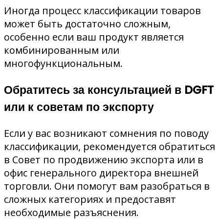
Иногда процесс классификации товаров
может быть достаточно сложным,
особенно если ваш продукт является
комбинированным или
многофункциональным.
Обратитесь за консультацией в DGFT
или к советам по экспорту
Если у вас возникают сомнения по поводу
классификации, рекомендуется обратиться
в Совет по продвижению экспорта или в
офис генерального директора внешней
торговли. Они помогут вам разобраться в
сложных категориях и предоставят
необходимые разъяснения.