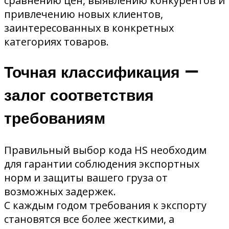
сравнению цен, выявлению конкурентов и
привлечению новых клиентов,
заинтересованных в конкретных
категориях товаров.
Точная классификация —
залог соответствия
требованиям
Правильный выбор кода HS необходим
для гарантии соблюдения экспортных
норм и защиты вашего груза от
возможных задержек.
С каждым годом требования к экспорту
становятся все более жесткими, а