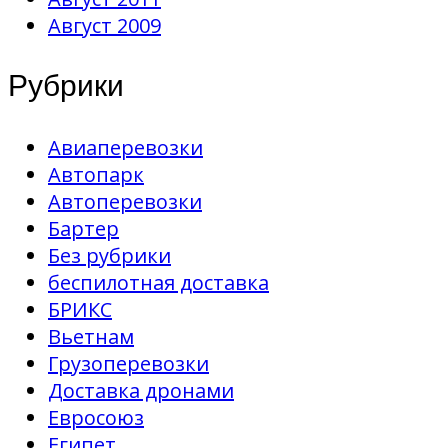
Август 2009
Рубрики
Авиаперевозки
Автопарк
Автоперевозки
Бартер
Без рубрики
беспилотная доставка
БРИКС
Вьетнам
Грузоперевозки
Доставка дронами
Евросоюз
Египет