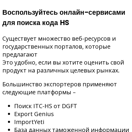
Воспользуйтесь онлайн-сервисами
для поиска кода HS
Существует множество веб-ресурсов и
государственных порталов, которые
предлагают
Это удобно, если вы хотите оценить свой
продукт на различных целевых рынках.
Большинство экспортеров применяют
следующие платформы –
Поиск ITC-HS от DGFT
Export Genius
ImportYeti
База данных таможенной информации