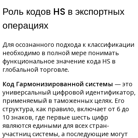
Роль кодов HS в экспортных
операциях
Для осознанного подхода к классификации
необходимо в полной мере понимать
функциональное значение кода HS в
глобальной торговле.
Код Гармонизированной системы
— это
универсальный цифровой идентификатор,
применяемый в таможенных целях. Его
структура, как правило, включает от 6 до
10 знаков, где первые шесть цифр
являются едиными для всех стран-
участниц системы, а последующие могут