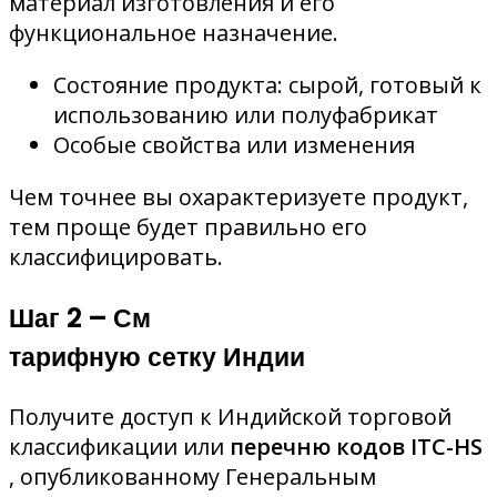
материал изготовления и его
функциональное назначение.
Состояние продукта: сырой, готовый к
использованию или полуфабрикат
Особые свойства или изменения
Чем точнее вы охарактеризуете продукт,
тем проще будет правильно его
классифицировать.
Шаг 2 – См
тарифную сетку Индии
Получите доступ к Индийской торговой
классификации или
перечню кодов ITC-HS
, опубликованному Генеральным