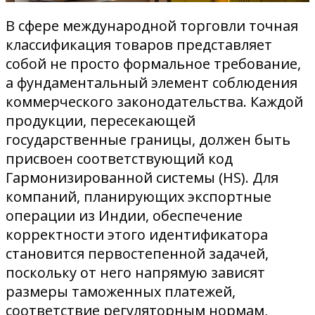
В сфере международной торговли точная
классификация товаров представляет
собой не просто формальное требование,
а фундаментальный элемент соблюдения
коммерческого законодательства. Каждой
продукции, пересекающей
государственные границы, должен быть
присвоен соответствующий код
Гармонизированной системы (HS). Для
компаний, планирующих экспортные
операции из Индии, обеспечение
корректности этого идентификатора
становится первостепенной задачей,
поскольку от него напрямую зависят
размеры таможенных платежей,
соответствие регуляторным нормам,