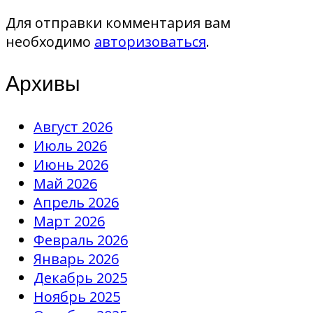
Для отправки комментария вам
необходимо
авторизоваться
.
Архивы
Август 2026
Июль 2026
Июнь 2026
Май 2026
Апрель 2026
Март 2026
Февраль 2026
Январь 2026
Декабрь 2025
Ноябрь 2025