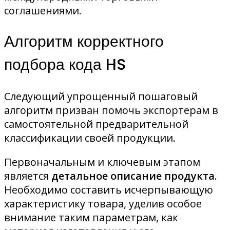
соглашениями.
Алгоритм корректного
подбора кода HS
Следующий упрощенный пошаговый
алгоритм призван помочь экспортерам в
самостоятельной предварительной
классификации своей продукции.
Первоначальным и ключевым этапом
является
детальное описание продукта
.
Необходимо составить исчерпывающую
характеристику товара, уделив особое
внимание таким параметрам, как