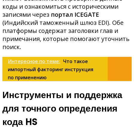
коды и ознакомиться с историческими
записями через
портал ICEGATE
(Индийский таможенный шлюз EDI). Обе
платформы содержат заголовки глав и
примечания, которые помогают уточнить
поиск.
Интересное по теме:
Что такое
импортный факторинг инструкция
по применению
Инструменты и поддержка
для точного определения
кода HS