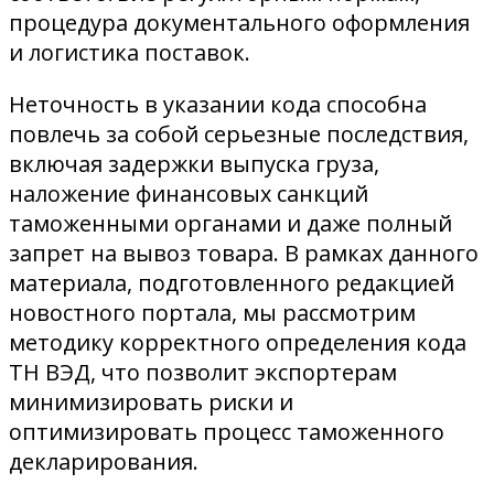
процедура документального оформления
и логистика поставок.
Неточность в указании кода способна
повлечь за собой серьезные последствия,
включая задержки выпуска груза,
наложение финансовых санкций
таможенными органами и даже полный
запрет на вывоз товара. В рамках данного
материала, подготовленного редакцией
новостного портала, мы рассмотрим
методику корректного определения кода
ТН ВЭД, что позволит экспортерам
минимизировать риски и
оптимизировать процесс таможенного
декларирования.