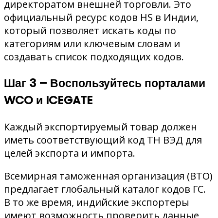
директоратом внешней торговли. Это
официальный ресурс кодов HS в Индии,
который позволяет искать коды по
категориям или ключевым словам и
создавать список подходящих кодов.
Шаг 3 – Воспользуйтесь порталами
WCO и ICEGATE
Каждый экспортируемый товар должен
иметь соответствующий код ТН ВЭД для
целей экспорта и импорта.
Всемирная таможенная организация (ВТО)
предлагает глобальный каталог кодов ГС.
В то же время, индийские экспортеры
имеют возможность проверить данные