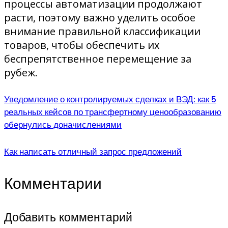
процессы автоматизации продолжают
расти, поэтому важно уделить особое
внимание правильной классификации
товаров, чтобы обеспечить их
беспрепятственное перемещение за
рубеж.
Уведомление о контролируемых сделках и ВЭД: как 5
реальных кейсов по трансфертному ценообразованию
обернулись доначислениями
Как написать отличный запрос предложений
Комментарии
Добавить комментарий