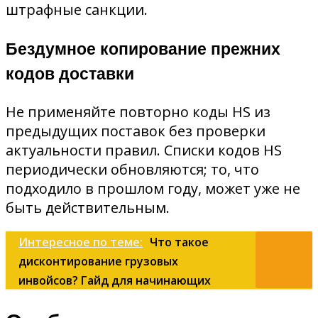
штрафные санкции.
Бездумное копирование прежних
кодов доставки
Не применяйте повторно коды HS из
предыдущих поставок без проверки
актуальности правил. Списки кодов HS
периодически обновляются; то, что
подходило в прошлом году, может уже не
быть действительным.
Интересное по теме:
Что такое
дисконтирование грузовых
инвойсов? Гайд для начинающих