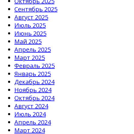
Октябрь 2025
Сентябрь 2025
Август 2025
Июль 2025
Июнь 2025
Май 2025
Апрель 2025
Март 2025
Февраль 2025
Январь 2025
Декабрь 2024
Ноябрь 2024
Октябрь 2024
Август 2024
Июль 2024
Апрель 2024
Март 2024