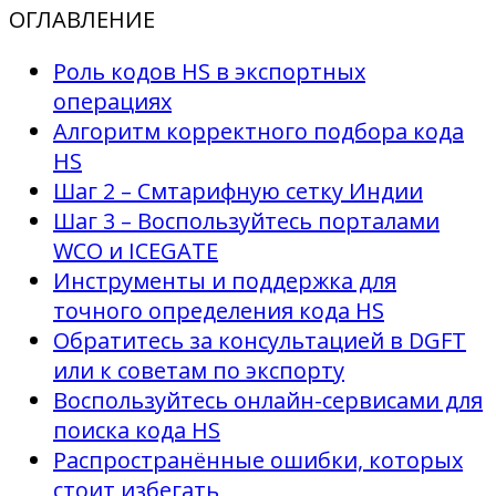
ОГЛАВЛЕНИЕ
Роль кодов HS в экспортных
операциях
Алгоритм корректного подбора кода
HS
Шаг 2 – Смтарифную сетку Индии
Шаг 3 – Воспользуйтесь порталами
WCO и ICEGATE
Инструменты и поддержка для
точного определения кода HS
Обратитесь за консультацией в DGFT
или к советам по экспорту
Воспользуйтесь онлайн-сервисами для
поиска кода HS
Распространённые ошибки, которых
стоит избегать