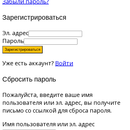
Забыли пароль?
Зарегистрироваться
Эл. адрес
Пароль
Зарегистрироваться
Уже есть аккаунт?
Войти
Сбросить пароль
Пожалуйста, введите ваше имя
пользователя или эл. адрес, вы получите
письмо со ссылкой для сброса пароля.
Имя пользователя или эл. адрес