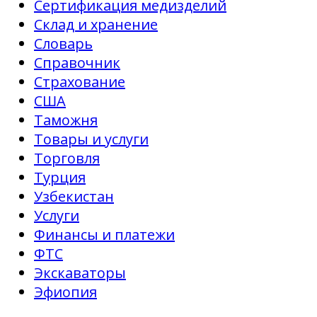
Сертификация медизделий
Склад и хранение
Словарь
Справочник
Страхование
США
Таможня
Товары и услуги
Торговля
Турция
Узбекистан
Услуги
Финансы и платежи
ФТС
Экскаваторы
Эфиопия