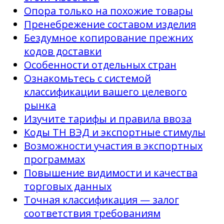
Опора только на похожие товары
Пренебрежение составом изделия
Бездумное копирование прежних
кодов доставки
Особенности отдельных стран
Ознакомьтесь с системой
классификации вашего целевого
рынка
Изучите тарифы и правила ввоза
Коды ТН ВЭД и экспортные стимулы
Возможности участия в экспортных
программах
Повышение видимости и качества
торговых данных
Точная классификация — залог
соответствия требованиям