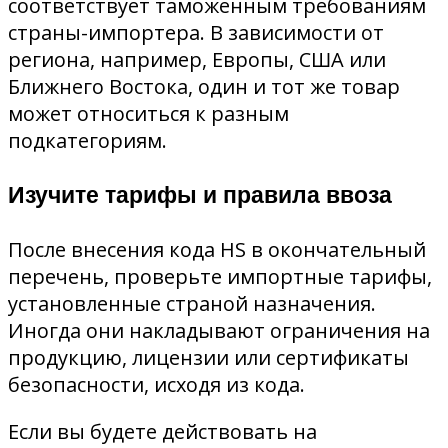
соответствует таможенным требованиям
страны-импортера. В зависимости от
региона, например, Европы, США или
Ближнего Востока, один и тот же товар
может относиться к разным
подкатегориям.
Изучите тарифы и правила ввоза
После внесения кода HS в окончательный
перечень, проверьте импортные тарифы,
установленные страной назначения.
Иногда они накладывают ограничения на
продукцию, лицензии или сертификаты
безопасности, исходя из кода.
Если вы будете действовать на