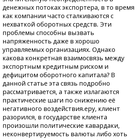
денежных потоках экспортера, в то время
как компании часто сталкиваются с
нехваткой оборотных средств. Эти
проблемы способны вызвать
напряженность даже в хорошо
управляемых организациях. Однако
какова конкретная взаимосвязь между
экспортным кредитным риском и
дефицитом оборотного капитала? В
данной статье эта связь подробно
рассматривается, а также излагаются
практические шаги по снижению её
негативного воздействия.еру, клиент
разорился, в государстве клиента
произошли политические кавардаки,
неконвертируемость валюты либо хоть