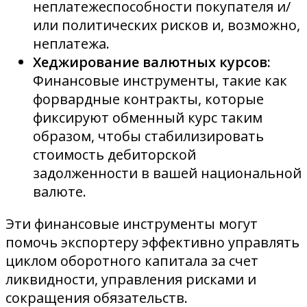
неплатежеспособности покупателя и/
или политических рисков и, возможно,
неплатежа.
Хеджирование валютных курсов:
Финансовые инструменты, такие как
форвардные контракты, которые
фиксируют обменный курс таким
образом, чтобы стабилизировать
стоимость дебиторской
задолженности в вашей национальной
валюте.
Эти финансовые инструменты могут
помочь экспортеру эффективно управлять
циклом оборотного капитала за счет
ликвидности, управления рисками и
сокращения обязательств.