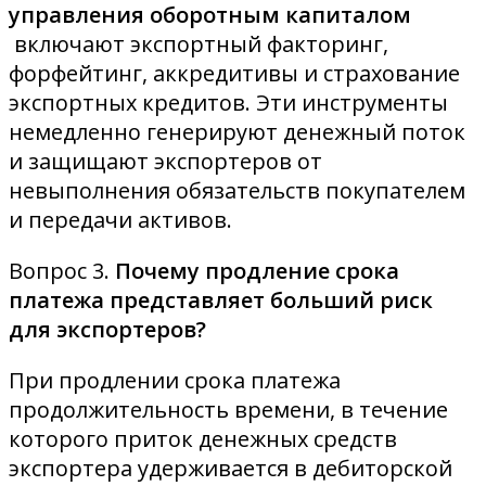
управления оборотным капиталом
включают
экспортный факторинг,
форфейтинг, аккредитивы и страхование
экспортных кредитов. Эти инструменты
немедленно генерируют денежный поток
и защищают экспортеров от
невыполнения обязательств покупателем
и передачи активов.
Вопрос 3.
Почему продление срока
платежа представляет больший риск
для экспортеров?
При продлении срока платежа
продолжительность времени, в течение
которого приток денежных средств
экспортера удерживается в дебиторской