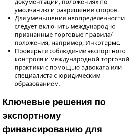
документации, положениях по
умолчанию и разрешении споров.
Для уменьшения неопределенности
следует включить международно
признанные торговые правила/
положения, например, Инкотермс.
Проверьте соблюдение экспортного
контроля и международной торговой
практики с помощью адвоката или
специалиста с юридическим
образованием.
Ключевые решения по
экспортному
финансированию для