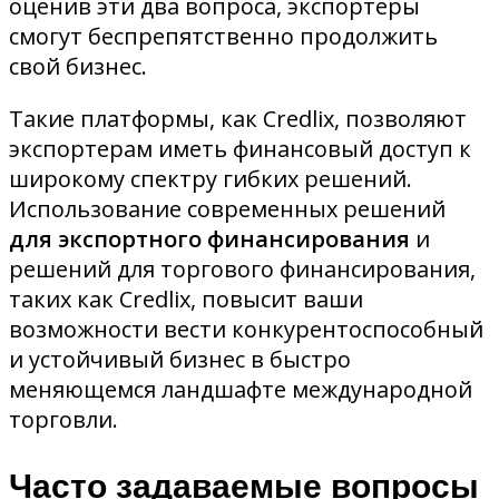
оценив эти два вопроса, экспортеры
смогут беспрепятственно продолжить
свой бизнес.
Такие платформы, как Credlix, позволяют
экспортерам иметь финансовый доступ к
широкому спектру гибких решений.
Использование современных решений
для экспортного финансирования
и
решений для торгового финансирования,
таких как Credlix, повысит ваши
возможности вести конкурентоспособный
и устойчивый бизнес в быстро
меняющемся ландшафте международной
торговли.
Часто задаваемые вопросы