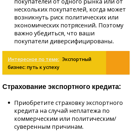
покупателей от одного рынка или от
нескольких покупателей, когда может
возникнуть риск политических или
экономических потрясений. Поэтому
важно убедиться, что ваши
покупатели диверсифицированы.
Интересное по теме:
Экспортный
бизнес: путь к успеху
Страхование экспортного кредита:
Приобретите страховку экспортного
кредита на случай неплатежа по
коммерческим или политическим/
суверенным причинам.