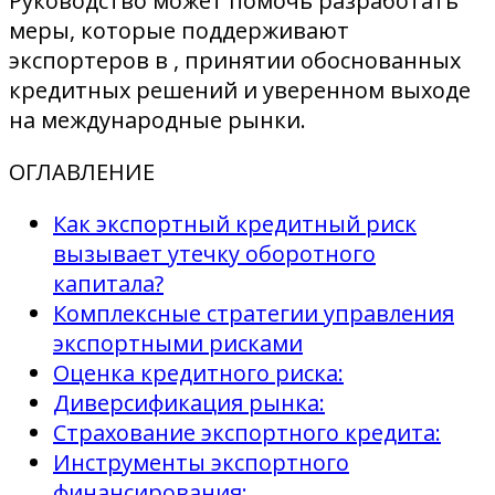
Руководство может помочь разработать
меры, которые поддерживают
экспортеров в , принятии обоснованных
кредитных решений и уверенном выходе
на международные рынки.
ОГЛАВЛЕНИЕ
Как экспортный кредитный риск
вызывает утечку оборотного
капитала?
Комплексные стратегии управления
экспортными рисками
Оценка кредитного риска:
Диверсификация рынка:
Страхование экспортного кредита:
Инструменты экспортного
финансирования: