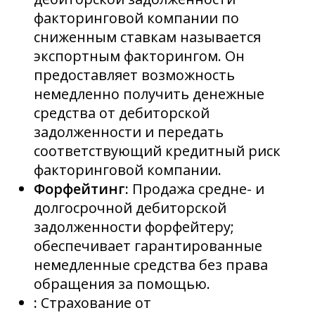
факторинговой компании по
сниженным ставкам называется
экспортным факторингом. Он
предоставляет возможность
немедленно получить денежные
средства от дебиторской
задолженности и передать
соответствующий кредитный риск
факторинговой компании.
Форфейтинг:
Продажа средне- и
долгосрочной дебиторской
задолженности форфейтеру;
обеспечивает гарантированные
немедленные средства без права
обращения за помощью.
:
Страхование от