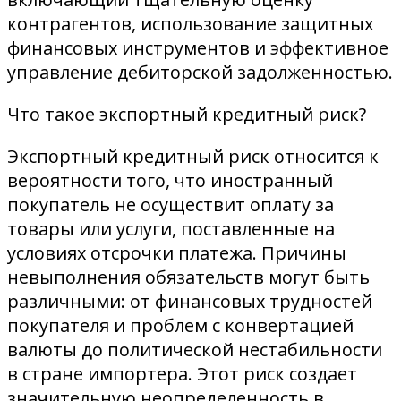
контрагентов, использование защитных
финансовых инструментов и эффективное
управление дебиторской задолженностью.
Что такое экспортный кредитный риск?
Экспортный кредитный риск относится к
вероятности того, что иностранный
покупатель не осуществит оплату за
товары или услуги, поставленные на
условиях отсрочки платежа. Причины
невыполнения обязательств могут быть
различными: от финансовых трудностей
покупателя и проблем с конвертацией
валюты до политической нестабильности
в стране импортера. Этот риск создает
значительную неопределенность в