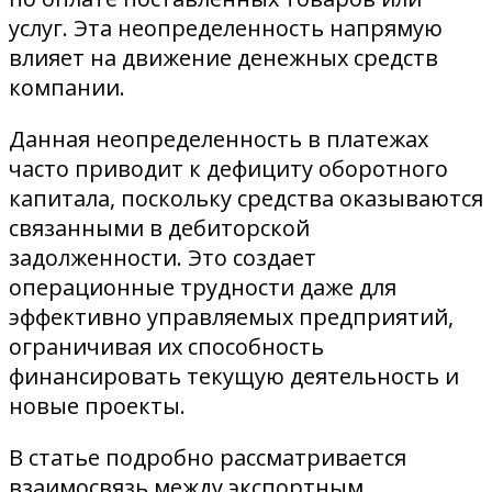
услуг. Эта неопределенность напрямую
влияет на движение денежных средств
компании.
Данная неопределенность в платежах
часто приводит к дефициту оборотного
капитала, поскольку средства оказываются
связанными в дебиторской
задолженности. Это создает
операционные трудности даже для
эффективно управляемых предприятий,
ограничивая их способность
финансировать текущую деятельность и
новые проекты.
В статье подробно рассматривается
взаимосвязь между экспортным