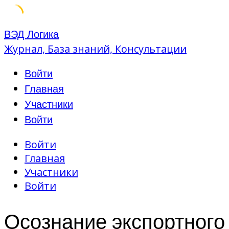
Skip
ВЭД Логика
to
Журнал, База знаний, Консультации
content
Войти
Главная
Участники
Войти
Войти
Главная
Участники
Войти
Осознание экспортного