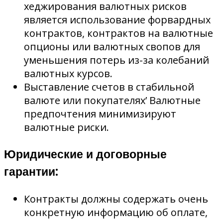
хеджирования валютных рисков
является использование форвардных
контрактов, контрактов на валютные
опционы или валютных свопов для
уменьшения потерь из-за колебаний
валютных курсов.
Выставление счетов в стабильной
валюте или покупателях’ Валютные
предпочтения минимизируют
валютные риски.
Юридические и договорные
гарантии:
Контракты должны содержать очень
конкретную информацию об оплате,