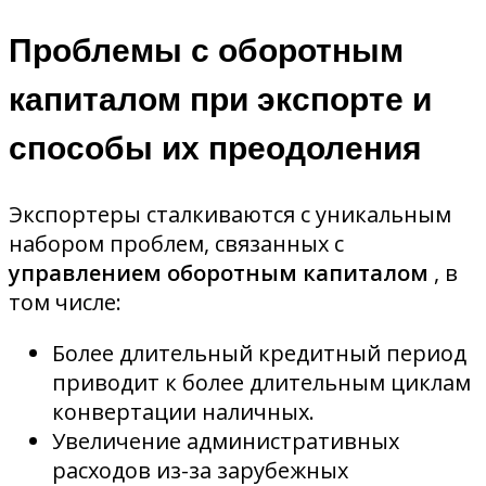
Проблемы с оборотным
капиталом при экспорте и
способы их преодоления
Экспортеры сталкиваются с уникальным
набором проблем, связанных с
управлением оборотным капиталом
, в
том числе:
Более длительный кредитный период
приводит к более длительным циклам
конвертации наличных.
Увеличение административных
расходов из-за зарубежных