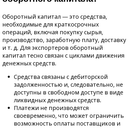
Оборотный капитал — это средства,
необходимые для краткосрочных
операций, включая покупку сырья,
производство, заработную плату, доставку
и т. д. Для экспортеров оборотный
капитал тесно связан с циклами движения
денежных средств.
Средства связаны с дебиторской
задолженностью и, следовательно, не
доступны в свободном доступе в виде
ликвидных денежных средств.
Платежи не производятся
своевременно, что может ограничить
возможность оплаты поставщиков и