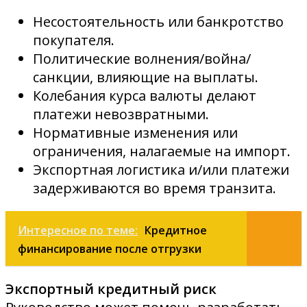
Несостоятельность или банкротство
покупателя.
Политические волнения/война/
санкции, влияющие на выплаты.
Колебания курса валюты делают
платежи невозвратными.
Нормативные изменения или
ограничения, налагаемые на импорт.
Экспортная логистика и/или платежи
задерживаются во время транзита.
Интересное по теме:
Кредитное
финансирование после отгрузки
Экспортный кредитный риск