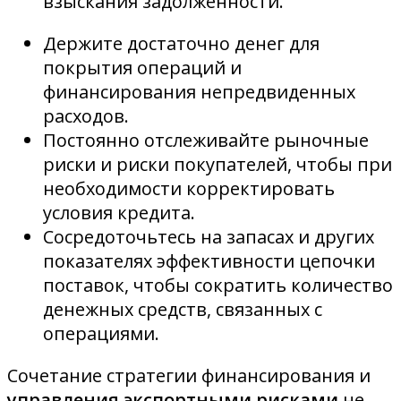
взыскания задолженности.
Держите достаточно денег для
покрытия операций и
финансирования непредвиденных
расходов.
Постоянно отслеживайте рыночные
риски и риски покупателей, чтобы при
необходимости корректировать
условия кредита.
Сосредоточьтесь на запасах и других
показателях эффективности цепочки
поставок, чтобы сократить количество
денежных средств, связанных с
операциями.
Сочетание стратегии финансирования и
управления экспортными рисками
не