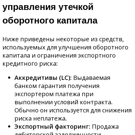
управления утечкой
оборотного капитала
Ниже приведены некоторые из средств,
используемых для улучшения оборотного
капитала и ограничения экспортного
кредитного риска:
Аккредитивы (LC):
Выдаваемая
банком гарантия получения
экспортером платежа при
выполнении условий контракта.
Обычно он используется для снижения
риска неплатежа.
Экспортный факторинг:
Продажа
дебиторской задолженности