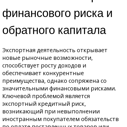
финансового риска и
обратного капитала
Экспортная деятельность открывает
новые рыночные возможности,
способствует росту доходов и
обеспечивает конкурентные
преимущества, однако сопряжена со
значительными финансовыми рисками.
Ключевой проблемой является
экспортный кредитный риск,
возникающий при невыполнении
иностранным покупателем обязательств
по оплате поставленных товаров или