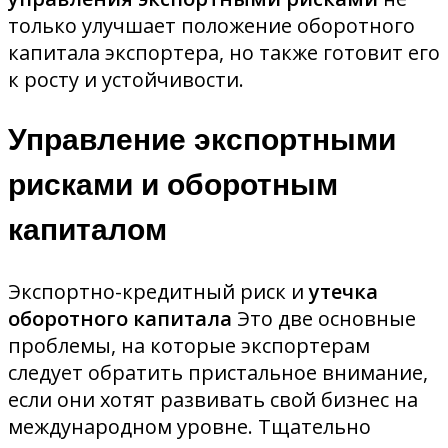
только улучшает положение оборотного
капитала экспортера, но также готовит его
к росту и устойчивости.
Управление экспортными
рисками и оборотным
капиталом
Экспортно-кредитный риск и
утечка
оборотного капитала
Это две основные
проблемы, на которые экспортерам
следует обратить пристальное внимание,
если они хотят развивать свой бизнес на
международном уровне. Тщательно