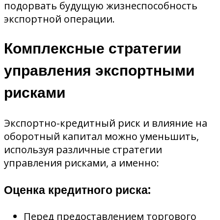
подорвать будущую жизнеспособность
экспортной операции.
Комплексные стратегии
управления экспортными
рисками
Экспортно-кредитный риск и влияние на
оборотный капитал можно уменьшить,
используя различные стратегии
управления рисками, а именно:
Оценка кредитного риска:
Перед предоставлением торгового