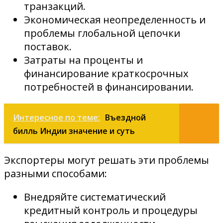
транзакций.
Экономическая неопределенность и
проблемы глобальной цепочки
поставок.
Затраты на проценты и
финансирование краткосрочных
потребностей в финансировании.
Интересное по теме:
Въездной
билль Индии значение и суть
Экспортеры могут решать эти проблемы
разными способами:
Внедряйте систематический
кредитный контроль и процедуры