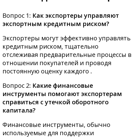
Вопрос 1:
Как экспортеры управляют
экспортным кредитным риском?
Экспортеры могут эффективно управлять
кредитным риском, тщательно
отслеживая предварительные процессы в
отношении покупателей и проводя
постоянную оценку каждого .
Вопрос 2:
Какие финансовые
инструменты помогают экспортерам
справиться с утечкой оборотного
капитала?
Финансовые инструменты, обычно
используемые для
поддержки