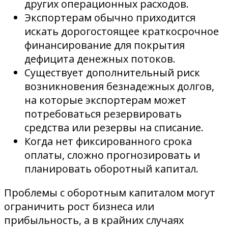
других операционных расходов.
Экспортерам обычно приходится
искать дорогостоящее краткосрочное
финансирование для покрытия
дефицита денежных потоков.
Существует дополнительный риск
возникновения безнадежных долгов,
на которые экспортерам может
потребоваться резервировать
средства или резервы на списание.
Когда нет фиксированного срока
оплаты, сложно прогнозировать и
планировать оборотный капитал.
Проблемы с оборотным капиталом могут
ограничить рост бизнеса или
прибыльность, а в крайних случаях