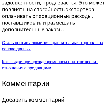
задолженности, продлевается. Это может
повлиять на способность экспортера
оплачивать операционные расходы,
поставщиков или размещать
дополнительные заказы.
Сталь против алюминия сравнительная торговля на
основе данных
Как скидки при преждевременном платеже крепят
отношения с продавцами
Комментарии
Добавить комментарий