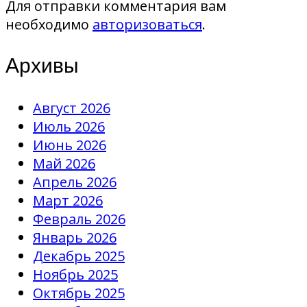
Для отправки комментария вам
необходимо
авторизоваться
.
Архивы
Август 2026
Июль 2026
Июнь 2026
Май 2026
Апрель 2026
Март 2026
Февраль 2026
Январь 2026
Декабрь 2025
Ноябрь 2025
Октябрь 2025