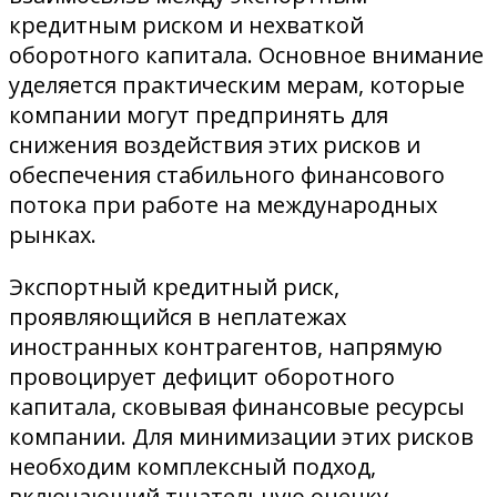
кредитным риском и нехваткой
оборотного капитала. Основное внимание
уделяется практическим мерам, которые
компании могут предпринять для
снижения воздействия этих рисков и
обеспечения стабильного финансового
потока при работе на международных
рынках.
Экспортный кредитный риск,
проявляющийся в неплатежах
иностранных контрагентов, напрямую
провоцирует дефицит оборотного
капитала, сковывая финансовые ресурсы
компании. Для минимизации этих рисков
необходим комплексный подход,
включающий тщательную оценку