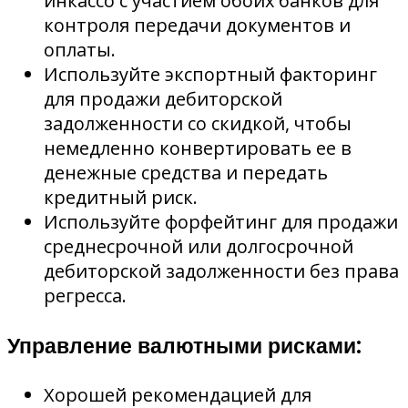
инкассо с участием обоих банков для
контроля передачи документов и
оплаты.
Используйте экспортный факторинг
для продажи дебиторской
задолженности со скидкой, чтобы
немедленно конвертировать ее в
денежные средства и передать
кредитный риск.
Используйте форфейтинг для продажи
среднесрочной или долгосрочной
дебиторской задолженности без права
регресса.
Управление валютными рисками:
Хорошей рекомендацией для