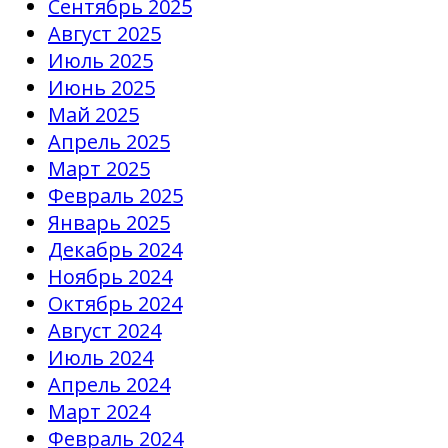
Сентябрь 2025
Август 2025
Июль 2025
Июнь 2025
Май 2025
Апрель 2025
Март 2025
Февраль 2025
Январь 2025
Декабрь 2024
Ноябрь 2024
Октябрь 2024
Август 2024
Июль 2024
Апрель 2024
Март 2024
Февраль 2024