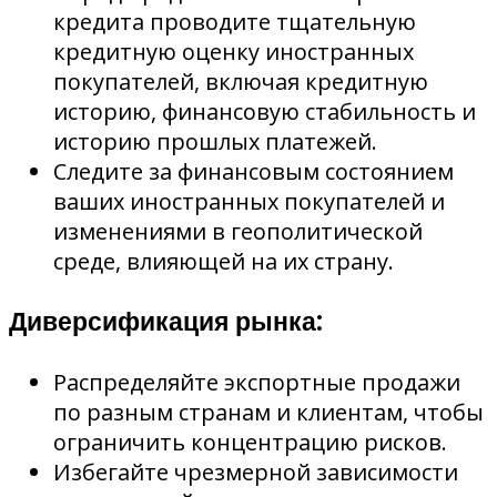
кредита проводите тщательную
кредитную оценку иностранных
покупателей, включая кредитную
историю, финансовую стабильность и
историю прошлых платежей.
Следите за финансовым состоянием
ваших иностранных покупателей и
изменениями в геополитической
среде, влияющей на их страну.
Диверсификация рынка:
Распределяйте экспортные продажи
по разным странам и клиентам, чтобы
ограничить концентрацию рисков.
Избегайте чрезмерной зависимости