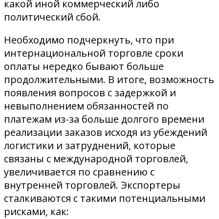
какой иной коммерческий либо
политический сбой.
Необходимо подчеркнуть, что при
интернациональной торговле сроки
оплаты нередко бывают больше
продолжительными. В итоге, возможность
появления вопросов с задержкой и
невыполнением обязанностей по
платежам из-за больше долгого времени
реализации заказов исходя из убеждений
логистики и затруднений, которые
связаны с международной торговлей,
увеличивается по сравнению с
внутренней торговлей. Экспортеры
сталкиваются с такими потенциальными
рисками, как: