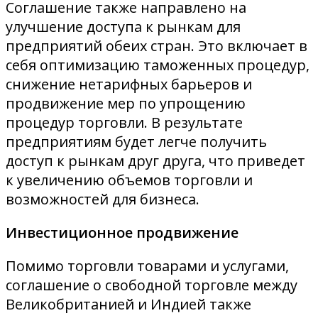
Соглашение также направлено на
улучшение доступа к рынкам для
предприятий обеих стран. Это включает в
себя оптимизацию таможенных процедур,
снижение нетарифных барьеров и
продвижение мер по упрощению
процедур торговли. В результате
предприятиям будет легче получить
доступ к рынкам друг друга, что приведет
к увеличению объемов торговли и
возможностей для бизнеса.
Инвестиционное продвижение
Помимо торговли товарами и услугами,
соглашение о свободной торговле между
Великобританией и Индией также