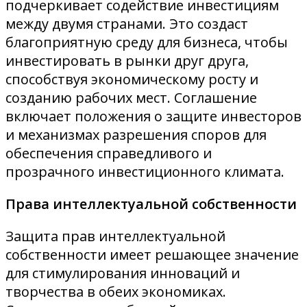
подчеркивает содействие инвестициям
между двумя странами. Это создаст
благоприятную среду для бизнеса, чтобы
инвестировать в рынки друг друга,
способствуя экономическому росту и
созданию рабочих мест. Соглашение
включает положения о защите инвесторов
и механизмах разрешения споров для
обеспечения справедливого и
прозрачного инвестиционного климата.
Права интеллектуальной собственности
Защита прав интеллектуальной
собственности имеет решающее значение
для стимулирования инноваций и
творчества в обеих экономиках.