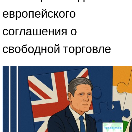
европейского
соглашения о
свободной торговле