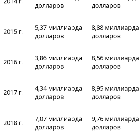
2014 г.
долларов
долларов
5,37 миллиарда
8,88 миллиарда
2015 г.
долларов
долларов
3,86 миллиарда
8,56 миллиарда
2016 г.
долларов
долларов
4,34 миллиарда
8,95 миллиарда
2017 г.
долларов
долларов
7,07 миллиарда
9,76 миллиарда
2018 г.
долларов
долларов