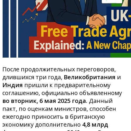
После продолжительных переговоров,
длившихся три года,
Великобритания
и
Индия
пришли к предварительному
соглашению, официально объявленному
во вторник, 6 мая 2025 года
. Данный
пакт, по оценкам министров, способен
ежегодно приносить в британскую
экономику дополнительно
4,8 млрд