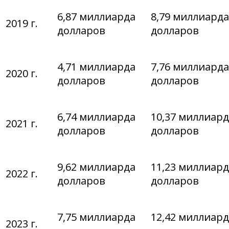
6,87 миллиарда
8,79 миллиарда
2019 г.
долларов
долларов
4,71 миллиарда
7,76 миллиарда
2020 г.
долларов
долларов
6,74 миллиарда
10,37 миллиар
2021 г.
долларов
долларов
9,62 миллиарда
11,23 миллиар
2022 г.
долларов
долларов
7,75 миллиарда
12,42 миллиар
2023 г.