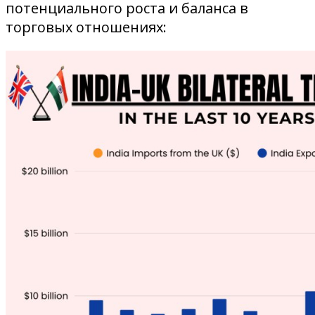
потенциального роста и баланса в
торговых отношениях: