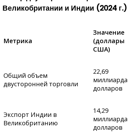
Великобритании и Индии (2024 г.)
Значение
Метрика
(доллары
США)
22,69
Общий объем
миллиарда
двусторонней торговли
долларов
14,29
Экспорт Индии в
миллиарда
Великобританию
долларов