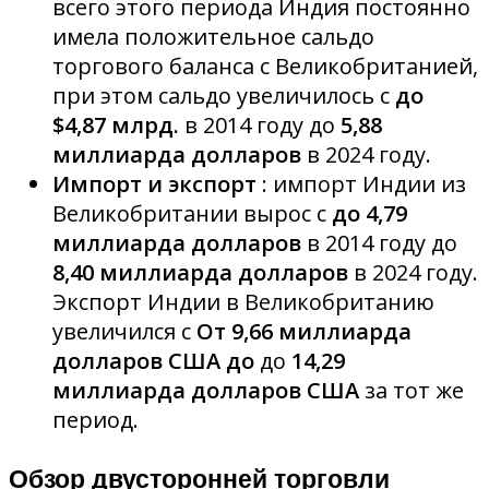
всего этого периода Индия постоянно
имела положительное сальдо
торгового баланса с Великобританией,
при этом сальдо увеличилось с
до
$4,87 млрд.
в 2014 году до
5,88
миллиарда долларов
в 2024 году.
Импорт и экспорт
: импорт Индии из
Великобритании вырос с
до 4,79
миллиарда долларов
в 2014 году до
8,40 миллиарда долларов
в 2024 году.
Экспорт Индии в Великобританию
увеличился с
От 9,66 миллиарда
долларов США до
до
14,29
миллиарда долларов США
за тот же
период.
Обзор двусторонней торговли