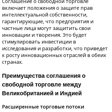
Соглашение о свободной торговле
включает положения о защите прав
интеллектуальной собственности,
гарантирующие, что предприятия и
частные лица могут защитить свои
инновации и творения. Это будет
стимулировать инвестиции в
исследования и разработки, что приведет
к росту инновационных отраслей в обеих
странах.
Преимущества соглашения о
свободной торговле между
Великобританией и Индией
Расширенные торговые потоки