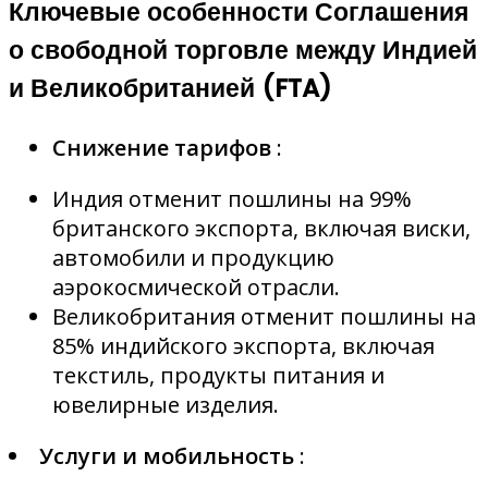
Ключевые особенности Соглашения
о свободной торговле между Индией
и Великобританией (FTA)
Снижение тарифов
:
Индия отменит пошлины на 99%
британского экспорта, включая виски,
автомобили и продукцию
аэрокосмической отрасли.
Великобритания отменит пошлины на
85% индийского экспорта, включая
текстиль, продукты питания и
ювелирные изделия.
Услуги и мобильность
: