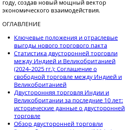
году, создав новый мощный вектор
экономического взаимодействия.
ОГЛАВЛЕНИЕ
Ключевые положения и отраслевые
выгоды нового торгового пакта
Статистика двусторонней торговли
между Индией и Великобританией
(2024–2025 гг.): Соглашение о
свободной торговле между Индией и
Великобританией
Двусторонняя торговля Индии и
Великобритании за последние 10 лет:
исторические данные о двусторонней
торговле
Обзор двусторонней торговли