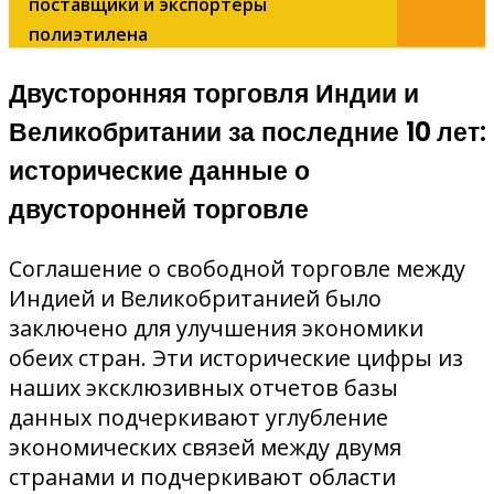
поставщики и экспортеры
полиэтилена
Двусторонняя торговля Индии и
Великобритании за последние 10 лет:
исторические данные о
двусторонней торговле
Соглашение о свободной торговле между
Индией и Великобританией было
заключено для улучшения экономики
обеих стран. Эти исторические цифры из
наших эксклюзивных отчетов базы
данных подчеркивают углубление
экономических связей между двумя
странами и подчеркивают области