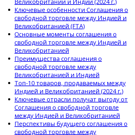
Великобритании и Индии (2024 г.)
Ключевые особенности Соглашения о
свободной торговле между Индией и
Великобританией (FTA)
Основные моменты соглашения о
свободной торговле между Индией и
Великобританией
Преимущества соглашения о
свободной торговле между
Великобританией и Индией
Топ-10 товаров, продаваемых между
Индией и Великобританией (2024 г.)
Ключевые отрасли получат выгоду от
Соглашения о свободной торговле
между Индией и Великобританией
Перспективы будущего соглашения о
свободной торговле между