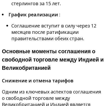
стерлингов за 15 лет.
График реализации
:
Соглашение вступит в силу через 12
месяцев после ратификации
правительствами обеих стран.
Основные моменты соглашения о
свободной торговле между Индией и
Великобританией
Снижение и отмена тарифов
Одним из ключевых аспектов соглашения
о свободной торговле между
Великобританией и Индией является