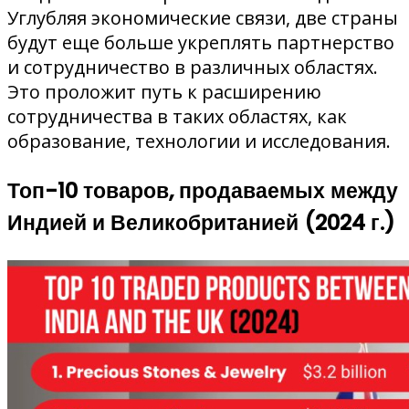
Углубляя экономические связи, две страны
будут еще больше укреплять партнерство
и сотрудничество в различных областях.
Это проложит путь к расширению
сотрудничества в таких областях, как
образование, технологии и исследования.
Топ-10 товаров, продаваемых между
Индией и Великобританией (2024 г.)