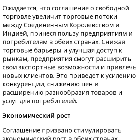
Ожидается, что соглашение о свободной
торговле увеличит торговые потоки
между Соединенным Королевством и
Индией, принеся пользу предприятиям и
потребителям в обеих странах. Снижая
торговые барьеры и улучшая доступ к
рынкам, предприятия смогут расширить
свои экспортные возможности и привлечь
новых клиентов. Это приведет к усилению
конкуренции, снижению цен и
расширению разнообразия товаров и
услуг для потребителей.
Экономический рост
Соглашение призвано стимулировать
экономический рост в обеих странах,