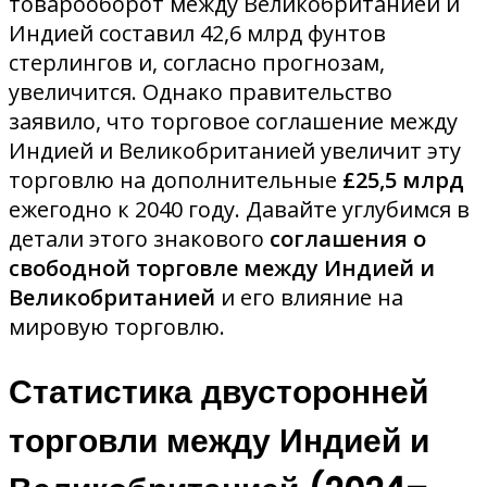
товарооборот между Великобританией и
Индией составил 42,6 млрд фунтов
стерлингов и, согласно прогнозам,
увеличится. Однако правительство
заявило, что торговое соглашение между
Индией и Великобританией увеличит эту
торговлю на дополнительные
£25,5 млрд
ежегодно к 2040 году. Давайте углубимся в
детали этого знакового
соглашения о
свободной торговле между Индией и
Великобританией
и его влияние на
мировую торговлю.
Статистика двусторонней
торговли между Индией и