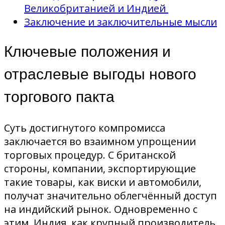
Великобританией и Индией
Заключение и заключительные мысли
Ключевые положения и
отраслевые выгоды нового
торгового пакта
Суть достигнутого компромисса
заключается во взаимном упрощении
торговых процедур. С британской
стороны, компании, экспортирующие
такие товары, как виски и автомобили,
получат значительно облегчённый доступ
на индийский рынок. Одновременно с
этим, Индия, как крупный производитель,