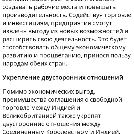
создавать рабочие места и повышать
производительность. Содействуя торговле
и инвестициям, предприятия смогут
извлечь выгоду из новых возможностей и
расширить свою деятельность. Это будет
способствовать общему экономическому
развитию и процветанию, принося пользу
народам обеих стран.
Укрепление двусторонних отношений
Помимо экономических выгод,
преимущества соглашения о свободной
торговле между Индией и
Великобританией также укрепят
двусторонние отношения между
Соединенным Королевством и Индией.