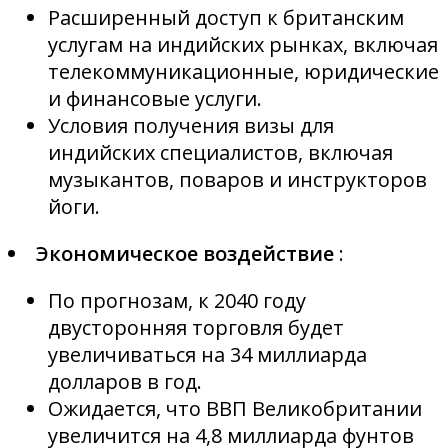
Расширенный доступ к британским
услугам на индийских рынках, включая
телекоммуникационные, юридические
и финансовые услуги.
Условия получения визы для
индийских специалистов, включая
музыкантов, поваров и инструкторов
йоги.
Экономическое воздействие
:
По прогнозам, к 2040 году
двусторонняя торговля будет
увеличиваться на 34 миллиарда
долларов в год.
Ожидается, что ВВП Великобритании
увеличится на 4,8 миллиарда фунтов