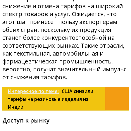
снижение и отмена тарифов на широкий
спектр товаров и услуг. Ожидается, что
этот шаг принесет пользу экспортерам
обеих стран, поскольку их продукция
станет более конкурентоспособной на
соответствующих рынках. Такие отрасли,
как текстильная, автомобильная и
фармацевтическая промышленность,
вероятно, получат значительный импульс
от снижения тарифов.
Интересное по теме:
США снизили
тарифы на резиновые изделия из
Индии
Доступ к рынку