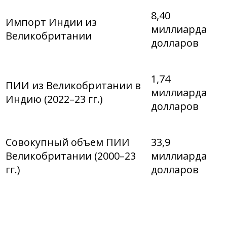
8,40
Импорт Индии из
миллиарда
Великобритании
долларов
1,74
ПИИ из Великобритании в
миллиарда
Индию (2022–23 гг.)
долларов
Совокупный объем ПИИ
33,9
Великобритании (2000–23
миллиарда
гг.)
долларов