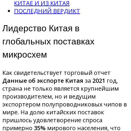
КИТАЕ И ИЗ КИТАЯ
ПОСЛЕДНИЙ ВЕРДИКТ
Лидерство Китая в
глобальных поставках
микросхем
Как свидетельствует торговый отчет
Данные об экспорте Китая
за
2021
год,
страна не только является крупнейшим
производителем, но и ведущим
экспортером полупроводниковых чипов в
мире. На долю китайских поставок
пришлось удовлетворение спроса
примерно
35%
мирового населения, что