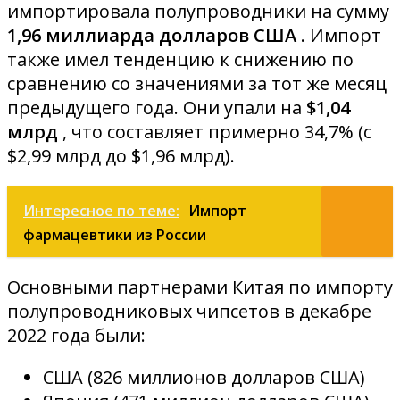
импортировала полупроводники на сумму
1,96 миллиарда долларов США
. Импорт
также имел тенденцию к снижению по
сравнению со значениями за тот же месяц
предыдущего года. Они упали на
$1,04
млрд
, что составляет примерно 34,7% (с
$2,99 млрд до $1,96 млрд).
Интересное по теме:
Импорт
фармацевтики из России
Основными партнерами Китая по импорту
полупроводниковых чипсетов в декабре
2022 года были:
США (826 миллионов долларов США)