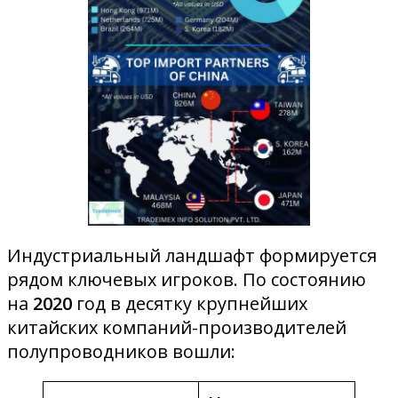
Индустриальный ландшафт формируется
рядом ключевых игроков. По состоянию
на
2020
год в десятку крупнейших
китайских компаний-производителей
полупроводников вошли: