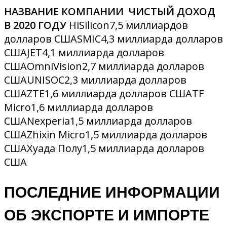
НАЗВАНИЕ КОМПАНИИ
ЧИСТЫЙ ДОХОД
В 2020 ГОДУ
HiSilicon7,5 миллиардов
долларов СШАSMIC4,3 миллиарда долларов
СШАJET4,1 миллиарда долларов
СШАOmniVision2,7 миллиарда долларов
СШАUNISOC2,3 миллиарда долларов
СШАZTE1,6 миллиарда долларов СШАTF
Micro1,6 миллиарда долларов
СШАNexperia1,5 миллиарда долларов
СШАZhixin Micro1,5 миллиарда долларов
СШАХуада Полу1,5 миллиарда долларов
США
ПОСЛЕДНИЕ ИНФОРМАЦИИ
ОБ ЭКСПОРТЕ И ИМПОРТЕ