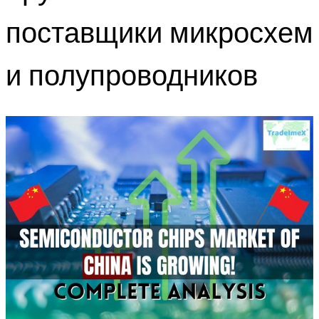
поставщики микросхем
и полупроводников