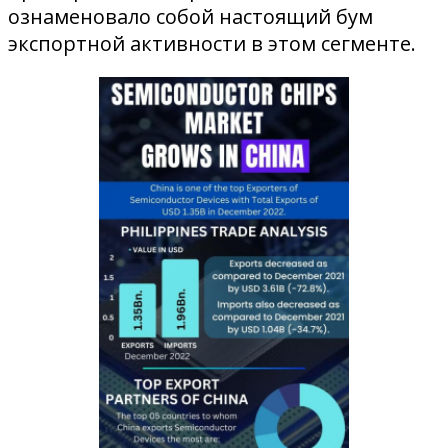
ознаменовало собой настоящий бум
экспортной активности в этом сегменте.