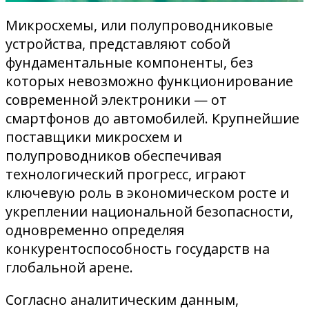
Микросхемы, или полупроводниковые
устройства, представляют собой
фундаментальные компоненты, без
которых невозможно функционирование
современной электроники — от
смартфонов до автомобилей. Крупнейшие
поставщики микросхем и
полупроводников обеспечивая
технологический прогресс, играют
ключевую роль в экономическом росте и
укреплении национальной безопасности,
одновременно определяя
конкурентоспособность государств на
глобальной арене.
Согласно аналитическим данным,