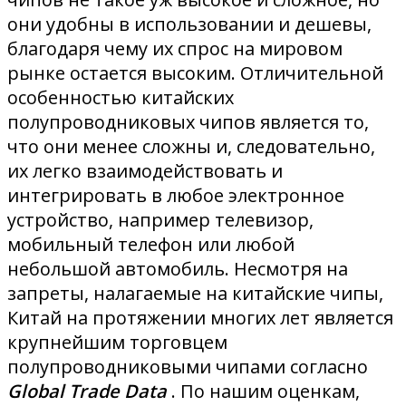
они удобны в использовании и дешевы,
благодаря чему их спрос на мировом
рынке остается высоким. Отличительной
особенностью китайских
полупроводниковых чипов является то,
что они менее сложны и, следовательно,
их легко взаимодействовать и
интегрировать в любое электронное
устройство, например телевизор,
мобильный телефон или любой
небольшой автомобиль. Несмотря на
запреты, налагаемые на китайские чипы,
Китай на протяжении многих лет является
крупнейшим торговцем
полупроводниковыми чипами согласно
Global Trade Data
. По нашим оценкам,