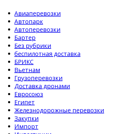
Авиаперевозки
Автопарк
Автоперевозки
Бартер
Без рубрики
беспилотная доставка
БРИКС
Вьетнам
Грузоперевозки
Доставка дронами
Евросоюз
Египет
Железнодорожные перевозки
Закупки
Импорт