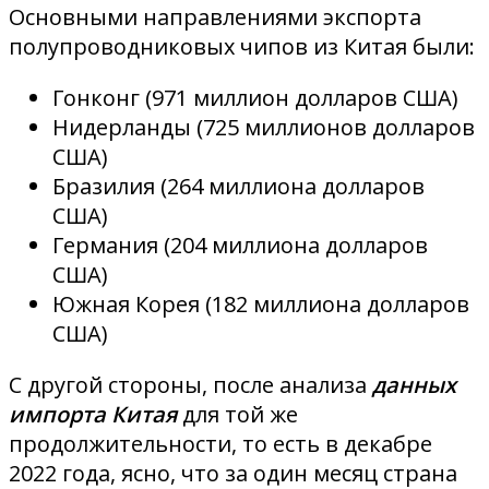
Основными направлениями экспорта
полупроводниковых чипов из Китая были:
Гонконг (971 миллион долларов США)
Нидерланды (725 миллионов долларов
США)
Бразилия (264 миллиона долларов
США)
Германия (204 миллиона долларов
США)
Южная Корея (182 миллиона долларов
США)
С другой стороны, после анализа
данных
импорта Китая
для той же
продолжительности, то есть в декабре
2022 года, ясно, что за один месяц страна