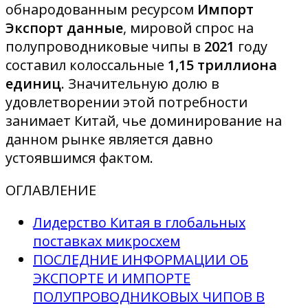
обнародованным ресурсом
Импорт
Экспорт данные
, мировой спрос на
полупроводниковые чипы в
2021
году
составил колоссальные
1,15 триллиона
единиц
. Значительную долю в
удовлетворении этой потребности
занимает Китай, чье доминирование на
данном рынке является давно
устоявшимся фактом.
ОГЛАВЛЕНИЕ
Лидерство Китая в глобальных
поставках микросхем
ПОСЛЕДНИЕ ИНФОРМАЦИИ ОБ
ЭКСПОРТЕ И ИМПОРТЕ
ПОЛУПРОВОДНИКОВЫХ ЧИПОВ В