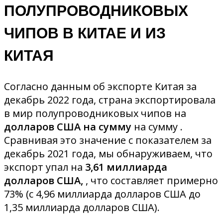
ПОЛУПРОВОДНИКОВЫХ
ЧИПОВ В КИТАЕ И ИЗ
КИТАЯ
Согласно данным об экспорте Китая за
декабрь 2022 года, страна экспортировала
в мир полупроводниковых чипов на
долларов США на сумму
на сумму .
Сравнивая это значение с показателем за
декабрь 2021 года, мы обнаруживаем, что
экспорт упал на
3,61 миллиарда
долларов США,
, что составляет примерно
73% (с 4,96 миллиарда долларов США до
1,35 миллиарда долларов США).