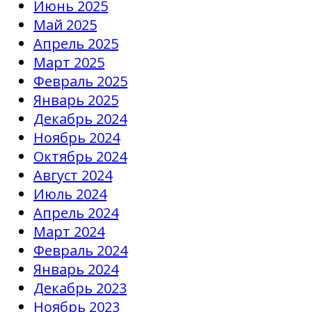
Июнь 2025
Май 2025
Апрель 2025
Март 2025
Февраль 2025
Январь 2025
Декабрь 2024
Ноябрь 2024
Октябрь 2024
Август 2024
Июль 2024
Апрель 2024
Март 2024
Февраль 2024
Январь 2024
Декабрь 2023
Ноябрь 2023