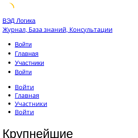
Skip
ВЭД Логика
to
Журнал, База знаний, Консультации
content
Войти
Главная
Участники
Войти
Войти
Главная
Участники
Войти
Крупнейшие