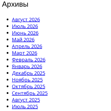
Архивы
Август 2026
Июль 2026
Июнь 2026
Май 2026
Апрель 2026
Март 2026
Февраль 2026
Январь 2026
Декабрь 2025
Ноябрь 2025
Октябрь 2025
Сентябрь 2025
Август 2025
Июль 2025