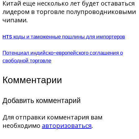
Китай еще несколько лет будет оставаться
лидером в торговле полупроводниковыми
чипами.
HTS коды и таможенные пошлины для импортеров
Потенциал индийско-европейского соглашения о
свободной торговле
Комментарии
Добавить комментарий
Для отправки комментария вам
необходимо
авторизоваться
.