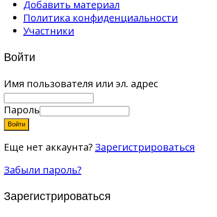
Добавить материал
Политика конфиденциальности
Участники
Войти
Имя пользователя или эл. адрес
Пароль
Войти
Еще нет аккаунта?
Зарегистрироваться
Забыли пароль?
Зарегистрироваться