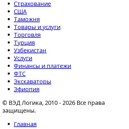
Страхование
США
Таможня
Товары и услуги
Торговля
Турция
Узбекистан
Услуги
Финансы и платежи
ФТС
Экскаваторы
Эфиопия
© ВЭД Логика, 2010 - 2026 Все права
защищены.
Главная