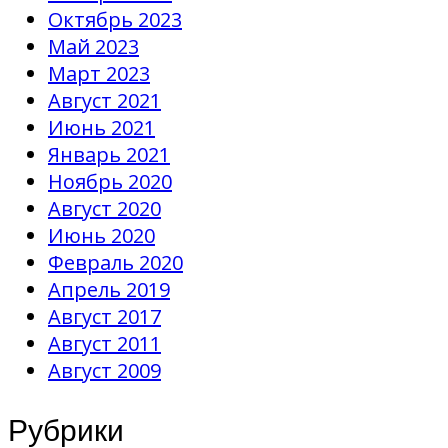
Октябрь 2023
Май 2023
Март 2023
Август 2021
Июнь 2021
Январь 2021
Ноябрь 2020
Август 2020
Июнь 2020
Февраль 2020
Апрель 2019
Август 2017
Август 2011
Август 2009
Рубрики