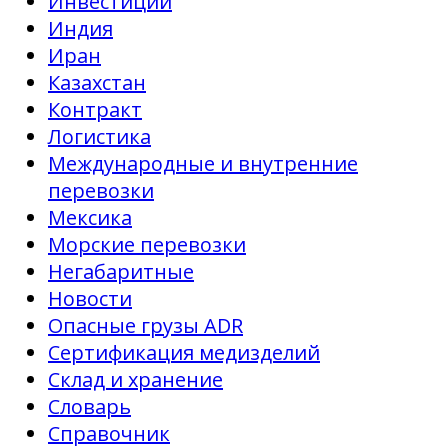
Инвестиции
Индия
Иран
Казахстан
Контракт
Логистика
Международные и внутренние
перевозки
Мексика
Морские перевозки
Негабаритные
Новости
Опасные грузы ADR
Сертификация медизделий
Склад и хранение
Словарь
Справочник