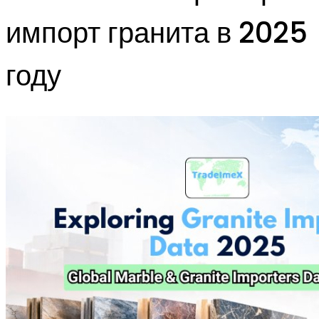
импорт гранита в 2025
году