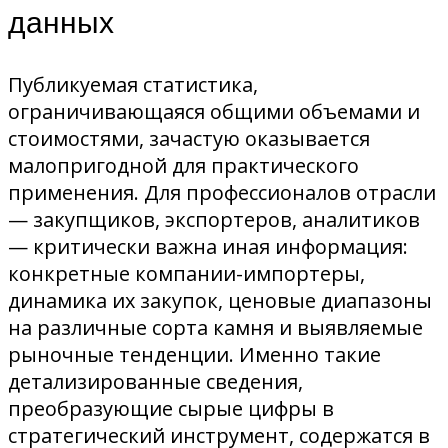
данных
Публикуемая статистика,
ограничивающаяся общими объемами и
стоимостями, зачастую оказывается
малопригодной для практического
применения. Для профессионалов отрасли
— закупщиков, экспортеров, аналитиков
— критически важна иная информация:
конкретные компании-импортеры,
динамика их закупок, ценовые диапазоны
на различные сорта камня и выявляемые
рыночные тенденции. Именно такие
детализированные сведения,
преобразующие сырые цифры в
стратегический инструмент, содержатся в