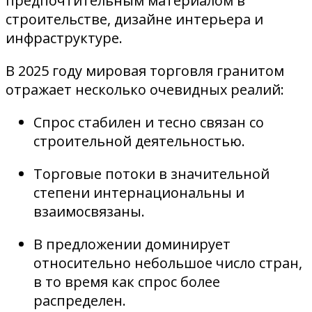
предпочтительным материалом в
строительстве, дизайне интерьера и
инфраструктуре.
В 2025 году мировая торговля гранитом
отражает несколько очевидных реалий:
Спрос стабилен и тесно связан со
строительной деятельностью.
Торговые потоки в значительной
степени интернациональны и
взаимосвязаны.
В предложении доминирует
относительно небольшое число стран,
в то время как спрос более
распределен.