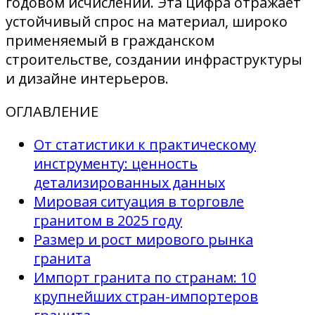
годовом исчислении. Эта цифра отражает
устойчивый спрос на материал, широко
применяемый в гражданском
строительстве, создании инфраструктуры
и дизайне интерьеров.
ОГЛАВЛЕНИЕ
От статистики к практическому
инструменту: ценность
детализированных данных
Мировая ситуация в торговле
гранитом в 2025 году
Размер и рост мирового рынка
гранита
Импорт гранита по странам: 10
крупнейших стран-импортеров