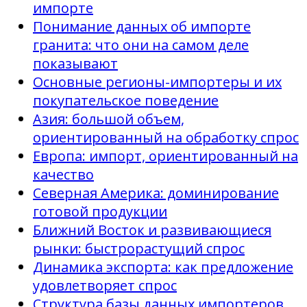
импорте
Понимание данных об импорте
гранита: что они на самом деле
показывают
Основные регионы-импортеры и их
покупательское поведение
Азия: большой объем,
ориентированный на обработку спрос
Европа: импорт, ориентированный на
качество
Северная Америка: доминирование
готовой продукции
Ближний Восток и развивающиеся
рынки: быстрорастущий спрос
Динамика экспорта: как предложение
удовлетворяет спрос
Структура базы данных импортеров