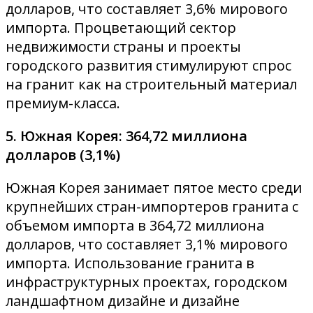
долларов, что составляет 3,6% мирового
импорта. Процветающий сектор
недвижимости страны и проекты
городского развития стимулируют спрос
на гранит как на строительный материал
премиум-класса.
5. Южная Корея: 364,72 миллиона
долларов (3,1%)
Южная Корея занимает пятое место среди
крупнейших стран-импортеров гранита с
объемом импорта в 364,72 миллиона
долларов, что составляет 3,1% мирового
импорта. Использование гранита в
инфраструктурных проектах, городском
ландшафтном дизайне и дизайне