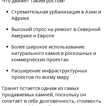
Что движет таким ростом?
Стремительная урбанизация в Азии и
Африке
Высокий спрос на ремонт в Северной
Америке и Европе
Более широкое использование
натурального камня в роскошных и
коммерческих проектах.
Расширение инфраструктурных
проектов по всему миру
Гранит остается одним из самых
продаваемых камней, поскольку он
сочетает в себе долговечность, стоимость