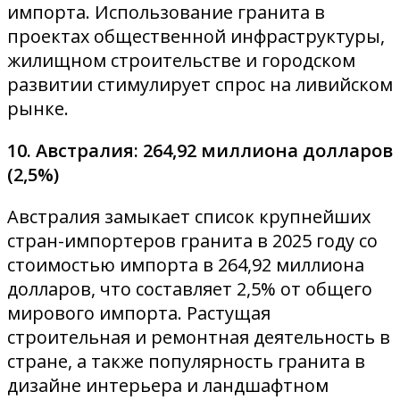
импорта. Использование гранита в
проектах общественной инфраструктуры,
жилищном строительстве и городском
развитии стимулирует спрос на ливийском
рынке.
10. Австралия: 264,92 миллиона долларов
(2,5%)
Австралия замыкает список крупнейших
стран-импортеров гранита в 2025 году со
стоимостью импорта в 264,92 миллиона
долларов, что составляет 2,5% от общего
мирового импорта. Растущая
строительная и ремонтная деятельность в
стране, а также популярность гранита в
дизайне интерьера и ландшафтном