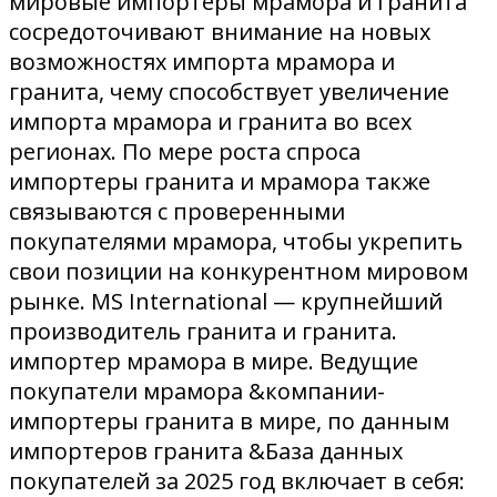
мировые импортеры мрамора и гранита
сосредоточивают внимание на новых
возможностях импорта мрамора и
гранита, чему способствует увеличение
импорта мрамора и гранита во всех
регионах. По мере роста спроса
импортеры гранита и мрамора также
связываются с проверенными
покупателями мрамора, чтобы укрепить
свои позиции на конкурентном мировом
рынке. MS International — крупнейший
производитель гранита и гранита.
импортер мрамора в мире. Ведущие
покупатели мрамора &компании-
импортеры гранита в мире, по данным
импортеров гранита &База данных
покупателей за 2025 год включает в себя: