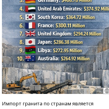
Импорт гранита по странам является