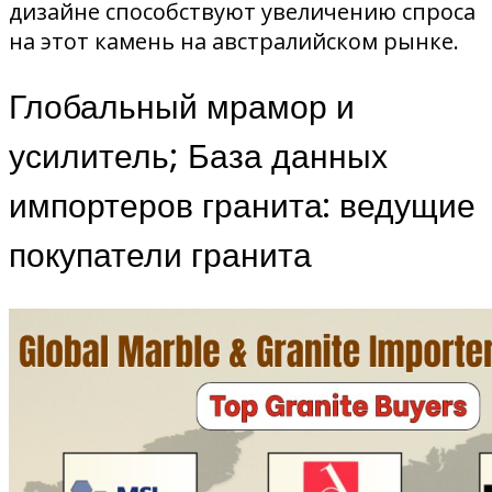
дизайне способствуют увеличению спроса
на этот камень на австралийском рынке.
Глобальный мрамор и
усилитель; База данных
импортеров гранита: ведущие
покупатели гранита