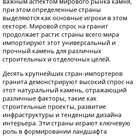
важным аспектом мирового рынка камня,
при этом определенные страны
выделяются как основные игроки в этом
секторе. Мировой спрос на гранит
продолжает расти: страны всего мира
импортируют этот универсальный и
прочный камень для различных
строительных и отделочных целей.
Десять крупнейших стран-импортеров
гранита демонстрируют высокий спрос на
этот натуральный камень, отражающий
различные факторы, такие как
строительные проекты, развитие
инфраструктуры и тенденции дизайна
интерьера. Эти страны играют ключевую
роль в формировании ландшафта