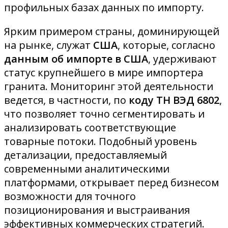
профильных базах данных по импорту.
Ярким примером страны, доминирующей
на рынке, служат
США
, которые, согласно
данным об импорте в США
, удерживают
статус крупнейшего в мире импортера
гранита. Мониторинг этой деятельности
ведется, в частности, по
коду ТН ВЭД 6802
,
что позволяет точно сегментировать и
анализировать соответствующие
товарные потоки. Подобный уровень
детализации, предоставляемый
современными аналитическими
платформами, открывает перед бизнесом
возможности для точного
позиционирования и выстраивания
эффективных коммерческих стратегий.