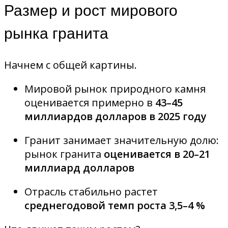
Размер и рост мирового
рынка гранита
Начнем с общей картины.
Мировой рынок природного камня
оценивается примерно в
43–45
миллиардов долларов в 2025 году
Гранит занимает значительную долю:
рынок гранита
оценивается в 20–21
миллиард долларов
Отрасль стабильно растет
среднегодовой темп роста 3,5–4 %