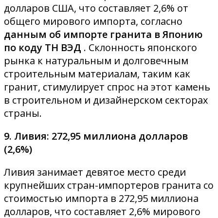
долларов США, что составляет 2,6% от
общего мирового импорта, согласно
данным об импорте гранита в Японию
по коду ТН ВЭД
. Склонность японского
рынка к натуральным и долговечным
строительным материалам, таким как
гранит, стимулирует спрос на этот камень
в строительном и дизайнерском секторах
страны.
9. Ливия: 272,95 миллиона долларов
(2,6%)
Ливия занимает девятое место среди
крупнейших стран-импортеров гранита со
стоимостью импорта в 272,95 миллиона
долларов, что составляет 2,6% мирового