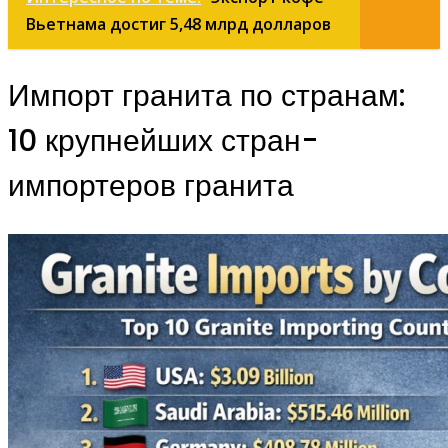
Вьетнама достиг 5,48 млрд долларов
Импорт гранита по странам:
10 крупнейших стран-
импортеров гранита