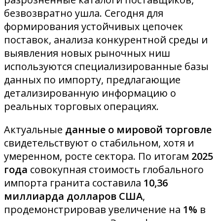
безвозвратно ушла
. Сегодня для
формирования устойчивых цепочек
поставок, анализа конкурентной среды и
выявления новых рыночных ниш
используются специализированные базы
данных по импорту, предлагающие
детализированную информацию о
реальных торговых операциях.
Актуальные
данные о мировой торговле
свидетельствуют о стабильном, хотя и
умеренном, росте сектора. По итогам
2025
года
совокупная стоимость глобального
импорта гранита составила
10,36
миллиарда долларов США
,
продемонстрировав увеличение на
1%
в