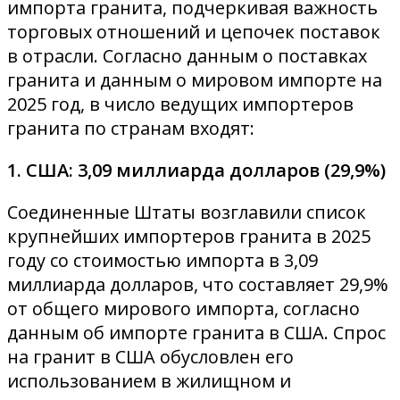
импорта гранита, подчеркивая важность
торговых отношений и цепочек поставок
в отрасли. Согласно данным о поставках
гранита и данным о мировом импорте на
2025 год, в число ведущих импортеров
гранита по странам входят:
1. США: 3,09 миллиарда долларов (29,9%)
Соединенные Штаты возглавили список
крупнейших импортеров гранита в 2025
году со стоимостью импорта в 3,09
миллиарда долларов, что составляет 29,9%
от общего мирового импорта, согласно
данным об импорте гранита в США. Спрос
на гранит в США обусловлен его
использованием в жилищном и