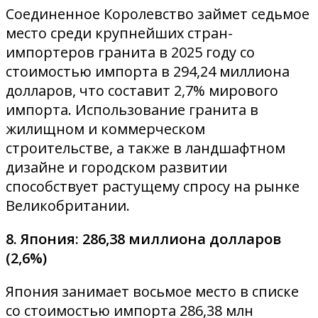
Соединенное Королевство займет седьмое
место среди крупнейших стран-
импортеров гранита в 2025 году со
стоимостью импорта в 294,24 миллиона
долларов, что составит 2,7% мирового
импорта. Использование гранита в
жилищном и коммерческом
строительстве, а также в ландшафтном
дизайне и городском развитии
способствует растущему спросу на рынке
Великобритании.
8. Япония: 286,38 миллиона долларов
(2,6%)
Япония занимает восьмое место в списке
со стоимостью импорта 286,38 млн