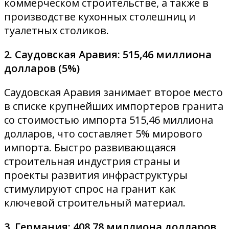
коммерческом строительстве, а также в
производстве кухонных столешниц и
туалетных столиков.
2. Саудовская Аравия: 515,46 миллиона
долларов (5%)
Саудовская Аравия занимает второе место
в списке крупнейших импортеров гранита
со стоимостью импорта 515,46 миллиона
долларов, что составляет 5% мирового
импорта. Быстро развивающаяся
строительная индустрия страны и
проекты развития инфраструктуры
стимулируют спрос на гранит как
ключевой строительный материал.
3. Германия: 408,78 миллиона долларов