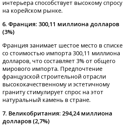
интерьера способствует высокому спросу
на корейском рынке.
6. Франция: 300,11 миллиона долларов
(3%)
Франция занимает шестое место в списке
со стоимостью импорта 300,11 миллиона
долларов, что составляет 3% от общего
мирового импорта. Предпочтение
французской строительной отрасли
высококачественному и эстетичному
граниту стимулирует спрос на этот
натуральный камень в стране.
7. Великобритания: 294,24 миллиона
долларов (2,7%)