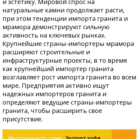
и эстетику. Мировой спрос на
натуральные камни продолжает расти,
при этом тенденции импорта гранита и
мрамора демонстрируют сильную
активность на ключевых рынках.
Крупнейшие страны-импортеры мрамора
расширяют строительные и
инфраструктурные проекты, в то время
как крупнейший импортер гранита
возглавляет рост импорта гранита во всем
мире. Предприятия активно ищут
надежных импортеров гранита и
определяют ведущие страны-импортеры
гранита, чтобы расширить свое
присутствие.
Интересное по теме:
Экспорт кофе