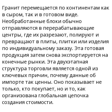
Гранит перемещается по континентам как
в сыром, так и в готовом виде.
Необработанные блоки обычно
отправляются в перерабатывающие
центры, где их разрезают, полируют и
превращают в плиты, плитки или изделия
по индивидуальному заказу. Эта готовая
продукция затем снова экспортируется на
конечные рынки. Эта двухэтапная
структура торговли является одной из
ключевых причин, почему данные об
импорте так ценны. Оно показывает не
только, кто покупает, но и то, как
организована глобальная цепочка
создания стоимости.