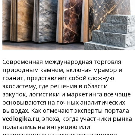
Современная международная торговля
природным камнем, включая мрамор и
гранит, представляет собой сложную
экосистему, где решения в области
закупок, логистики и маркетинга все чаще
основываются на точных аналитических
выводах. Как отмечают эксперты портала
vedlogika.ru
, эпоха, когда участники рынка
полагались на интуицию или
разрозненные каталоги поставщиков,