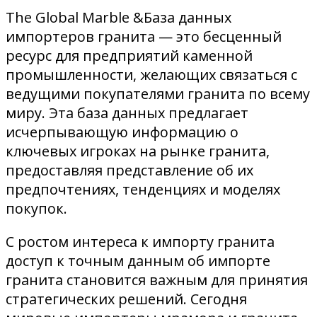
The Global Marble &База данных
импортеров гранита — это бесценный
ресурс для предприятий каменной
промышленности, желающих связаться с
ведущими покупателями гранита по всему
миру. Эта база данных предлагает
исчерпывающую информацию о
ключевых игроках на рынке гранита,
предоставляя представление об их
предпочтениях, тенденциях и моделях
покупок.
С ростом интереса к импорту гранита
доступ к точным данным об импорте
гранита становится важным для принятия
стратегических решений. Сегодня