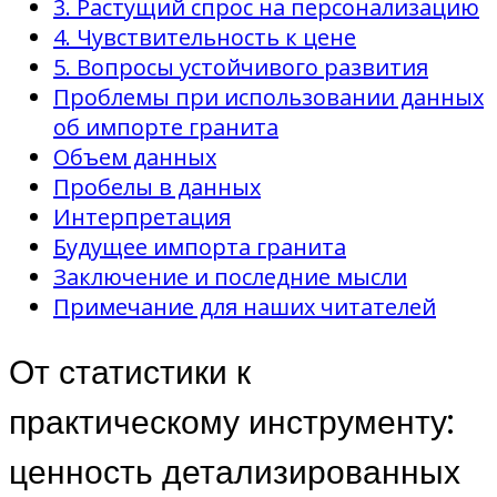
3. Растущий спрос на персонализацию
4. Чувствительность к цене
5. Вопросы устойчивого развития
Проблемы при использовании данных
об импорте гранита
Объем данных
Пробелы в данных
Интерпретация
Будущее импорта гранита
Заключение и последние мысли
Примечание для наших читателей
От статистики к
практическому инструменту:
ценность детализированных