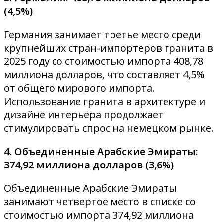
(4,5%)
Германия занимает третье место среди
крупнейших стран-импортеров гранита в
2025 году со стоимостью импорта 408,78
миллиона долларов, что составляет 4,5%
от общего мирового импорта.
Использование гранита в архитектуре и
дизайне интерьера продолжает
стимулировать спрос на немецком рынке.
4. Объединенные Арабские Эмираты:
374,92 миллиона долларов (3,6%)
Объединенные Арабские Эмираты
занимают четвертое место в списке со
стоимостью импорта 374,92 миллиона