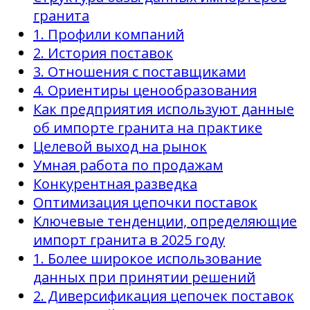
гранита
1. Профили компаний
2. История поставок
3. Отношения с поставщиками
4. Ориентиры ценообразования
Как предприятия используют данные
об импорте гранита на практике
Целевой выход на рынок
Умная работа по продажам
Конкурентная разведка
Оптимизация цепочки поставок
Ключевые тенденции, определяющие
импорт гранита в 2025 году
1. Более широкое использование
данных при принятии решений
2. Диверсификация цепочек поставок