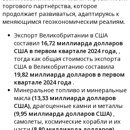
торгового партнёрства, которое
продолжает развиваться, адаптируясь к
меняющимся геоэкономическим реалиям.
Экспорт Великобритании в США
составил
16,72 миллиарда долларов
США в первом квартале 2024 года,
,
тогда как общая стоимость экспорта
США в Великобританию составила
19,82 миллиарда долларов в первом
квартале 2024 года
.
Минеральное топливо и минеральные
масла
(13,33 миллиарда долларов
США),
драгоценные камни и металлы
(9,95 миллиарда долларов США)
,
самолеты, космические корабли и их
части
(8,80 миллиарда долларов)