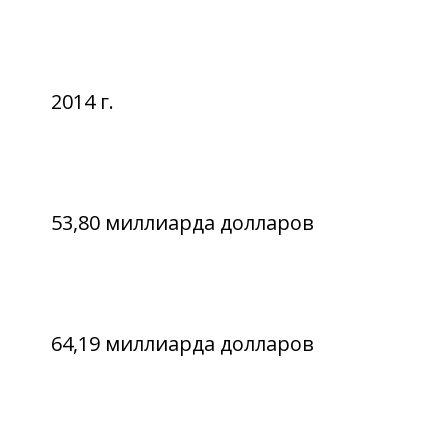
2014 г.
53,80 миллиарда долларов
64,19 миллиарда долларов