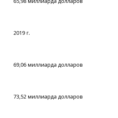
65,98 миллиарда долларов
2019 г.
69,06 миллиарда долларов
73,52 миллиарда долларов