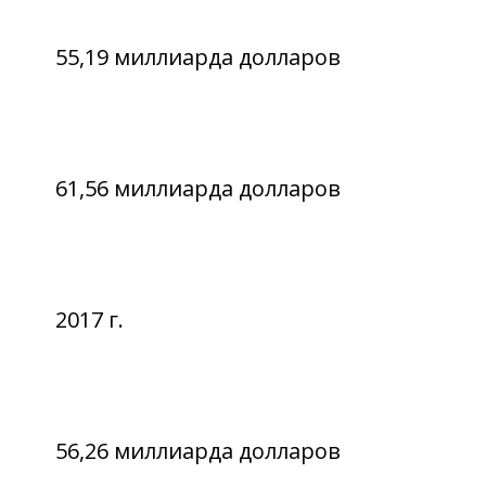
55,19 миллиарда долларов
61,56 миллиарда долларов
2017 г.
56,26 миллиарда долларов