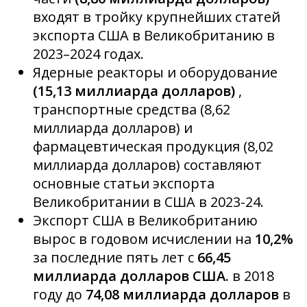
входят в тройку крупнейших статей
экспорта США в Великобританию в
2023–2024 годах.
Ядерные реакторы и оборудование
(15,13 миллиарда долларов)
,
транспортные средства (8,62
миллиарда долларов) и
фармацевтическая продукция (8,02
миллиарда долларов) составляют
основные статьи экспорта
Великобритании в США в 2023-24.
Экспорт США в Великобританию
вырос в годовом исчислении на
10,2%
за последние пять лет с
66,45
миллиарда долларов США.
в 2018
году до
74,08 миллиарда долларов
в