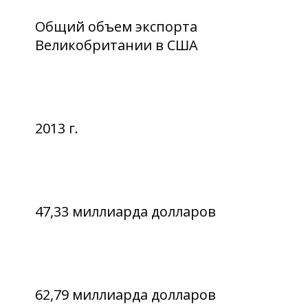
Общий объем экспорта
Великобритании в США
2013 г.
47,33 миллиарда долларов
62,79 миллиарда долларов