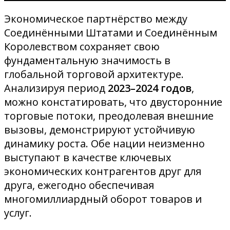
Экономическое партнёрство между
Соединёнными Штатами и Соединённым
Королевством сохраняет свою
фундаментальную значимость в
глобальной торговой архитектуре.
Анализируя период
2023–2024 годов
,
можно констатировать, что двусторонние
торговые потоки, преодолевая внешние
вызовы, демонстрируют устойчивую
динамику роста. Обе нации неизменно
выступают в качестве ключевых
экономических контрагентов друг для
друга, ежегодно обеспечивая
многомиллиардный оборот товаров и
услуг
.