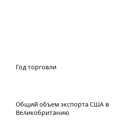
Год торговли
Общий объем экспорта США в
Великобританию