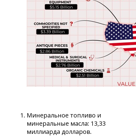
Минеральное топливо и
минеральные масла: 13,33
миллиарда долларов.