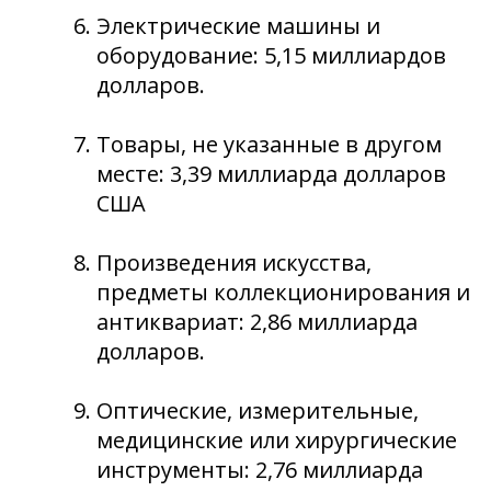
Электрические машины и
оборудование: 5,15 миллиардов
долларов.
Товары, не указанные в другом
месте: 3,39 миллиарда долларов
США
Произведения искусства,
предметы коллекционирования и
антиквариат: 2,86 миллиарда
долларов.
Оптические, измерительные,
медицинские или хирургические
инструменты: 2,76 миллиарда