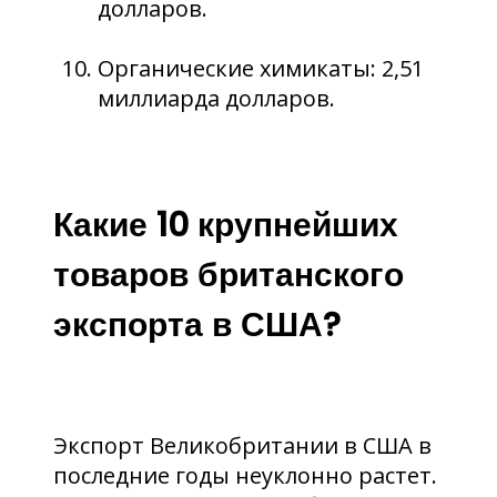
долларов.
Органические химикаты: 2,51
миллиарда долларов.
Какие 10 крупнейших
товаров британского
экспорта в США?
Экспорт Великобритании в США в
последние годы неуклонно растет.