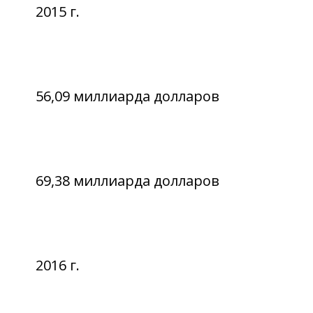
2015 г.
56,09 миллиарда долларов
69,38 миллиарда долларов
2016 г.