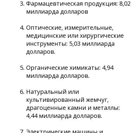
Фармацевтическая продукция: 8,02
миллиарда долларов
Оптические, измерительные,
медицинские или хирургические
инструменты: 5,03 миллиарда
долларов.
Органические химикаты: 4,94
миллиарда долларов.
Натуральный или
культивированный жемчуг,
драгоценные камни и металлы:
4,44 миллиарда долларов.
Электрические машины и