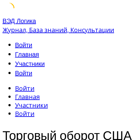
Skip
ВЭД Логика
to
Журнал, База знаний, Консультации
content
Войти
Главная
Участники
Войти
Войти
Главная
Участники
Войти
Торговый оборот США