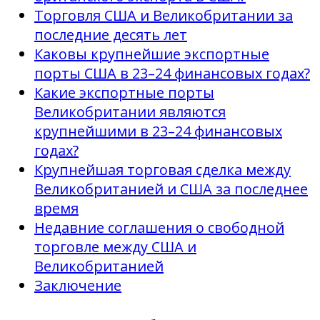
Торговля США и Великобритании за
последние десять лет
Каковы крупнейшие экспортные
порты США в 23–24 финансовых годах?
Какие экспортные порты
Великобритании являются
крупнейшими в 23–24 финансовых
годах?
Крупнейшая торговая сделка между
Великобританией и США за последнее
время
Недавние соглашения о свободной
торговле между США и
Великобританией
Заключение