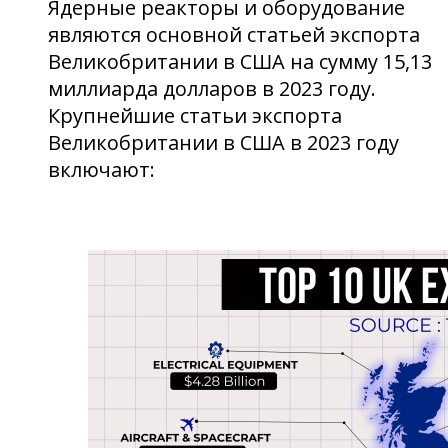
Ядерные реакторы и оборудование
являются основной статьей экспорта
Великобритании в США на сумму 15,13
миллиарда долларов в 2023 году.
Крупнейшие статьи экспорта
Великобритании в США в 2023 году
включают: