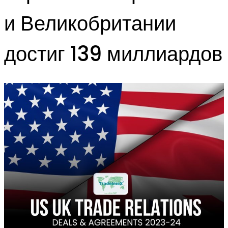
и Великобритании
достиг 139 миллиардов