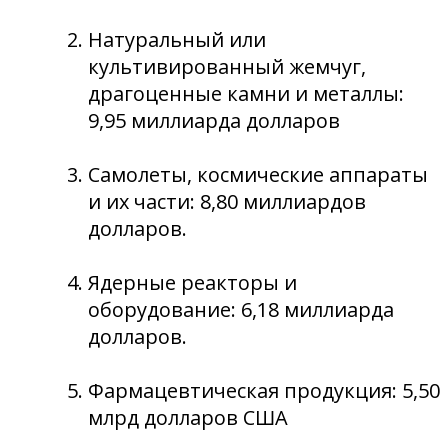
Натуральный или
культивированный жемчуг,
драгоценные камни и металлы:
9,95 миллиарда долларов
Самолеты, космические аппараты
и их части: 8,80 миллиардов
долларов.
Ядерные реакторы и
оборудование: 6,18 миллиарда
долларов.
Фармацевтическая продукция: 5,50
млрд долларов США