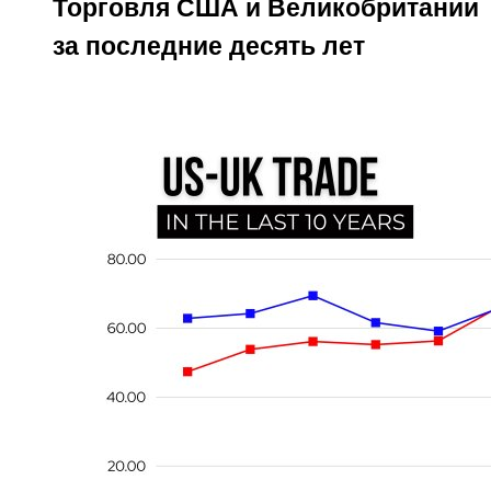
Торговля США и Великобритании
за последние десять лет