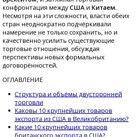
конфронтация между
США
и
Китаем
.
Несмотря на эти сложности, власти обеих
стран неоднократно подчёркивали
намерение не только сохранить, но и
качественно усилить существующие
торговые отношения, обсуждая
перспективы новых формальных
договорённостей.
ОГЛАВЛЕНИЕ
Структура и объёмы двусторонней
торговли
Каковы 10 крупнейших товаров
экспорта из США в Великобританию?
Какие 10 крупнейших товаров
британского экспорта в США?