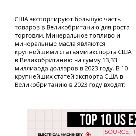
США экспортируют большую часть
товаров в Великобританию для роста
торговли. Минеральное топливо и
минеральные масла являются
крупнейшими статьями экспорта США
в Великобританию на сумму 13,33
миллиарда долларов в 2023 году. В 10
крупнейших статей экспорта США в
Великобританию в 2023 году входят: