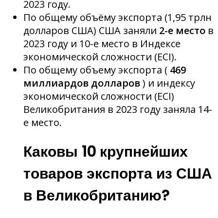
2023 году.
По общему объёму экспорта (1,95 трлн
долларов США) США заняли
2-е место
в
2023 году и 10-е место в Индексе
экономической сложности (ECI).
По общему объему экспорта (
469
миллиардов долларов
) и индексу
экономической сложности (ECI)
Великобритания в 2023 году заняла 14-
е место.
Каковы 10 крупнейших
товаров экспорта из США
в Великобританию?