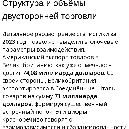
Структура и объёмы
двусторонней торговли
Детальное рассмотрение статистики за
2023 год
позволяет выделить ключевые
параметры взаимодействия.
Американский экспорт товаров в
Великобританию, как уже отмечалось,
достиг
74,08 миллиарда долларов
. Со
своей стороны, Великобритания
экспортировала в Соединённые Штаты
товаров на сумму
71 миллиарда
долларов
, формируя существенный
встречный поток. Эти цифры
красноречиво говорят о
взаимозависимости и сбалансированности