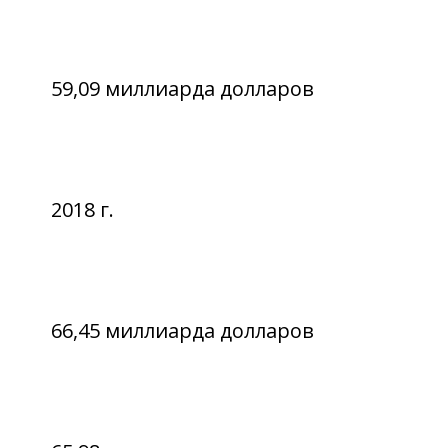
59,09 миллиарда долларов
2018 г.
66,45 миллиарда долларов