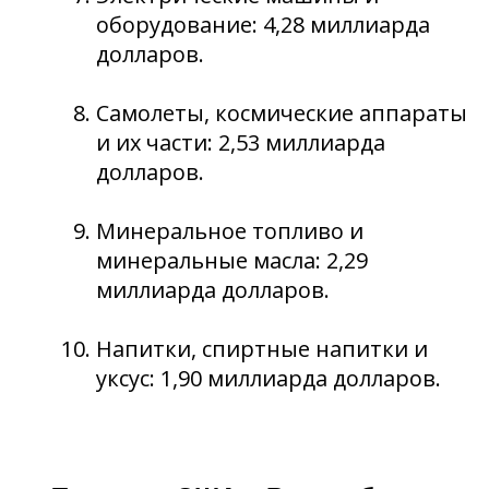
оборудование: 4,28 миллиарда
долларов.
Самолеты, космические аппараты
и их части: 2,53 миллиарда
долларов.
Минеральное топливо и
минеральные масла: 2,29
миллиарда долларов.
Напитки, спиртные напитки и
уксус: 1,90 миллиарда долларов.