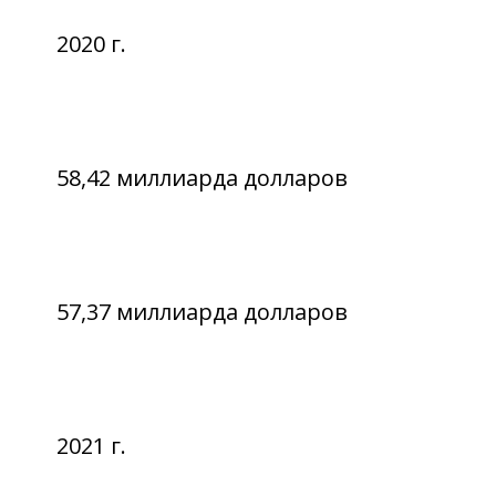
2020 г.
58,42 миллиарда долларов
57,37 миллиарда долларов
2021 г.