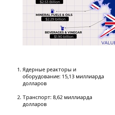
Ядерные реакторы и
оборудование: 15,13 миллиарда
долларов
Транспорт: 8,62 миллиарда
долларов