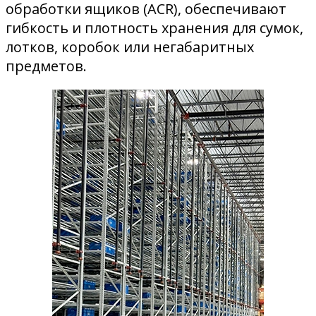
обработки ящиков (ACR), обеспечивают
гибкость и плотность хранения для сумок,
лотков, коробок или негабаритных
предметов.