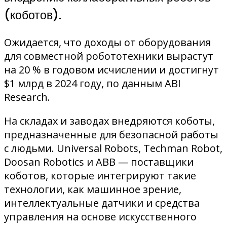
(коботов).
Ожидается, что доходы от оборудования
для совместной робототехники вырастут
на 20 % в годовом исчислении и достигнут
$1 млрд в 2024 году, по данным ABI
Research.
На складах и заводах внедряются коботы,
предназначенные для безопасной работы
с людьми. Universal Robots, Techman Robot,
Doosan Robotics и ABB — поставщики
коботов, которые интегрируют такие
технологии, как машинное зрение,
интеллектуальные датчики и средства
управления на основе искусственного