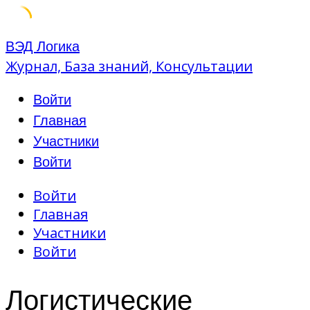
Skip
ВЭД Логика
to
Журнал, База знаний, Консультации
content
Войти
Главная
Участники
Войти
Войти
Главная
Участники
Войти
Логистические