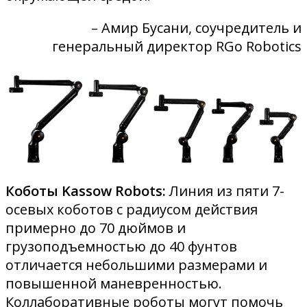
– Амир Бусани, соучредитель и
генеральный директор RGo Robotics
Коботы Kassow Robots:
Линия из пяти 7-
осевых коботов с радиусом действия
примерно до 70 дюймов и
грузоподъемностью до 40 фунтов
отличается небольшими размерами и
повышенной маневренностью.
Коллаборативные роботы могут помочь