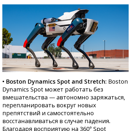
• Boston Dynamics Spot and Stretch:
Boston
Dynamics Spot может работать без
вмешательства — автономно заряжаться,
перепланировать вокруг новых
препятствий и самостоятельно
восстанавливаться в случае падения.
Благодаря восприятию на 360° Spot