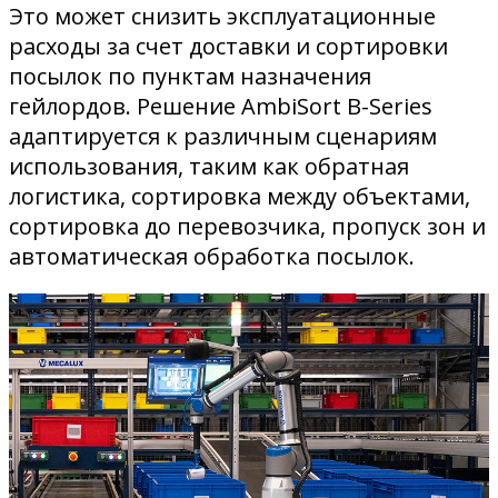
Это может снизить эксплуатационные
расходы за счет доставки и сортировки
посылок по пунктам назначения
гейлордов. Решение AmbiSort B-Series
адаптируется к различным сценариям
использования, таким как обратная
логистика, сортировка между объектами,
сортировка до перевозчика, пропуск зон и
автоматическая обработка посылок.