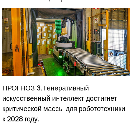
ПРОГНОЗ 3. Генеративный
искусственный интеллект достигнет
критической массы для робототехники
к 2028 году.