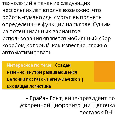
технологий в течение следующих
нескольких лет вполне возможно, что
роботы-гуманоиды смогут выполнять
определенные функции на складе. Одним
из потенциальных вариантов
использования является мобильный сбор
коробок, который, как известно, сложно
автоматизировать.
Интересное по теме:
Создан
навечно: внутри развивающейся
цепочки поставок Harley-Davidson |
Входящая логистика
– Брайан Гонт, вице-президент по
ускоренной цифровизации, цепочка
поставок DHL