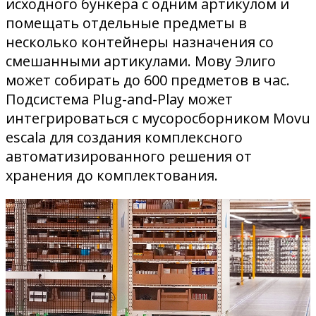
исходного бункера с одним артикулом и
помещать отдельные предметы в
несколько контейнеры назначения со
смешанными артикулами. Мову Элиго
может собирать до 600 предметов в час.
Подсистема Plug-and-Play может
интегрироваться с мусоросборником Movu
escala для создания комплексного
автоматизированного решения от
хранения до комплектования.