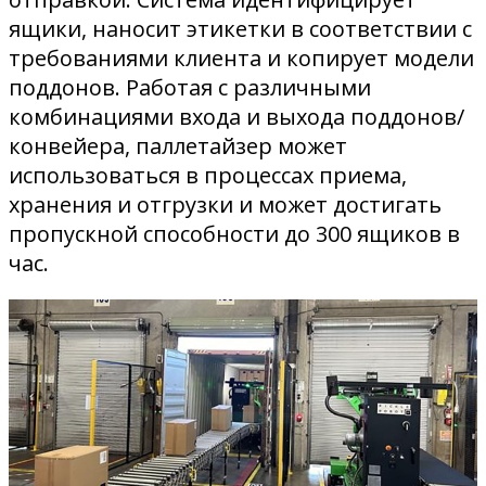
ящики, наносит этикетки в соответствии с
требованиями клиента и копирует модели
поддонов. Работая с различными
комбинациями входа и выхода поддонов/
конвейера, паллетайзер может
использоваться в процессах приема,
хранения и отгрузки и может достигать
пропускной способности до 300 ящиков в
час.