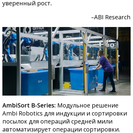
уверенный рост.
–ABI Research
AmbiSort B-Series:
Модульное решение
Ambi Robotics для индукции и сортировки
посылок для операций средней мили
автоматизирует операции сортировки.