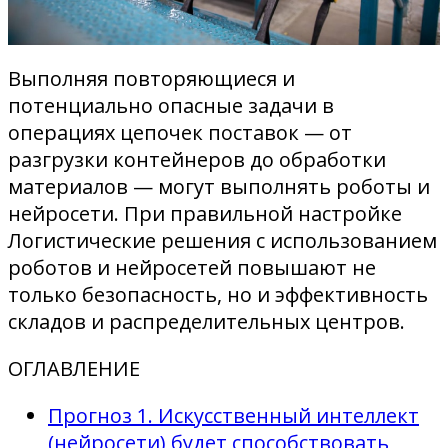
Выполняя повторяющиеся и
потенциально опасные задачи в
операциях цепочек поставок — от
разгрузки контейнеров до обработки
материалов — могут выполнять роботы и
нейросети. При правильной настройке
Логистические решения с использованием
роботов и нейросетей повышают не
только безопасность, но и эффективность
складов и распределительных центров.
ОГЛАВЛЕНИЕ
Прогноз 1. Искусственный интеллект
(нейросети) будет способствовать