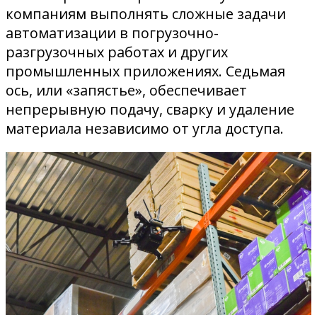
компаниям выполнять сложные задачи
автоматизации в погрузочно-
разгрузочных работах и ​​других
промышленных приложениях. Седьмая
ось, или «запястье», обеспечивает
непрерывную подачу, сварку и удаление
материала независимо от угла доступа.