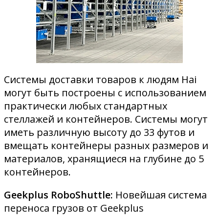
Системы доставки товаров к людям Hai
могут быть построены с использованием
практически любых стандартных
стеллажей и контейнеров. Системы могут
иметь различную высоту до 33 футов и
вмещать контейнеры разных размеров и
материалов, хранящиеся на глубине до 5
контейнеров.
Geekplus RoboShuttle:
Новейшая система
переноса грузов от Geekplus