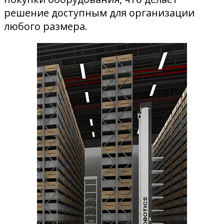
решение доступным для организации
любого размера.