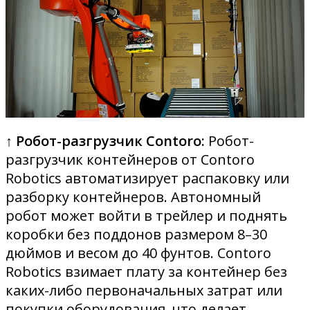
↑ Робот-разгрузчик Contoro:
Робот-
разгрузчик контейнеров от Contoro
Robotics автоматизирует распаковку или
разборку контейнеров. Автономный
робот может войти в трейлер и поднять
коробки без поддонов размером 8–30
дюймов и весом до 40 фунтов. Contoro
Robotics взимает плату за контейнер без
каких-либо первоначальных затрат или
покупки оборудования, что делает