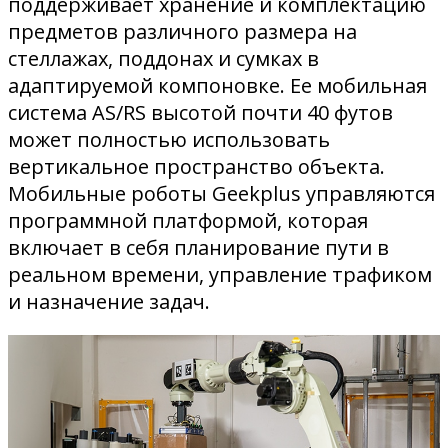
поддерживает хранение и комплектацию
предметов различного размера на
стеллажах, поддонах и сумках в
адаптируемой компоновке. Ее мобильная
система AS/RS высотой почти 40 футов
может полностью использовать
вертикальное пространство объекта.
Мобильные роботы Geekplus управляются
программной платформой, которая
включает в себя планирование пути в
реальном времени, управление трафиком
и назначение задач.