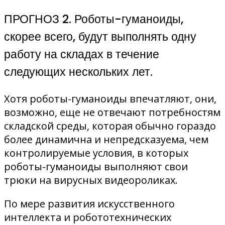
ПРОГНОЗ 2. Роботы-гуманоиды,
скорее всего, будут выполнять одну
работу на складах в течение
следующих нескольких лет.
Хотя роботы-гуманоиды впечатляют, они,
возможно, еще не отвечают потребностям
складской среды, которая обычно гораздо
более динамична и непредсказуема, чем
контролируемые условия, в которых
роботы-гуманоиды выполняют свои
трюки на вирусных видеороликах.
По мере развития искусственного
интеллекта и робототехнических