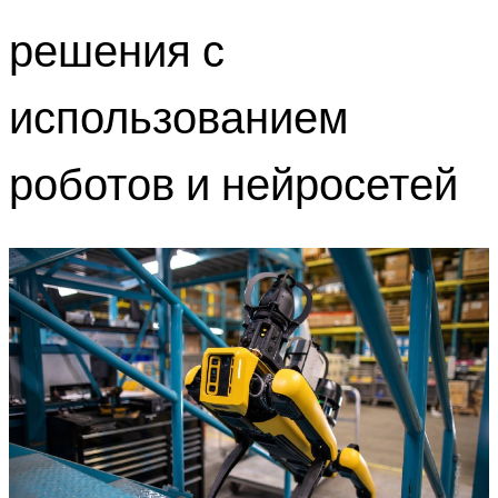
решения с
использованием
роботов и нейросетей