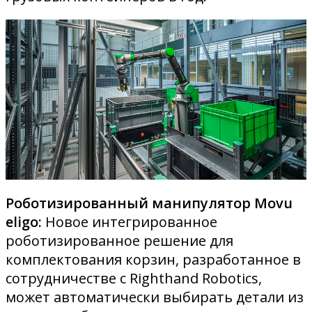
Роботизированный манипулятор Movu
eligo:
Новое интегрированное
роботизированное решение для
комплектования корзин, разработанное в
сотрудничестве с Righthand Robotics,
может автоматически выбирать детали из