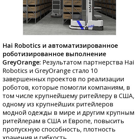
Hai Robotics и автоматизированное
роботизированное выполнение
GreyOrange:
Результатом партнерства Hai
Robotics и GreyOrange стало 10
завершенных проектов по реализации
роботов, которые помогли компаниям, в
том числе крупнейшему ритейлеру в США,
одному из крупнейших ритейлеров
модной одежды в мире и другим крупным
ритейлерам в США и Европе, повысить
пропускную способность, плотность
хранения и гибкость.