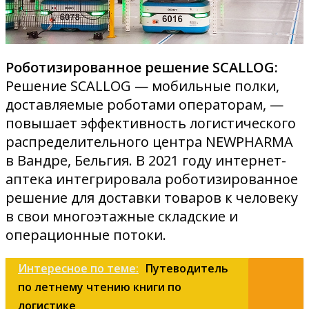
Роботизированное решение SCALLOG:
Решение SCALLOG — мобильные полки,
доставляемые роботами операторам, —
повышает эффективность логистического
распределительного центра NEWPHARMA
в Вандре, Бельгия. В 2021 году интернет-
аптека интегрировала роботизированное
решение для доставки товаров к человеку
в свои многоэтажные складские и
операционные потоки.
Интересное по теме:
Путеводитель
по летнему чтению книги по
логистике