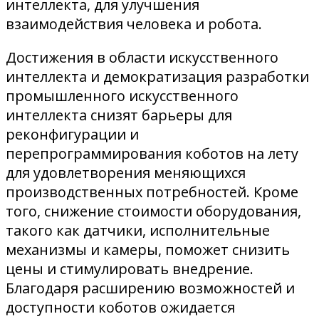
интеллекта, для улучшения
взаимодействия человека и робота.
Достижения в области искусственного
интеллекта и демократизация разработки
промышленного искусственного
интеллекта снизят барьеры для
реконфигурации и
перепрограммирования коботов на лету
для удовлетворения меняющихся
производственных потребностей. Кроме
того, снижение стоимости оборудования,
такого как датчики, исполнительные
механизмы и камеры, поможет снизить
цены и стимулировать внедрение.
Благодаря расширению возможностей и
доступности коботов ожидается