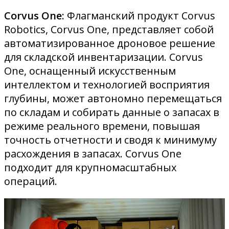
Corvus One:
Флагманский продукт Corvus
Robotics, Corvus One, представляет собой
автоматизированное дроновое решение
для складской инвентаризации. Corvus
One, оснащенный искусственным
интеллектом и технологией восприятия
глубины, может автономно перемещаться
по складам и собирать данные о запасах в
режиме реального времени, повышая
точность отчетности и сводя к минимуму
расхождения в запасах. Corvus One
подходит для крупномасштабных
операций.