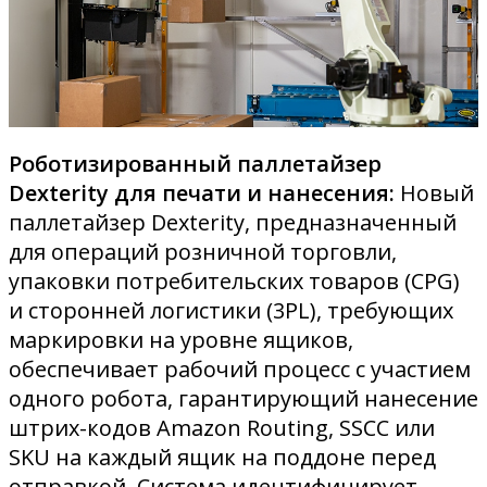
Роботизированный паллетайзер
Dexterity для печати и нанесения:
Новый
паллетайзер Dexterity, предназначенный
для операций розничной торговли,
упаковки потребительских товаров (CPG)
и сторонней логистики (3PL), требующих
маркировки на уровне ящиков,
обеспечивает рабочий процесс с участием
одного робота, гарантирующий нанесение
штрих-кодов Amazon Routing, SSCC или
SKU на каждый ящик на поддоне перед
отправкой. Система идентифицирует