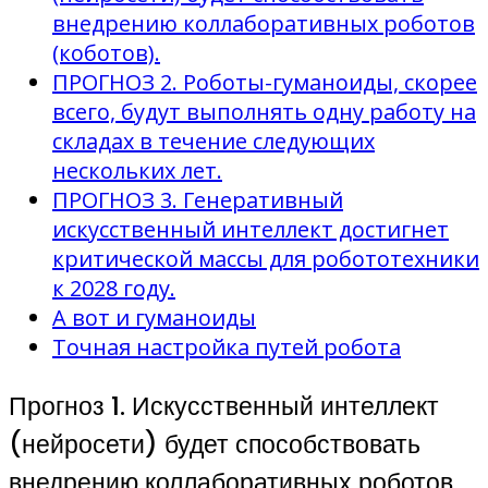
внедрению коллаборативных роботов
(коботов).
ПРОГНОЗ 2. Роботы-гуманоиды, скорее
всего, будут выполнять одну работу на
складах в течение следующих
нескольких лет.
ПРОГНОЗ 3. Генеративный
искусственный интеллект достигнет
критической массы для робототехники
к 2028 году.
А вот и гуманоиды
Точная настройка путей робота
Прогноз 1. Искусственный интеллект
(нейросети) будет способствовать
внедрению коллаборативных роботов