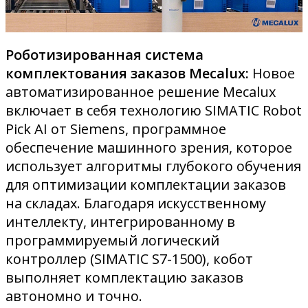
Роботизированная система
комплектования заказов Mecalux:
Новое
автоматизированное решение Mecalux
включает в себя технологию SIMATIC Robot
Pick AI от Siemens, программное
обеспечение машинного зрения, которое
использует алгоритмы глубокого обучения
для оптимизации комплектации заказов
на складах. Благодаря искусственному
интеллекту, интегрированному в
программируемый логический
контроллер (SIMATIC S7-1500), кобот
выполняет комплектацию заказов
автономно и точно.