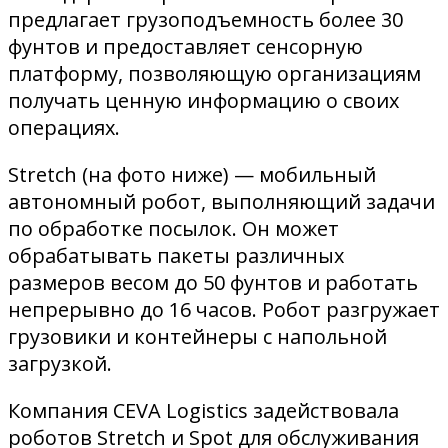
предлагает грузоподъемность более 30
фунтов и предоставляет сенсорную
платформу, позволяющую организациям
получать ценную информацию о своих
операциях.
Stretch (на фото ниже) — мобильный
автономный робот, выполняющий задачи
по обработке посылок. Он может
обрабатывать пакеты различных
размеров весом до 50 фунтов и работать
непрерывно до 16 часов. Робот разгружает
грузовики и контейнеры с напольной
загрузкой.
Компания CEVA Logistics задействовала
роботов Stretch и Spot для обслуживания