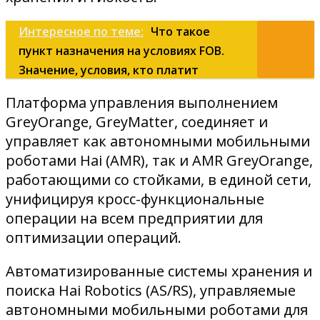
Интересное по теме:
Что такое
пункт назначения на условиях FOB.
Значение, условия, кто платит
Платформа управления выполнением
GreyOrange, GreyMatter, соединяет и
управляет как автономными мобильными
роботами Hai (AMR), так и AMR GreyOrange,
работающими со стойками, в единой сети,
унифицируя кросс-функциональные
операции на всем предприятии для
оптимизации операций.
Автоматизированные системы хранения и
поиска Hai Robotics (AS/RS), управляемые
автономными мобильными роботами для