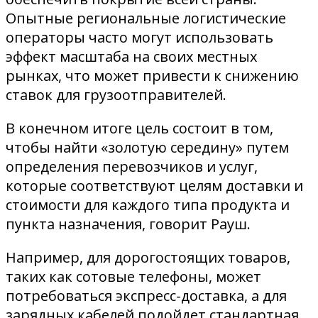
Опытные региональные логистические
операторы часто могут использовать
эффект масштаба на своих местных
рынках, что может привести к снижению
ставок для грузоотправителей.
В конечном итоге цель состоит в том,
чтобы найти «золотую середину» путем
определения перевозчиков и услуг,
которые соответствуют целям доставки и
стоимости для каждого типа продукта и
пункта назначения, говорит Рауш.
Например, для дорогостоящих товаров,
таких как сотовые телефоны, может
потребоваться экспресс-доставка, а для
зарядных кабелей подойдет стандартная