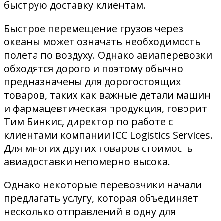
быструю доставку клиентам.
Быстрое перемещение грузов через
океаны может означать необходимость
полета по воздуху. Однако авиаперевозки
обходятся дорого и поэтому обычно
предназначены для дорогостоящих
товаров, таких как важные детали машин
и фармацевтическая продукция, говорит
Тим ​​Бинкис, директор по работе с
клиентами компании ICC Logistics Services.
Для многих других товаров стоимость
авиадоставки непомерно высока.
Однако некоторые перевозчики начали
предлагать услугу, которая объединяет
несколько отправлений в одну для