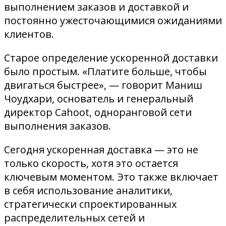
выполнением заказов и доставкой и
постоянно ужесточающимися ожиданиями
клиентов.
Старое определение ускоренной доставки
было простым. «Платите больше, чтобы
двигаться быстрее», — говорит Маниш
Чоудхари, основатель и генеральный
директор Cahoot, одноранговой сети
выполнения заказов.
Сегодня ускоренная доставка — это не
только скорость, хотя это остается
ключевым моментом. Это также включает
в себя использование аналитики,
стратегически спроектированных
распределительных сетей и