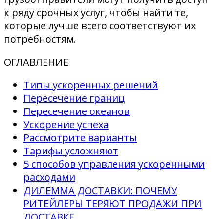
к ряду срочных услуг, чтобы найти те,
которые лучше всего соответствуют их
потребностям.
ОГЛАВЛЕНИЕ
Типы ускоренных решений
Пересечение границ
Пересечение океанов
Ускорение успеха
Рассмотрите варианты
Тарифы усложняют
5 способов управления ускоренными
расходами
ДИЛЕММА ДОСТАВКИ: ПОЧЕМУ
РИТЕЙЛЕРЫ ТЕРЯЮТ ПРОДАЖИ ПРИ
ДОСТАВКЕ