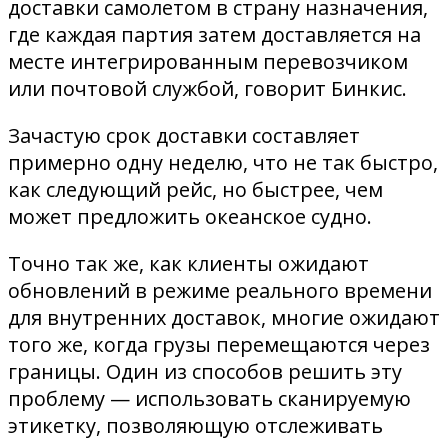
доставки самолетом в страну назначения,
где каждая партия затем доставляется на
месте интегрированным перевозчиком
или почтовой службой, говорит Бинкис.
Зачастую срок доставки составляет
примерно одну неделю, что не так быстро,
как следующий рейс, но быстрее, чем
может предложить океанское судно.
Точно так же, как клиенты ожидают
обновлений в режиме реального времени
для внутренних доставок, многие ожидают
того же, когда грузы перемещаются через
границы. Один из способов решить эту
проблему — использовать сканируемую
этикетку, позволяющую отслеживать