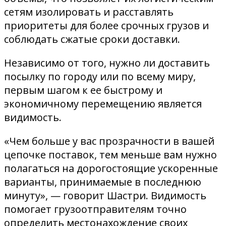
сетям изолировать и расставлять
приоритеты для более срочных грузов и
соблюдать сжатые сроки доставки.
Независимо от того, нужно ли доставить
посылку по городу или по всему миру,
первым шагом к ее быстрому и
экономичному перемещению является
видимость.
«Чем больше у вас прозрачности в вашей
цепочке поставок, тем меньше вам нужно
полагаться на дорогостоящие ускоренные
варианты, принимаемые в последнюю
минуту», — говорит Шастри. Видимость
помогает грузоотправителям точно
определить местонахождение своих