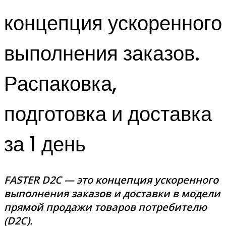
концепция ускоренного
выполнения заказов.
Распаковка,
подготовка и доставка
за 1 день
FASTER D2C — это концепция ускоренного
выполнения заказов и доставки в модели
прямой продажи товаров потребителю
(D2C).