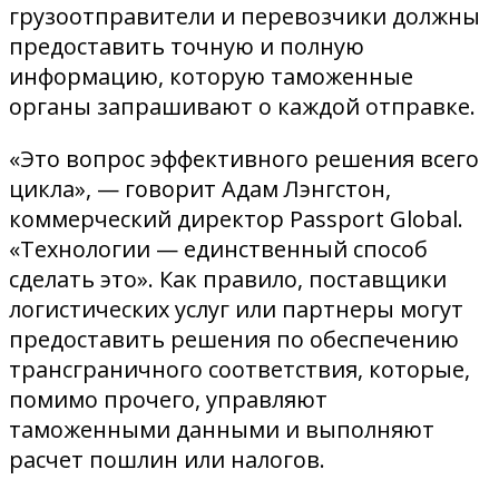
грузоотправители и перевозчики должны
предоставить точную и полную
информацию, которую таможенные
органы запрашивают о каждой отправке.
«Это вопрос эффективного решения всего
цикла», — говорит Адам Лэнгстон,
коммерческий директор Passport Global.
«Технологии — единственный способ
сделать это». Как правило, поставщики
логистических услуг или партнеры могут
предоставить решения по обеспечению
трансграничного соответствия, которые,
помимо прочего, управляют
таможенными данными и выполняют
расчет пошлин или налогов.