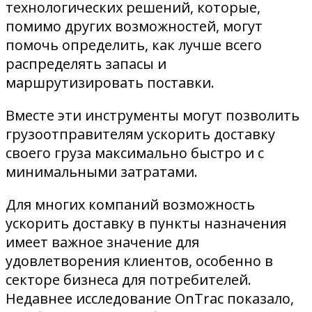
технологических решений, которые,
помимо других возможностей, могут
помочь определить, как лучше всего
распределять запасы и
маршрутизировать поставки.
Вместе эти инструменты могут позволить
грузоотправителям ускорить доставку
своего груза максимально быстро и с
минимальными затратами.
Для многих компаний возможность
ускорить доставку в пункты назначения
имеет важное значение для
удовлетворения клиентов, особенно в
секторе бизнеса для потребителей.
Недавнее исследование OnTrac показало,