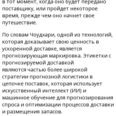
в тот момент, когда оно будет передано
поставщику, или пройдет некоторое
время, прежде чем оно начнет свое
путешествие.
По словам Чоудхари, одной из технологий,
которая доказывает свою ценность в
ускоренной доставке, является
прогнозирующая маркировка. Этикетки с
прогнозируемой доставкой
являются частью более широкой
стратегии прогнозной логистики в
цепочке поставок, которая использует
искусственный интеллект (ИИ) и
машинное обучение для прогнозирования
спроса и оптимизации процессов доставки
и размещения запасов.