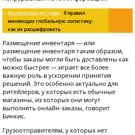
Интересное по теме:
9 правил
меняющих глобальную логистику:
как их расшифровать
Размещение инвентаря — или
размещение инвентаря таким образом,
чтобы заказы могли быть доставлены как
можно быстрее — играет все более
важную роль в ускорении принятия
решений. Это особенно актуально для
ритейлеров, у которых есть обычные
магазины, из которых они могут
выполнять онлайн-заказы, говорит
Бинкис.
Грузоотправителям, у которых нет