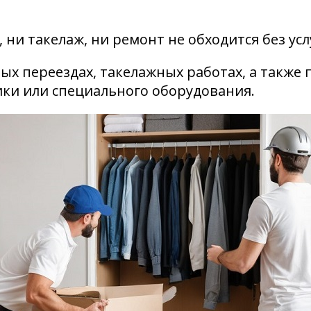
 ни такелаж, ни ремонт не обходится без усл
ых переездах, такелажных работах, а также
ки или специального оборудования.