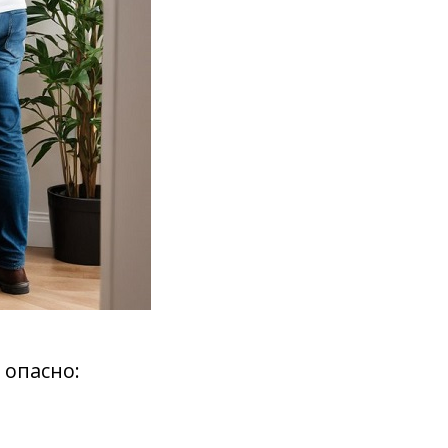
 опасно: