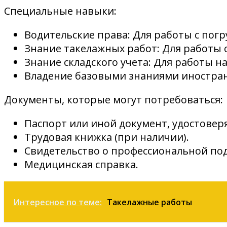
Специальные навыки:
Водительские права: Для работы с пог
Знание такелажных работ: Для работы с
Знание складского учета: Для работы на
Владение базовыми знаниями иностран
Документы, которые могут потребоваться:
Паспорт или иной документ, удостове
Трудовая книжка (при наличии).
Свидетельство о профессиональной под
Медицинская справка.
Интересное по теме:
Такелажные работы