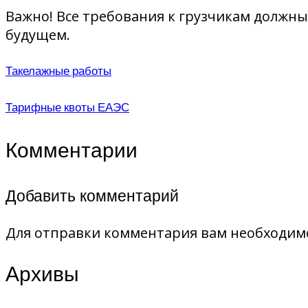
Важно! Все требования к грузчикам должны
будущем.
Такелажные работы
Тарифные квоты ЕАЭС
Комментарии
Добавить комментарий
Для отправки комментария вам необходи
Архивы