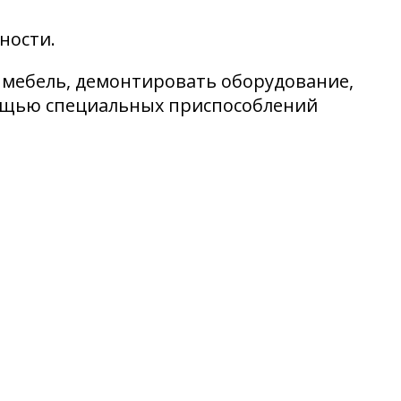
ности.
 мебель, демонтировать оборудование,
мощью специальных приспособлений