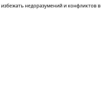
ы избежать недоразумений и конфликтов в