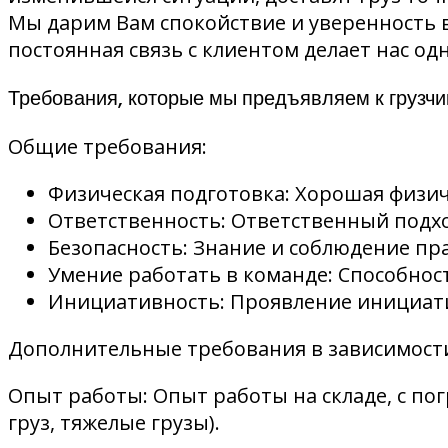
Мы дарим Вам спокойствие и уверенность в
постоянная связь с клиентом делает нас о
Требования, которые мы предъявляем к грузчи
Общие требования:
Физическая подготовка: Хорошая физич
Ответственность: Ответственный подхо
Безопасность: Знание и соблюдение пр
Умение работать в команде: Способнос
Инициативность: Проявление инициати
Дополнительные требования в зависимости
Опыт работы: Опыт работы на складе, с по
груз, тяжелые грузы).