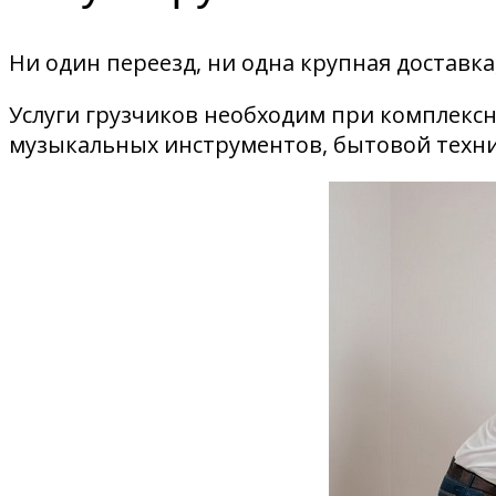
Ни один переезд, ни одна крупная доставка,
Услуги грузчиков необходим при комплексн
музыкальных инструментов, бытовой техни