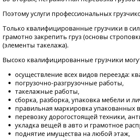
Поэтому услуги профессиональных грузчико
Только квалифицированные грузчики в сил
грамотно закрепить груз (основы стропов
(элементы такелажа).
Высоко квалифицированные грузчики могут
осуществление всех видов переезда: к
погрузочно-разгрузочные работы,
такелажные работы,
сборка, разборка, упаковка мебели и л
правильная маркировка упакованных в
перевозку дорогостоящей техники, ант
укладка вещей в авто и грамотное расп
поднятие имущества на любой этаж,