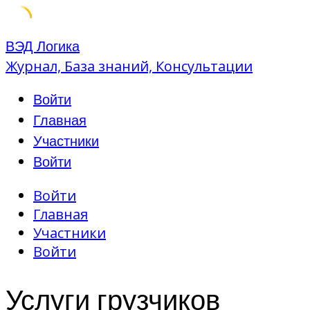
Skip
ВЭД Логика
to
Журнал, База знаний, Консультации
content
Войти
Главная
Участники
Войти
Войти
Главная
Участники
Войти
Услуги грузчиков