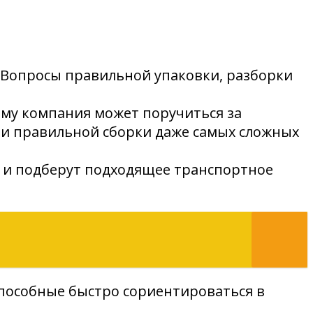
Вопросы правильной упаковки, разборки
ому компания может поручиться за
 и правильной сборки даже самых сложных
ь и подберут подходящее транспортное
способные быстро сориентироваться в