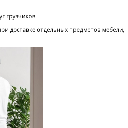
уг грузчиков.
 при доставке отдельных предметов мебели,