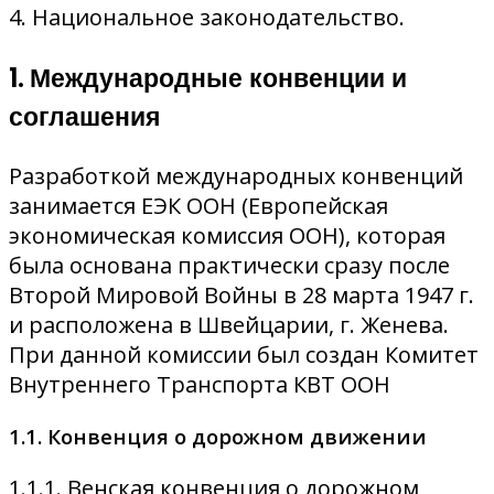
4. Национальное законодательство.
1. Международные конвенции и
соглашения
Разработкой международных конвенций
занимается ЕЭК ООН (Европейская
экономическая комиссия ООН), которая
была основана практически сразу после
Второй Мировой Войны в 28 марта 1947 г.
и расположена в Швейцарии, г. Женева.
При данной комиссии был создан Комитет
Внутреннего Транспорта КВТ ООН
1.1. Конвенция о дорожном движении
1.1.1. Венская конвенция о дорожном