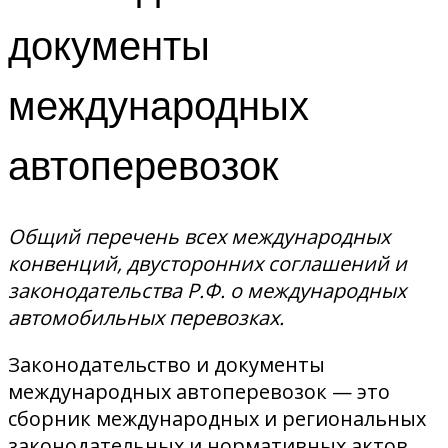
документы
международных
автоперевозок
Общий перечень всех международных
конвенций, двусторонних соглашений и
законодательства Р.Ф. о международных
автомобильных перевозках.
Законодательство и документы
международных автоперевозок — это
сборник международных и региональных
законодательных и нормативных актов