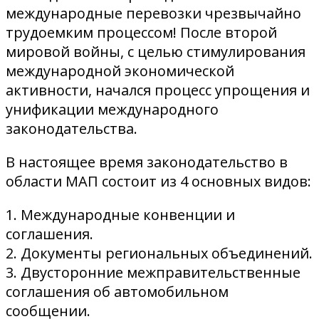
международные перевозки чрезвычайно
трудоемким процессом! После второй
мировой войны, с целью стимулирования
международной экономической
активности, начался процесс упрощения и
унификации международного
законодательства.
В настоящее время законодательство в
области МАП состоит из 4 основных видов:
1. Международные конвенции и
соглашения.
2. Документы региональных объединений.
3. Двусторонние межправительственные
соглашения об автомобильном
сообщении.