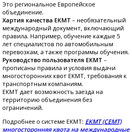
Это региональное Европейское
объединение.
Хартия качества ЕКМТ
– необязательный
международный документ, включающий
правила. Например, обучение каждые 5
лет специалистов по автомобильным
перевозкам, а также программы обучения.
Руководство пользователя ЕКМТ
–
прописаны правила и условия выдачи
многосторонних квот ЕКМТ, требования к
транспортным компаниям.
ЕКМТ дает возможность заезда на
территорию объединения без
ограничений.
Подробнее о системе ЕКМТ:
ЕКМТ (CEMT)
многосторонняя квота на международные