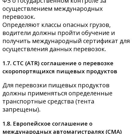
ФЗ о государственном контроле за
осуществлением международных
перевозок.
Определяют классы опасных грузов,
водители должны пройти обучение и
получить международный сертификат для
осуществления данных перевозок.
1.7. СТС (ATR) соглашение о перевозке
скоропортящихся пищевых продуктов
Для перевозки пищевых продуктов
должны применяться определенные
транспортные средства (тента
запрещены).
1.8. Европейское соглашение о
международных автомагистралях (CMA)