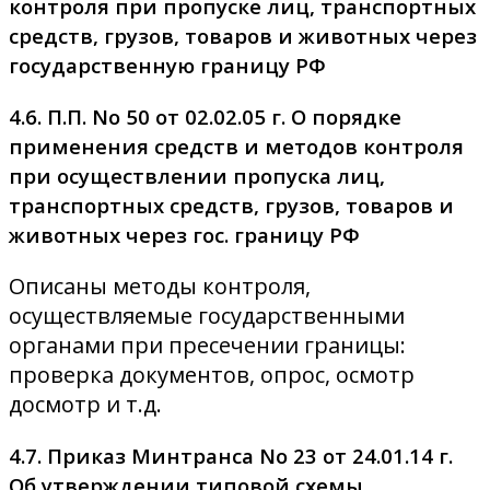
контроля при пропуске лиц, транспортных
средств, грузов, товаров и животных через
государственную границу РФ
4.6. П.П. No 50 от 02.02.05 г. О порядке
применения средств и методов контроля
при осуществлении пропуска лиц,
транспортных средств, грузов, товаров и
животных через гос. границу РФ
Описаны методы контроля,
осуществляемые государственными
органами при пресечении границы:
проверка документов, опрос, осмотр
досмотр и т.д.
4.7. Приказ Минтранса No 23 от 24.01.14 г.
Об утверждении типовой схемы