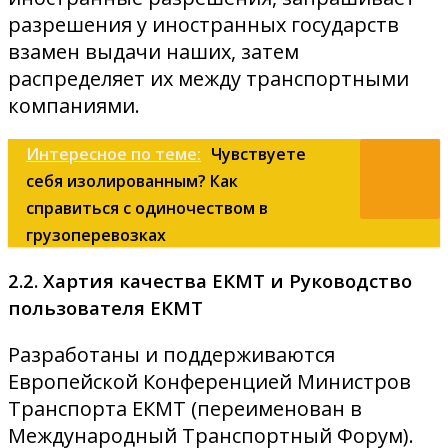
разрешения у иностранных государств
взамен выдачи наших, затем
распределяет их между транспортными
компаниями.
Интересное по теме:
Чувствуете
себя изолированным? Как
справиться с одиночеством в
грузоперевозках
2.2. Хартия качества ЕКМТ и Руководство
пользователя ЕКМТ
Разработаны и поддерживаются
Европейской Конференцией Министров
Транспорта ЕКМТ (переименован в
Международный Транспортный Форум).