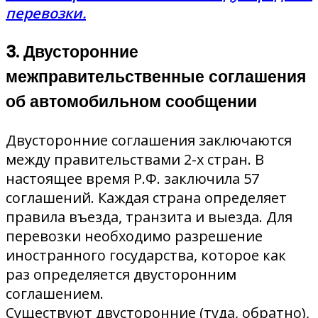
перевозки.
3. Двусторонние
межправительственные соглашения
об автомобильном сообщении
Двусторонние соглашения заключаются
между правительствами 2-х стран. В
настоящее время Р.Ф. заключила 57
соглашений. Каждая страна определяет
правила въезда, транзита и выезда. Для
перевозки необходимо разрешение
иностранного государства, которое как
раз определяется двусторонним
соглашением.
Существуют двусторонние (туда, обратно),