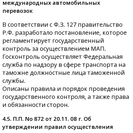
международных автомобильных
перевозок
В соответствии с Ф.З. 127 правительство
Р.Ф. разработало постановление, которое
регламентирует государственный
контроль за осуществлением МАП.
Госконтроль осуществляет Федеральная
служба по надзору в сфере транспорта на
таможне должностные лица таможенной
службы.
Описаны правила и порядок проведения
государственного контроля, а также права
и обязанности сторон.
4.5. П.П. No 872 от 20.11. 08 г. Об
утверждении правил осуществления