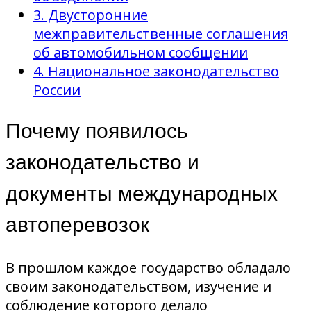
3. Двусторонние
межправительственные соглашения
об автомобильном сообщении
4. Национальное законодательство
России
Почему появилось
законодательство и
документы международных
автоперевозок
В прошлом каждое государство обладало
своим законодательством, изучение и
соблюдение которого делало