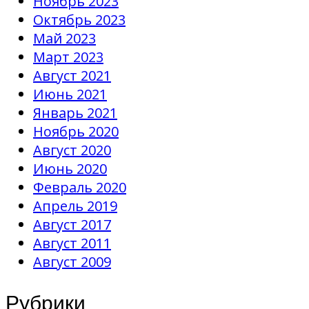
Ноябрь 2023
Октябрь 2023
Май 2023
Март 2023
Август 2021
Июнь 2021
Январь 2021
Ноябрь 2020
Август 2020
Июнь 2020
Февраль 2020
Апрель 2019
Август 2017
Август 2011
Август 2009
Рубрики