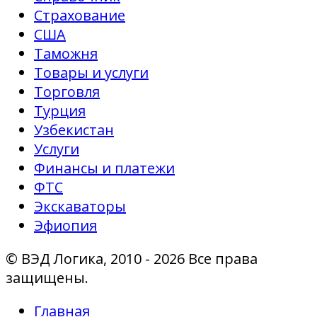
Страхование
США
Таможня
Товары и услуги
Торговля
Турция
Узбекистан
Услуги
Финансы и платежи
ФТС
Экскаваторы
Эфиопия
© ВЭД Логика, 2010 - 2026 Все права
защищены.
Главная