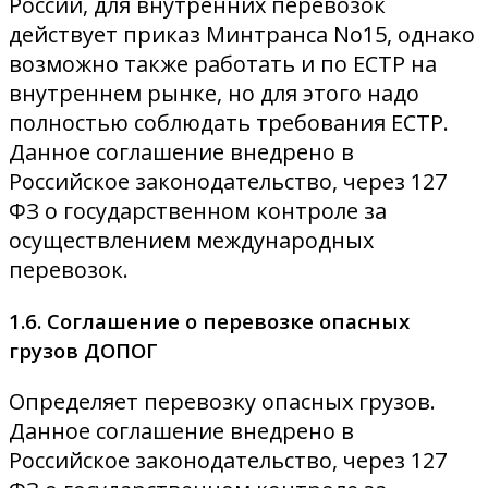
России, для внутренних перевозок
действует приказ Минтранса No15, однако
возможно также работать и по ЕСТР на
внутреннем рынке, но для этого надо
полностью соблюдать требования ЕСТР.
Данное соглашение внедрено в
Российское законодательство, через 127
ФЗ о государственном контроле за
осуществлением международных
перевозок.
1.6. Соглашение о перевозке опасных
грузов ДОПОГ
Определяет перевозку опасных грузов.
Данное соглашение внедрено в
Российское законодательство, через 127