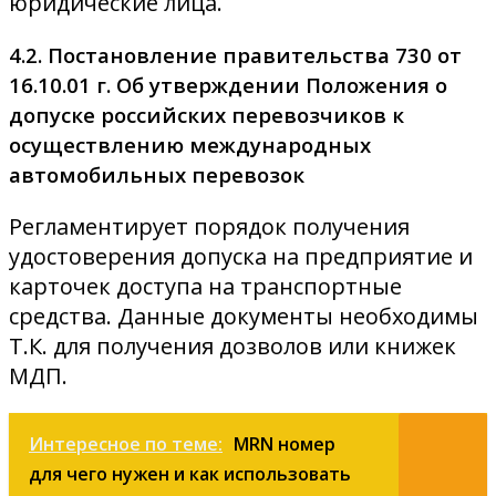
юридические лица.
4.2. Постановление правительства 730 от
16.10.01 г. Об утверждении Положения о
допуске российских перевозчиков к
осуществлению международных
автомобильных перевозок
Регламентирует порядок получения
удостоверения допуска на предприятие и
карточек доступа на транспортные
средства. Данные документы необходимы
Т.К. для получения дозволов или книжек
МДП.
Интересное по теме:
MRN номер
для чего нужен и как использовать