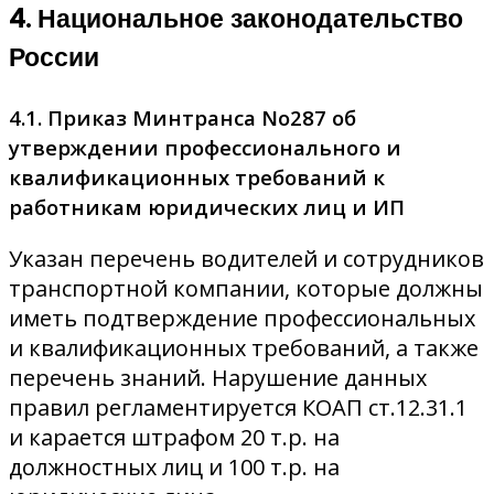
4. Национальное законодательство
России
4.1. Приказ Минтранса No287 об
утверждении профессионального и
квалификационных требований к
работникам юридических лиц и ИП
Указан перечень водителей и сотрудников
транспортной компании, которые должны
иметь подтверждение профессиональных
и квалификационных требований, а также
перечень знаний. Нарушение данных
правил регламентируется КОАП ст.12.31.1
и карается штрафом 20 т.р. на
должностных лиц и 100 т.р. на