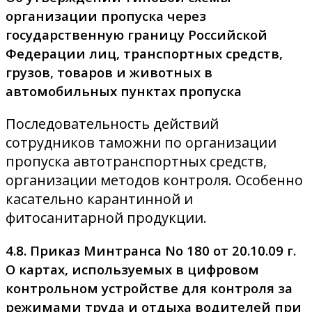
организации пропуска через
государственную границу Российской
Федерации лиц, транспортных средств,
грузов, товаров и животных в
автомобильных пунктах пропуска
Последовательность действий
сотрудников таможни по организации
пропуска автотранспортных средств,
организации методов контроля. Особенно
касательно карантинной и
фитосанитарной продукции.
4.8. Приказ Минтранса No 180 от 20.10.09 г.
О картах, используемых в цифровом
контрольном устройстве для контроля за
режимами труда и отдыха водителей при