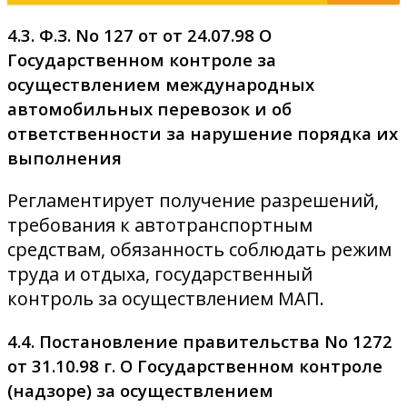
4.3. Ф.З. No 127 от от 24.07.98 О
Государственном контроле за
осуществлением международных
автомобильных перевозок и об
ответственности за нарушение порядка их
выполнения
Регламентирует получение разрешений,
требования к автотранспортным
средствам, обязанность соблюдать режим
труда и отдыха, государственный
контроль за осуществлением МАП.
4.4. Постановление правительства No 1272
от 31.10.98 г. О Государственном контроле
(надзоре) за осуществлением