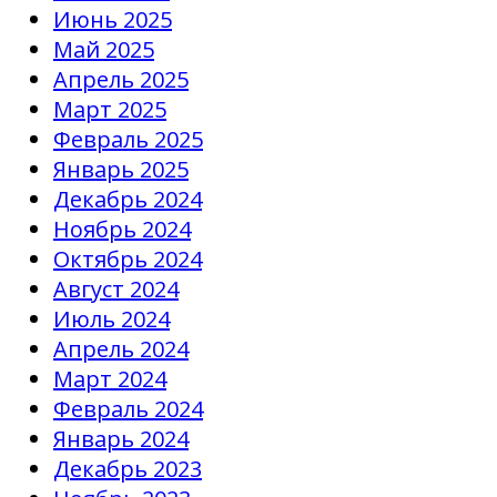
Июнь 2025
Май 2025
Апрель 2025
Март 2025
Февраль 2025
Январь 2025
Декабрь 2024
Ноябрь 2024
Октябрь 2024
Август 2024
Июль 2024
Апрель 2024
Март 2024
Февраль 2024
Январь 2024
Декабрь 2023