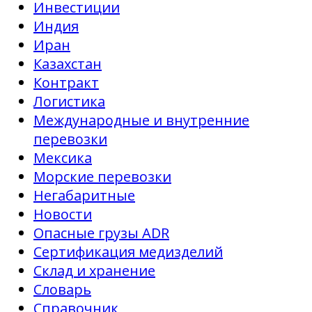
Инвестиции
Индия
Иран
Казахстан
Контракт
Логистика
Международные и внутренние
перевозки
Мексика
Морские перевозки
Негабаритные
Новости
Опасные грузы ADR
Сертификация медизделий
Склад и хранение
Словарь
Справочник