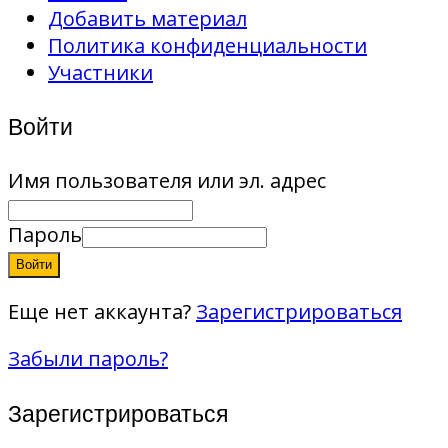
Добавить материал
Политика конфиденциальности
Участники
Войти
Имя пользователя или эл. адрес
Пароль
Войти
Еще нет аккаунта?
Зарегистрироваться
Забыли пароль?
Зарегистрироваться