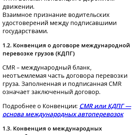
движении.
Взаимное признание водительских
удостоверений между подписавшими
государствами.
1.2. Конвенция о договоре международной
перевозке грузов (КДПГ)
CMR – международный бланк,
неотъемлемая часть договора перевозки
груза. Заполненная и подписанная CMR
означает заключенный договор.
Подробнее о Конвенции:
CMR или КДПГ —
основа международных автоперевозок
1.3. Конвенция о международных