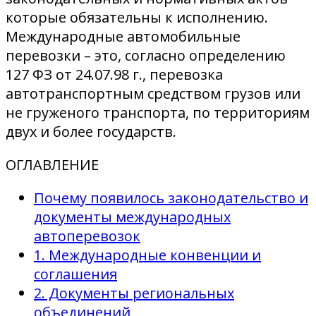
которые обязательны к исполнению.
Международные автомобильные
перевозки – это, согласно определению
127 ФЗ от 24.07.98 г., перевозка
автотранспортным средством грузов или
не груженого транспорта, по территориям
двух и более государств.
ОГЛАВЛЕНИЕ
Почему появилось законодательство и
документы международных
автоперевозок
1. Международные конвенции и
соглашения
2. Документы региональных
объединений