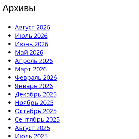
Архивы
Август 2026
Июль 2026
Июнь 2026
Май 2026
Апрель 2026
Март 2026
Февраль 2026
Январь 2026
Декабрь 2025
Ноябрь 2025
Октябрь 2025
Сентябрь 2025
Август 2025
Июль 2025