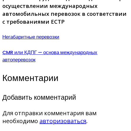
осуществлении международных
автомобильных перевозок в соответствии
с требованиями ЕСТР
Негабаритные перевозки
CMR или КДПГ — основа международных
автоперевозок
Комментарии
Добавить комментарий
Для отправки комментария вам
необходимо
авторизоваться
.