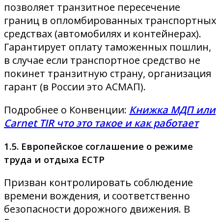
позволяет транзитное пересечение
границ в опломбированных транспортных
средствах (автомобилях и контейнерах).
Гарантирует оплату таможенных пошлин,
в случае если транспортное средство не
покинет транзитную страну, организация
гарант (в России это АСМАП).
Подробнее о Конвенции:
Книжка МДП или
Carnet TIR что это такое и как работает
1.5. Европейское соглашение о режиме
труда и отдыха ЕСТР
Призван контролировать соблюдение
времени вождения, и соответственно
безопасности дорожного движения. В