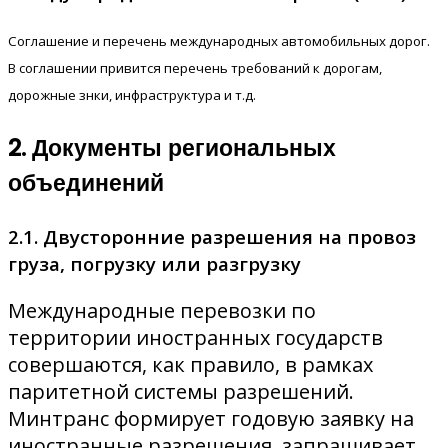
Соглашение и перечень международных автомобильных дорог.
В соглашении привится перечень требований к дорогам,
дорожные знки, инфраструктура и т.д.
2. Документы региональных
объединений
2.1. Двусторонние разрешения на провоз
груза, погрузку или разгрузку
Международные перевозки по
территории иностранных государств
совершаются, как правило, в рамках
паритетной системы разрешений.
Минтранс формирует годовую заявку на
иностранные разрешения, запрашивает