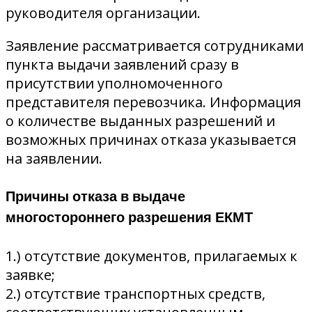
руководителя организации.
Заявление рассматривается сотрудниками
пункта выдачи заявлений сразу в
присутствии уполномоченного
представителя перевозчика. Информация
о количестве выданных разрешений и
возможных причинах отказа указывается
на заявлении.
Причины отказа в выдаче
многостороннего разрешения ЕКМТ
1.) отсутствие документов, прилагаемых к
заявке;
2.) отсутствие транспортных средств,