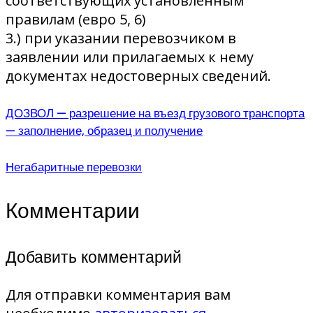
соответствующих установленным
правилам (евро 5, 6)
3.) при указании перевозчиком в
заявлении или прилагаемых к нему
документах недостоверных сведений.
ДОЗВОЛ — разрешение на въезд грузового транспорта
— заполнение, образец и получение
Негабаритные перевозки
Комментарии
Добавить комментарий
Для отправки комментария вам