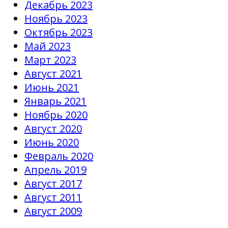
Декабрь 2023
Ноябрь 2023
Октябрь 2023
Май 2023
Март 2023
Август 2021
Июнь 2021
Январь 2021
Ноябрь 2020
Август 2020
Июнь 2020
Февраль 2020
Апрель 2019
Август 2017
Август 2011
Август 2009