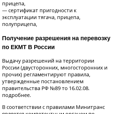
прицепа,
— сертификат пригодности к
эксплуатации тягача, прицепа,
полуприцепа,
Получение разрешения на перевозку
по ЕКМТ В России
Выдачу разрешений на территории
России (двусторонних, многосторонних и
прочих) регламентируют правила,
утвержденные постановлением
правительства РФ №89 то 16.02.08.
подробнее.
В соответствии с правилами Минитранс
является компетентным органом по