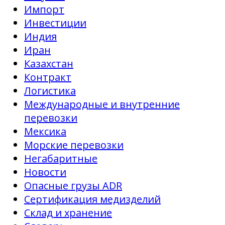
Импорт
Инвестиции
Индия
Иран
Казахстан
Контракт
Логистика
Международные и внутренние
перевозки
Мексика
Морские перевозки
Негабаритные
Новости
Опасные грузы ADR
Сертификация медизделий
Склад и хранение