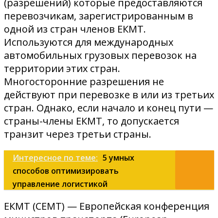
(разрешений) которые предоставляются
перевозчикам, зарегистрированным в
одной из стран членов ЕКМТ.
Используются для международных
автомобильных грузовых перевозок на
территории этих стран.
Многосторонние разрешения не
действуют при перевозке в или из третьих
стран. Однако, если начало и конец пути —
страны-члены ЕКМТ, то допускается
транзит через третьи страны.
Интересное по теме:
5 умных
способов оптимизировать
управление логистикой
ЕКМТ (CEMT) — Европейская конференция