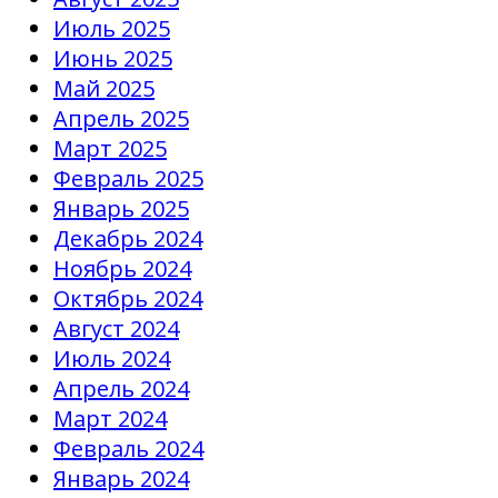
Июль 2025
Июнь 2025
Май 2025
Апрель 2025
Март 2025
Февраль 2025
Январь 2025
Декабрь 2024
Ноябрь 2024
Октябрь 2024
Август 2024
Июль 2024
Апрель 2024
Март 2024
Февраль 2024
Январь 2024