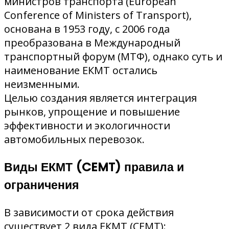
министров транспорта (European
Conference of Ministers of Transport),
основана в 1953 году, с 2006 года
преобразована в Международный
транспортный форум (МТФ), однако суть и
наименование ЕКМТ остались
неизменными.
Целью создания является интеграция
рынков, упрощение и повышение
эффективности и экологичности
автомобильных перевозок.
Виды ЕКМТ (CEMT) правила и
ограничения
В зависимости от срока действия
существует 2 вида ЕКМТ (CEMT):