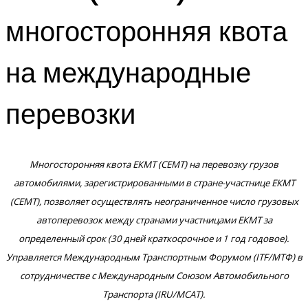
многосторонняя квота
на международные
перевозки
Многосторонняя квота ЕКМТ (CEMT) на перевозку грузов
автомобилями, зарегистрированными в стране-участнице ЕКМТ
(СEMT), позволяет осуществлять неограниченное число грузовых
автоперевозок между странами участницами ЕКМТ за
определенный срок (30 дней краткосрочное и 1 год годовое).
Управляется Международным Транспортным Форумом (ITF/МТФ) в
сотрудничестве с Международным Союзом Автомобильного
Транспорта (IRU/МСАТ).