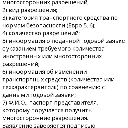
многосторонних разрешений;
2) вид разрешения;
3) категория транспортного средства по
нормам безопасности (Евро 5, 6);
4) количество разрешений;
5) информация о поданной годовой заявке
с указанием требуемого количества
иностранных или многосторонних
разрешений;
6) информация об изменении
транспортных средств (количества или
теххарактераитсик) по сравнению с
данными годовой заявки;
7) Ф.И.О., паспорт представителя,
которому поручается получить
многосторонние разрешения.
Заявление заверяется подписью