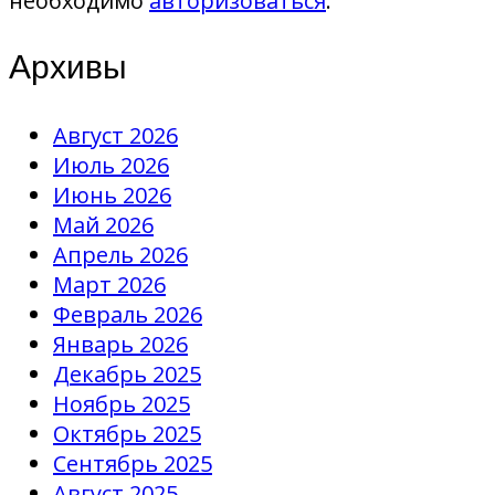
необходимо
авторизоваться
.
Архивы
Август 2026
Июль 2026
Июнь 2026
Май 2026
Апрель 2026
Март 2026
Февраль 2026
Январь 2026
Декабрь 2025
Ноябрь 2025
Октябрь 2025
Сентябрь 2025
Август 2025