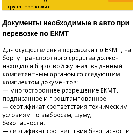
грузоперевозках
Документы необходимые в авто при
перевозке по ЕКМТ
Для осуществления перевозки по ЕКМТ, на
борту транспортного средства должен
находится бортовой журнал, выданный
компетентным органом со следующим
комплектом документов:
— многостороннее разрешение ЕКМТ,
подписанное и проштампованное
— сертификат соответствия техническим
условиям по выбросам, шуму,
безопасности,
— сертификат соответствия безопасности