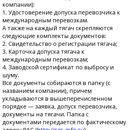
компании):
1. Удостоверение допуска перевозчика к
международным перевозкам.
А также на каждый тягач скрепляются
следующие комплекты документов:
2. Свидетельство о регистрации тягача;
3. Карточка допуска тягача к
международным перевозкам;
4. Заводской сертификат по выбросу и
шуму.
Все документы собираются в папку (с
названием компании), причем
укладываются в вышеперечисленном
порядке — заявка, допуск перевозчика,
документы на тягачи. Папка с
документами передается по фактическому
адресу РАС (
http://ras-info.ru
).