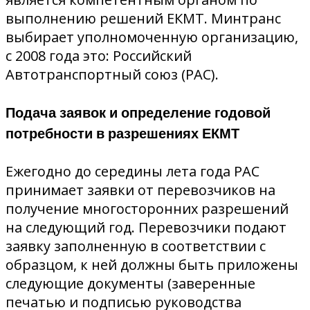
выполнению решений ЕКМТ. Минтранс
выбирает уполномоченную организацию,
с 2008 года это: Российский
Автотранспортный союз (РАС).
Подача заявок и определение годовой
потребности в разрешениях ЕКМТ
Ежегодно до середины лета года РАС
принимает заявки от перевозчиков на
получение многосторонних разрешений
на следующий год. Перевозчики подают
заявку заполненную в соответствии с
образцом, к ней должны быть приложены
следующие документы (заверенные
печатью и подписью руководства