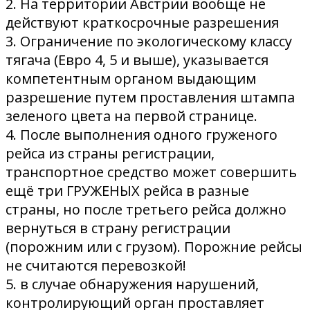
2. На территории Австрии вообще не
действуют краткосрочные разрешения
3. Ограничение по экологическому классу
тягача (Евро 4, 5 и выше), указывается
компетентным органом выдающим
разрешение путем проставления штампа
зеленого цвета на первой странице.
4. После выполнения одного груженого
рейса из страны регистрации,
транспортное средство может совершить
ещё три ГРУЖЕНЫХ рейса в разные
страны, но после третьего рейса должно
вернуться в страну регистрации
(порожним или с грузом). Порожние рейсы
не считаются перевозкой!
5. в случае обнаружения нарушений,
контролирующий орган проставляет