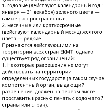
1. годовые (действуют календарный год 1
января — 31 декабря) зеленого цвета —
самые распространенные,
2. месячные или краткосрочные
(действуют календарный месяц) желтого
цвета — редкие
Признаются действующими на
территории всех стран ЕКМТ, однако
существует ряд ограничений:
1. Некоторые разрешения не могут
действовать на территории
определенных государств (в таком случае
компетентный орган, выдающий
разрешение, должен на первом листе
проставить красную печать с кодом этой
страны или стран).