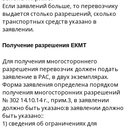
Если заявлений больше, то перевозчику
выдается столько разрешений, сколько
транспортных средств указано в
заявлении.
Получение разрешения ЕКМТ
Для получения многостороннего
разрешения перевозчик должен подать
заявление в РАС, в двух экземплярах.
Форма заявления определена порядком
получения многосторонних разрешений
№ 302 14.10.14 г., прим.3, в заявлении
должно быть указано:в заявлении должно
быть указано::
1) сведения об ограничениях для