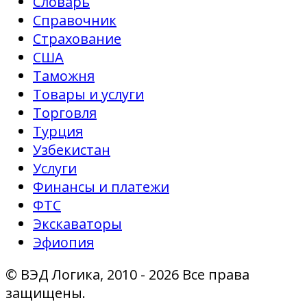
Словарь
Справочник
Страхование
США
Таможня
Товары и услуги
Торговля
Турция
Узбекистан
Услуги
Финансы и платежи
ФТС
Экскаваторы
Эфиопия
© ВЭД Логика, 2010 - 2026 Все права
защищены.