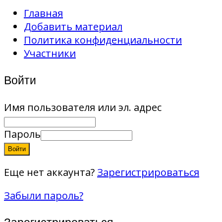
Главная
Добавить материал
Политика конфиденциальности
Участники
Войти
Имя пользователя или эл. адрес
Пароль
Войти
Еще нет аккаунта?
Зарегистрироваться
Забыли пароль?