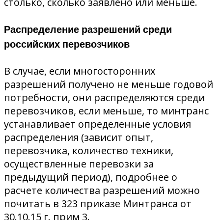
столько, сколько заявлено или меньше.
Распределение разрешений среди
российских перевозчиков
В случае, если многосторонних
разрешений получено не меньше годовой
потребности, они распределяются среди
перевозчиков, если меньше, то минтранс
устанавливает определенные условия
распределения (зависит опыт,
перевозчика, количество техники,
осуществленные перевозки за
предыдущий период), подробнее о
расчете количества разрешений можно
почитать в 323 приказе Минтранса от
30.10.15 г. прим 3.