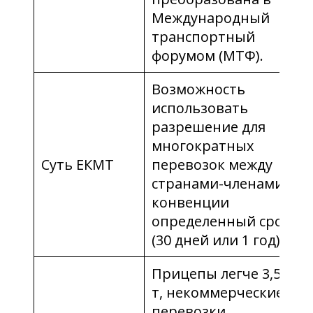
Международный
транспортный
форумом (МТФ).
Возможность
использовать
разрешение для
многократных
Суть ЕКМТ
перевозок между
странами-членами
конвенции
определенный срок
(30 дней или 1 год).
Прицепы легче 3,5
т, некоммерческие
перевозки,