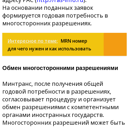
На основании поданных заявок
формируется годовая потребность в
многосторонних разрешениях.
Интересное по теме:
MRN номер
для чего нужен и как использовать
Обмен многосторонними разрешениями
Минтранс, после получения общей
годовой потребности в разрешениях,
согласовывает процедуру и организует
обмен разрешениями с компетентными
органами иностранных государств.
Многосторонних разрешений может быть