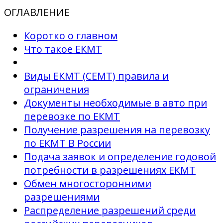
ОГЛАВЛЕНИЕ
Коротко о главном
Что такое ЕКМТ
Виды ЕКМТ (CEMT) правила и
ограничения
Документы необходимые в авто при
перевозке по ЕКМТ
Получение разрешения на перевозку
по ЕКМТ В России
Подача заявок и определение годовой
потребности в разрешениях ЕКМТ
Обмен многосторонними
разрешениями
Распределение разрешений среди