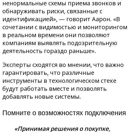
ненормальные схемы приема звонков и
обнаруживать риски, связанные с
идентификацией», — говорит Аарон. «В
сочетании с видимостью и мониторингом
в реальном времени они позволяют
компаниям выявлять подозрительную
деятельность гораздо раньше».
Эксперты сходятся во мнении, что важно
гарантировать, что различные
инструменты в технологическом стеке
будут работать вместе и позволять
добавлять новые системы.
Помните о возможностях подключения
«Принимая решения о покупке,