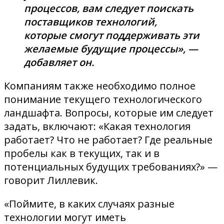
процессов, вам следует поискать
поставщиков технологий,
которые смогут поддерживать эти
желаемые будущие процессы», —
добавляет он.
Компаниям также необходимо полное
понимание текущего технологического
ландшафта. Вопросы, которые им следует
задать, включают: «Какая технология
работает? Что не работает? Где реальные
пробелы как в текущих, так и в
потенциальных будущих требованиях?» —
говорит Лиллевик.
«Поймите, в каких случаях разные
технологии могут иметь