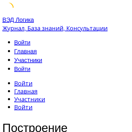
Skip
ВЭД Логика
to
Журнал, База знаний, Консультации
content
Войти
Главная
Участники
Войти
Войти
Главная
Участники
Войти
Построение