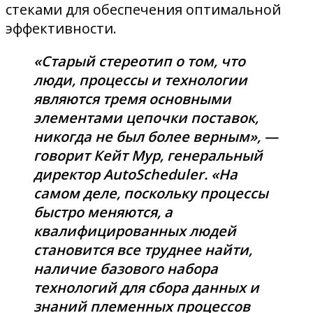
стеками для обеспечения оптимальной
эффективности.
«Старый стереотип о том, что
люди, процессы и технологии
являются тремя основными
элементами цепочки поставок,
никогда не был более верным», —
говорит Кейт Мур, генеральный
директор AutoScheduler. «На
самом деле, поскольку процессы
быстро меняются, а
квалифицированных людей
становится все труднее найти,
наличие базового набора
технологий для сбора данных и
знаний племенных процессов