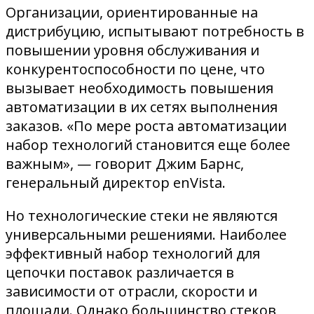
Организации, ориентированные на
дистрибуцию, испытывают потребность в
повышении уровня обслуживания и
конкурентоспособности по цене, что
вызывает необходимость повышения
автоматизации в их сетях выполнения
заказов. «По мере роста автоматизации
набор технологий становится еще более
важным», — говорит Джим Барнс,
генеральный директор enVista.
Но технологические стеки не являются
универсальными решениями. Наиболее
эффективный набор технологий для
цепочки поставок различается в
зависимости от отрасли, скорости и
площади. Однако большинство стеков