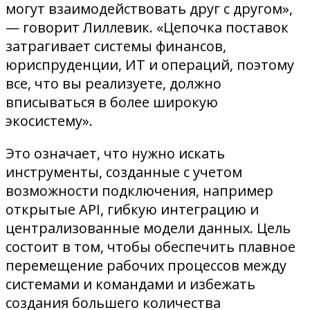
могут взаимодействовать друг с другом»,
— говорит Лиллевик. «Цепочка поставок
затрагивает системы финансов,
юриспруденции, ИТ и операций, поэтому
все, что вы реализуете, должно
вписываться в более широкую
экосистему».
Это означает, что нужно искать
инструменты, созданные с учетом
возможности подключения, например
открытые API, гибкую интеграцию и
централизованные модели данных. Цель
состоит в том, чтобы обеспечить плавное
перемещение рабочих процессов между
системами и командами и избежать
создания большего количества