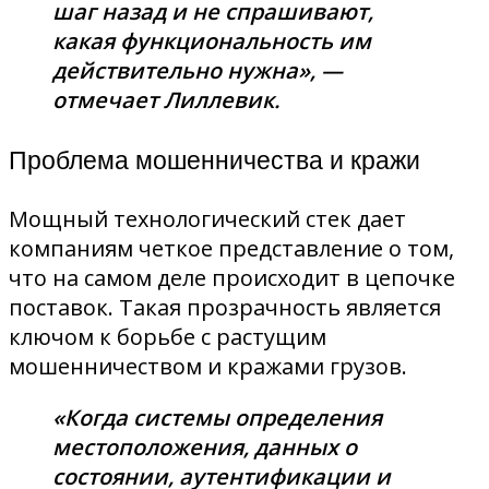
шаг назад и не спрашивают,
какая функциональность им
действительно нужна», —
отмечает Лиллевик.
Проблема мошенничества и кражи
Мощный технологический стек дает
компаниям четкое представление о том,
что на самом деле происходит в цепочке
поставок. Такая прозрачность является
ключом к борьбе с растущим
мошенничеством и кражами грузов.
«Когда системы определения
местоположения, данных о
состоянии, аутентификации и