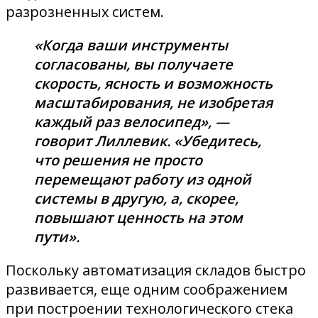
разрозненных систем.
«Когда ваши инструменты
согласованы, вы получаете
скорость, ясность и возможность
масштабирования, не изобретая
каждый раз велосипед», —
говорит Лиллевик. «Убедитесь,
что решения не просто
перемещают работу из одной
системы в другую, а, скорее,
повышают ценность на этом
пути».
Поскольку автоматизация складов быстро
развивается, еще одним соображением
при построении технологического стека