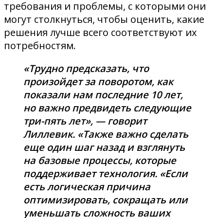
требования и проблемы, с которыми они
могут столкнуться, чтобы оценить, какие
решения лучше всего соответствуют их
потребностям.
«Трудно предсказать, что
произойдет за поворотом, как
показали нам последние 10 лет,
но важно предвидеть следующие
три-пять лет», — говорит
Лиллевик. «Также важно сделать
еще один шаг назад и взглянуть
на базовые процессы, которые
поддерживает технология. «Если
есть логическая причина
оптимизировать, сокращать или
уменьшать сложность ваших