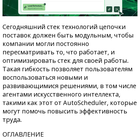
Сегодняшний стек технологий цепочки
поставок должен быть модульным, чтобы
компании могли постоянно
пересматривать то, что работает, и
оптимизировать стек для своей работы.
Такая гибкость позволяет пользователям
воспользоваться новыми и
развивающимися решениями, в том числе
агентами искусственного интеллекта,
такими как этот от AutoScheduler, которые
могут помочь повысить эффективность
труда.
ОГЛАВЛЕНИЕ