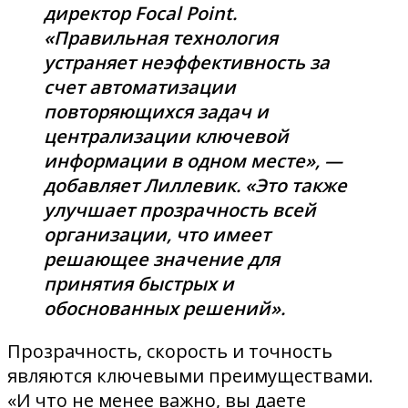
директор Focal Point.
«Правильная технология
устраняет неэффективность за
счет автоматизации
повторяющихся задач и
централизации ключевой
информации в одном месте», —
добавляет Лиллевик. «Это также
улучшает прозрачность всей
организации, что имеет
решающее значение для
принятия быстрых и
обоснованных решений».
Прозрачность, скорость и точность
являются ключевыми преимуществами.
«И что не менее важно, вы даете