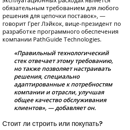
эксплуатационных расходах является
обязательным требованием для любого
решения для цепочки поставок», —
говорит Грег Лэйкок, вице-президент по
разработке программного обеспечения
компании PathGuide Technologies.
«Правильный технологический
стек отвечает этому требованию,
но также позволяет настраивать
решения, специально
адаптированные к потребностям
компании и отрасли, улучшая
общее качество обслуживания
клиентов», — добавляет он.
Стоит ли строить или покупать?