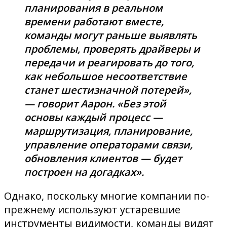
планирования в реальном
времени работают вместе,
команды могут раньше выявлять
проблемы, проверять драйверы и
передачи и реагировать до того,
как небольшое несоответствие
станет шестизначной потерей»,
— говорит Аарон. «Без этой
основы каждый процесс —
маршрутизация, планирование,
управление операторами связи,
обновления клиентов — будет
построен на догадках».
Однако, поскольку многие компании по-
прежнему используют устаревшие
инструменты видимости, команды видят