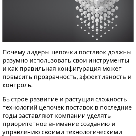
Почему лидеры цепочки поставок должны
разумно использовать свои инструменты
и как правильная конфигурация может
повысить прозрачность, эффективность и
контроль.
Быстрое развитие и растущая сложность
технологий цепочек поставок в последние
годы заставляют компании уделять
приоритетное внимание созданию и
управлению своими технологическими