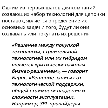
Одним из первых шагов для компаний,
создающих набор технологий для цепочки
поставок, является определение их
основных задач и того, будут ли они
создавать или покупать их решения.
«Решение между покупкой
технологии, строительной
технологией или их гибридом
является критически важным
бизнес-решением», — говорит
Барнс. «Решение зависит от
технологической поддержки,
общей стоимости владения и
сложности эксплуатации.
Например, 3PL-провайдеры