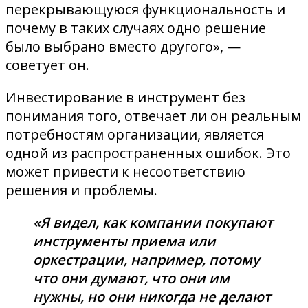
перекрывающуюся функциональность и
почему в таких случаях одно решение
было выбрано вместо другого», —
советует он.
Инвестирование в инструмент без
понимания того, отвечает ли он реальным
потребностям организации, является
одной из распространенных ошибок. Это
может привести к несоответствию
решения и проблемы.
«Я видел, как компании покупают
инструменты приема или
оркестрации, например, потому
что они думают, что они им
нужны, но они никогда не делают