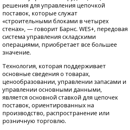
решения для управления цепочкой
поставок, которые служат
«строительными блоками в четырех
стенах», — говорит Барнс. WES+, передовая
система управления складскими
операциями, приобретает все большее
значение.
Технология, которая поддерживает
основные сведения о товарах,
ценообразовании, управлении запасами и
управлении основными данными,
является основной ставкой для цепочек
поставок, ориентированных на
производство, распространение или
розничную торговлю.