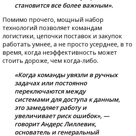
становится все более важным».
Помимо прочего, мощный набор
технологий позволяет командам
логистики, цепочки поставок и закупок
работать умнее, а не просто усерднее, в то
время, когда неэффективность может
стоить дороже, чем когда-либо.
«Когда команды увязли в ручных
задачах или постоянно
переключаются между
системами для доступа к данным,
это замедляет работу и
увеличивает риск ошибок», —
говорит Андерс Лиллевик,
основатель и генеральный