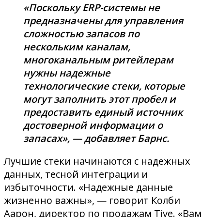
«Поскольку ERP-системы не
предназначены для управления
сложностью запасов по
нескольким каналам,
многоканальным ритейлерам
нужны надежные
технологические стеки, которые
могут заполнить этот пробел и
предоставить единый источник
достоверной информации о
запасах», — добавляет Барнс.
Лучшие стеки начинаются с надежных
данных, тесной интеграции и
избыточности. «Надежные данные
жизненно важны», — говорит Колби
Аарон, директор по продажам Tive. «Вам