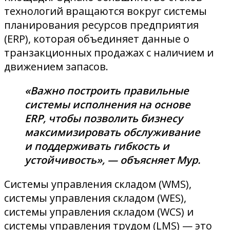
технологий вращаются вокруг системы
планирования ресурсов предприятия
(ERP), которая объединяет данные о
транзакционных продажах с наличием и
движением запасов.
«Важно построить правильные
системы исполнения на основе
ERP, чтобы позволить бизнесу
максимизировать обслуживание
и поддерживать гибкость и
устойчивость», — объясняет Мур.
Системы управления складом (WMS),
системы управления складом (WES),
системы управления складом (WCS) и
системы управления трудом (LMS) — это