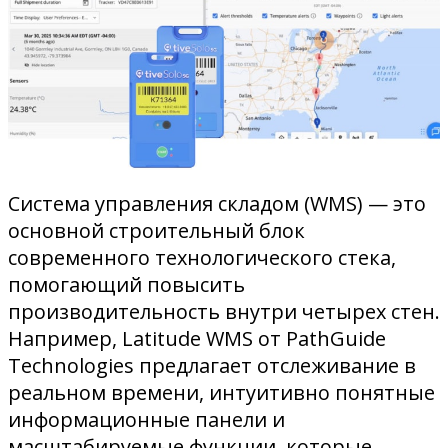
Система управления складом (WMS) — это
основной строительный блок
современного технологического стека,
помогающий повысить
производительность внутри четырех стен.
Например, Latitude WMS от PathGuide
Technologies предлагает отслеживание в
реальном времени, интуитивно понятные
информационные панели и
масштабируемые функции, которые