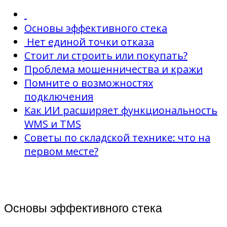
Основы эффективного стека
Нет единой точки отказа
Стоит ли строить или покупать?
Проблема мошенничества и кражи
Помните о возможностях
подключения
Как ИИ расширяет функциональность
WMS и TMS
Советы по складской технике: что на
первом месте?
Основы эффективного стека