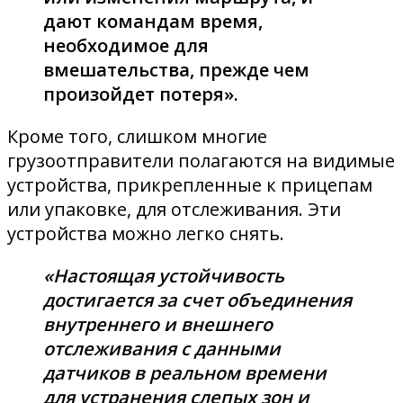
дают командам время,
необходимое для
вмешательства, прежде чем
произойдет потеря».
Кроме того, слишком многие
грузоотправители полагаются на видимые
устройства, прикрепленные к прицепам
или упаковке, для отслеживания. Эти
устройства можно легко снять.
«Настоящая устойчивость
достигается за счет объединения
внутреннего и внешнего
отслеживания с данными
датчиков в реальном времени
для устранения слепых зон и