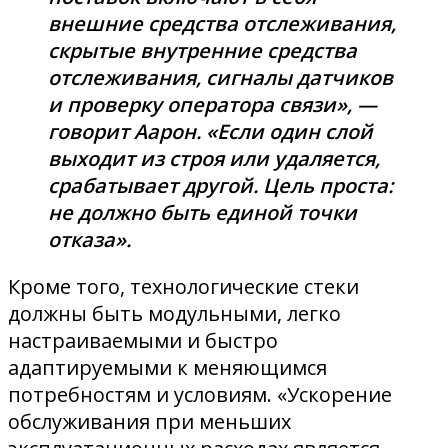
внешние средства отслеживания,
скрытые внутренние средства
отслеживания, сигналы датчиков
и проверку оператора связи», —
говорит Аарон. «Если один слой
выходит из строя или удаляется,
срабатывает другой. Цель проста:
не должно быть единой точки
отказа».
Кроме того, технологические стеки
должны быть модульными, легко
настраиваемыми и быстро
адаптируемыми к меняющимся
потребностям и условиям. «Ускорение
обслуживания при меньших