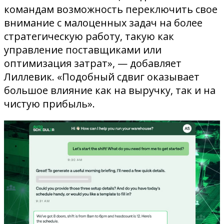
командам возможность переключить свое
внимание с малоценных задач на более
стратегическую работу, такую ​​как
управление поставщиками или
оптимизация затрат», — добавляет
Лиллевик. «Подобный сдвиг оказывает
большое влияние как на выручку, так и на
чистую прибыль».