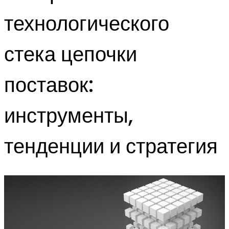
технологического
стека цепочки
поставок:
инструменты,
тенденции и стратегия