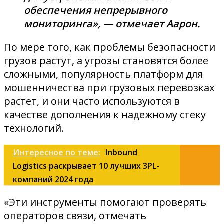
обеспечения непрерывного
мониторинга», — отмечает Аарон.
По мере того, как проблемы безопасности
грузов растут, а угрозы становятся более
сложными, популярность платформ для
мошенничества при грузовых перевозках
растет, и они часто используются в
качестве дополнения к надежному стеку
технологий.
Интересное по теме:
Inbound
Logistics раскрывает 10 лучших 3PL-
компаний 2024 года
«Эти инструменты помогают проверять
операторов связи, отмечать