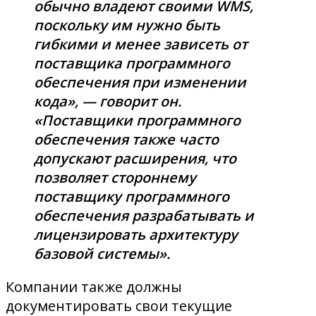
обычно владеют своими WMS,
поскольку им нужно быть
гибкими и менее зависеть от
поставщика программного
обеспечения при изменении
кода», — говорит он.
«Поставщики программного
обеспечения также часто
допускают расширения, что
позволяет стороннему
поставщику программного
обеспечения разрабатывать и
лицензировать архитектуру
базовой системы».
Компании также должны
документировать свои текущие