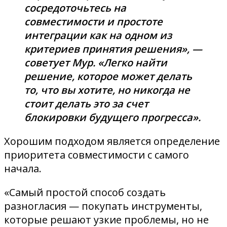
сосредоточьтесь на
совместимости и простоте
интеграции как на одном из
критериев принятия решения», —
советует Мур. «Легко найти
решение, которое может делать
то, что вы хотите, но никогда не
стоит делать это за счет
блокировки будущего прогресса».
Хорошим подходом является определение
приоритета совместимости с самого
начала.
«Самый простой способ создать
разногласия — покупать инструменты,
которые решают узкие проблемы, но не