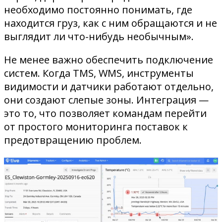
необходимо постоянно понимать, где
находится груз, как с ним обращаются и не
выглядит ли что-нибудь необычным».
Не менее важно обеспечить подключение
систем. Когда TMS, WMS, инструменты
видимости и датчики работают отдельно,
они создают слепые зоны. Интеграция —
это то, что позволяет командам перейти
от простого мониторинга поставок к
предотвращению проблем.