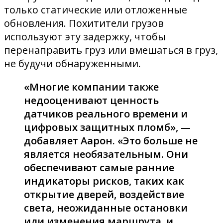
только статические или отложенные
обновления. Похитители грузов
используют эту задержку, чтобы
перенаправить груз или вмешаться в груз,
не будучи обнаруженными.
«Многие компании также
недооценивают ценность
датчиков реального времени и
цифровых защитных пломб», —
добавляет Аарон. «Это больше не
является необязательным. Они
обеспечивают самые ранние
индикаторы рисков, таких как
открытие дверей, воздействие
света, неожиданные остановки
или изменения маршрута, и