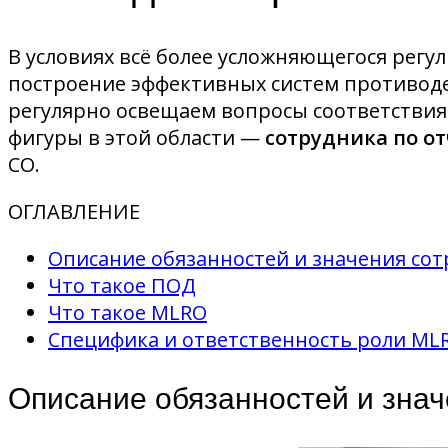
В условиях всё более усложняющегося регу
построение эффективных систем противоде
регулярно освещаем вопросы соответстви
фигуры в этой области —
сотрудника по о
CO.
ОГЛАВЛЕНИЕ
Описание обязанностей и значения со
Что такое ПОД
Что такое MLRO
Специфика и ответственность роли ML
Описание обязанностей и зна