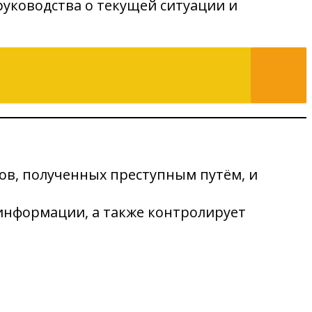
руководства о текущей ситуации и
ов, полученных преступным путём, и
информации, а также контролирует