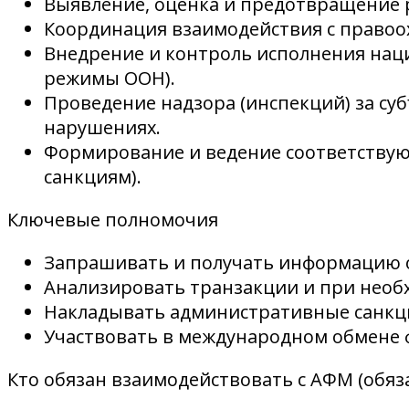
Выявление, оценка и предотвращение 
Координация взаимодействия с право
Внедрение и контроль исполнения нац
режимы ООН).
Проведение надзора (инспекций) за с
нарушениях.
Формирование и ведение соответствую
санкциям).
Ключевые полномочия
Запрашивать и получать информацию от
Анализировать транзакции и при необ
Накладывать административные санкци
Участвовать в международном обмене 
Кто обязан взаимодействовать с АФМ (обяз