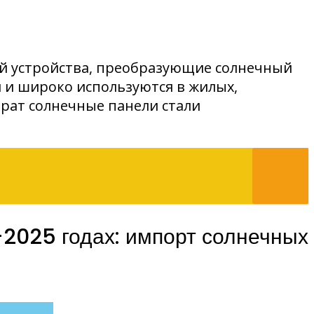
ой устройства, преобразующие солнечный
 и широко используются в жилых,
рат солнечные панели стали
2025 годах: импорт солнечных