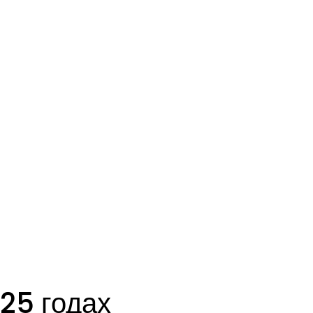
25 годах