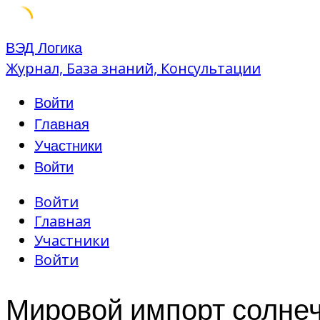
Skip
ВЭД Логика
to
Журнал, База знаний, Консультации
content
Войти
Главная
Участники
Войти
Войти
Главная
Участники
Войти
Мировой импорт солнеч