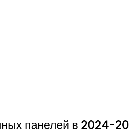
ных панелей в 2024-20