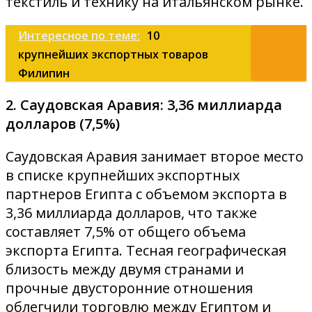
текстиль и технику на итальянском рынке.
Интересное по теме:
10
крупнейших экспортных товаров
Филипин
2. Саудовская Аравия: 3,36 миллиарда
долларов (7,5%)
Саудовская Аравия занимает второе место
в списке крупнейших экспортных
партнеров Египта с объемом экспорта в
3,36 миллиарда долларов, что также
составляет 7,5% от общего объема
экспорта Египта. Тесная географическая
близость между двумя странами и
прочные двусторонние отношения
облегчили торговлю между Египтом и