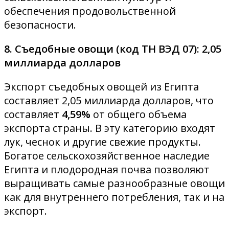
обеспечения продовольственной
безопасности.
8. Съедобные овощи (код ТН ВЭД 07): 2,05
миллиарда долларов
Экспорт съедобных овощей из Египта
составляет 2,05 миллиарда долларов, что
составляет
4,59%
от общего объема
экспорта страны. В эту категорию входят
лук, чеснок и другие свежие продукты.
Богатое сельскохозяйственное наследие
Египта и плодородная почва позволяют
выращивать самые разнообразные овощи
как для внутреннего потребления, так и на
экспорт.