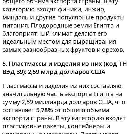
общего объема экспорта страны. В эту
категорию входят финики, инжир,
миндаль и другие популярные продукты
питания. Плодородные земли Египта и
благоприятный климат делают его
идеальным местом для выращивания
самых разнообразных фруктов и орехов.
5. Пластмассы и изделия из них (код ТН
ВЭД 39): 2,59 млрд долларов США
Пластмассы и изделия из них составляют
значительную часть экспорта Египта на
сумму 2,59 миллиарда долларов США, что
составляет
5,78%
от общего объема
экспорта страны. В эту категорию входят
пластиковые пакеты, контейнеры и