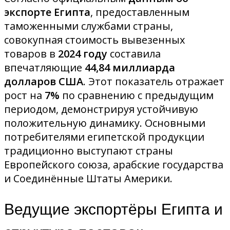
экспорте Египта
, предоставленным
таможенными службами страны,
совокупная стоимость вывезенных
товаров в
2024 году
составила
впечатляющие
44,84 миллиарда
долларов США
. Этот показатель отражает
рост на
7%
по сравнению с предыдущим
периодом, демонстрируя устойчивую
положительную динамику. Основными
потребителями египетской продукции
традиционно выступают страны
Европейского союза, арабские государства
и Соединённые Штаты Америки.
Ведущие экспортёры Египта и