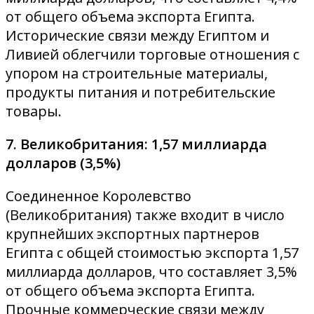
от общего объема экспорта Египта.
Исторические связи между Египтом и
Ливией облегчили торговые отношения с
упором на строительные материалы,
продукты питания и потребительские
товары.
7. Великобритания: 1,57 миллиарда
долларов (3,5%)
Соединенное Королевство
(Великобритания) также входит в число
крупнейших экспортных партнеров
Египта с общей стоимостью экспорта 1,57
миллиарда долларов, что составляет 3,5%
от общего объема экспорта Египта.
Прочные коммерческие связи между