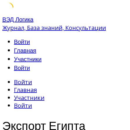
Skip
ВЭД Логика
to
Журнал, База знаний, Консультации
content
Войти
Главная
Участники
Войти
Войти
Главная
Участники
Войти
Экспорт Египта