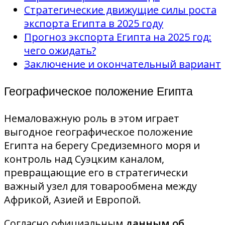
Стратегические движущие силы роста
экспорта Египта в 2025 году
Прогноз экспорта Египта на 2025 год:
чего ожидать?
Заключение и окончательный вариант
Географическое положение Египта
Немаловажную роль в этом играет
выгодное географическое положение
Египта на берегу Средиземного моря и
контроль над Суэцким каналом,
превращающие его в стратегически
важный узел для товарообмена между
Африкой, Азией и Европой.
Согласно официальным
данным об