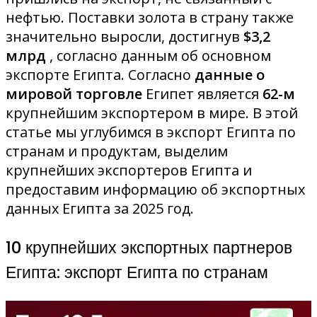
нефтью. Поставки золота в страну также
значительно выросли, достигнув
$3,2
млрд
, согласно данным об основном
экспорте Египта. Согласно
данные о
мировой торговле
Египет является
62-м
крупнейшим экспортером в мире. В этой
статье мы углубимся в экспорт Египта по
странам и продуктам, выделим
крупнейших экспортеров Египта и
предоставим информацию об экспортных
данных Египта за 2025 год.
10 крупнейших экспортных партнеров
Египта: экспорт Египта по странам