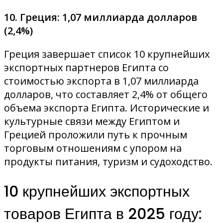
10. Греция: 1,07 миллиарда долларов
(2,4%)
Греция завершает список 10 крупнейших
экспортных партнеров Египта со
стоимостью экспорта в 1,07 миллиарда
долларов, что составляет 2,4% от общего
объема экспорта Египта. Исторические и
культурные связи между Египтом и
Грецией проложили путь к прочным
торговым отношениям с упором на
продукты питания, туризм и судоходство.
10 крупнейших экспортных
товаров Египта в 2025 году: