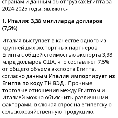
странам и данным об отгрузках Египта за
2024-2025 годы, являются:
1. Италия: 3,38 миллиарда долларов
(7,5%)
Италия выступает в качестве одного из
крупнейших экспортных партнеров
Египта с общей стоимостью экспорта 3,38
млрд долларов США, что составляет 7,5%
от общего объема экспорта Египта,
согласно данным
Италия импортирует из
Египта по коду ТН ВЭД
. Прочные
торговые отношения между Египтом и
Италией можно объяснить различными
факторами, включая спрос на египетскую
сельскохозяйственную продукцию,