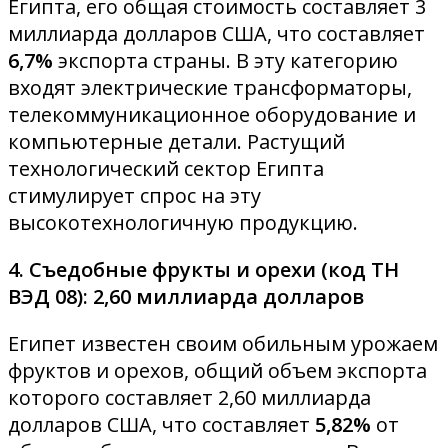
Египта, его общая стоимость составляет 3
миллиарда долларов США, что составляет
6,7%
экспорта страны. В эту категорию
входят электрические трансформаторы,
телекоммуникационное оборудование и
компьютерные детали. Растущий
технологический сектор Египта
стимулирует спрос на эту
высокотехнологичную продукцию.
4. Съедобные фрукты и орехи (код ТН
ВЭД 08): 2,60 миллиарда долларов
Египет известен своим обильным урожаем
фруктов и орехов, общий объем экспорта
которого составляет 2,60 миллиарда
долларов США, что составляет
5,82%
от