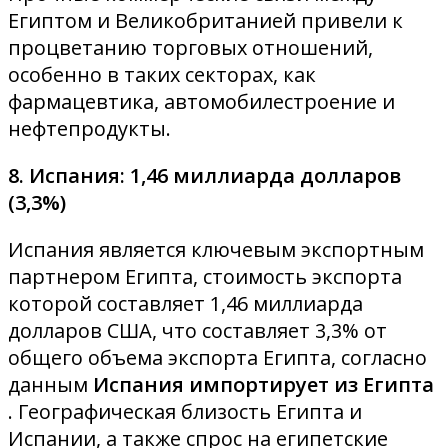
Египтом и Великобританией привели к
процветанию торговых отношений,
особенно в таких секторах, как
фармацевтика, автомобилестроение и
нефтепродукты.
8. Испания: 1,46 миллиарда долларов
(3,3%)
Испания является ключевым экспортным
партнером Египта, стоимость экспорта
которой составляет 1,46 миллиарда
долларов США, что составляет 3,3% от
общего объема экспорта Египта, согласно
данным
Испания импортирует из Египта
. Географическая близость Египта и
Испании, а также спрос на египетские