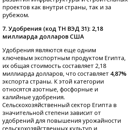
проектов как внутри страны, так и за
рубежом.
7. Удобрения (код ТН ВЭД 31): 2,18
миллиарда долларов США
Удобрения являются еще одним
ключевым экспортным продуктом Египта,
их общая стоимость составляет 2,18
миллиарда долларов, что составляет
4,87%
экспорта страны. К этой категории
относятся азотные, фосфорные и
калийные удобрения.
Сельскохозяйственный сектор Египта в
значительной степени зависит от
удобрений для повышения урожайности
сельскохозяйственных культур и