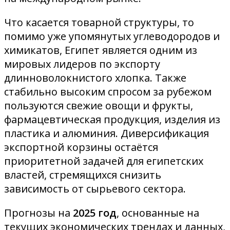
Что касается товарной структуры, то
помимо уже упомянутых углеводородов и
химикатов, Египет является одним из
мировых лидеров по экспорту
длинноволокнистого хлопка. Также
стабильно высоким спросом за рубежом
пользуются свежие овощи и фрукты,
фармацевтическая продукция, изделия из
пластика и алюминия. Диверсификация
экспортной корзины остаётся
приоритетной задачей для египетских
властей, стремящихся снизить
зависимость от сырьевого сектора.
Прогнозы на
2025 год
, основанные на
текущих экономических трендах и данных,