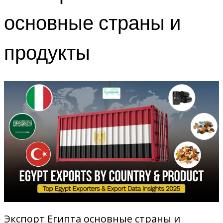
основные страны и
продукты
Экспорт Египта основные страны и