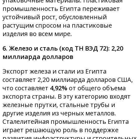
упаковочные материалы. Пластиковая
промышленность Египта переживает
устойчивый рост, обусловленный
растущим спросом на пластиковые
изделия во всем мире.
6. Железо и сталь (код ТН ВЭД 72): 2,20
миллиарда долларов
Экспорт железа и стали из Египта
составляет 2,20 миллиарда долларов США,
что составляет
4,92%
от общего объема
экспорта страны. В эту категорию входят
железные прутки, стальные трубы и
другие изделия из черных металлов.
Сталелитейная промышленность Египта
играет решающую роль в поддержке
развития инфраструктуры и строительных