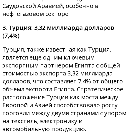
Саудовской Аравией, особенно в
нефтегазовом секторе.
3. Турция: 3,32 миллиарда долларов
(7,4%)
Турция, также известная как Турция,
является еще одним ключевым
экспортным партнером Египта с общей
стоимостью экспорта 3,32 миллиарда
долларов, что составляет 7,4% от общего
объема экспорта Египта. Стратегическое
расположение Турции как моста между
Европой и Азией способствовало росту
торговли между двумя странами с упором
на текстиль, электронику и
автомобильную продукцию.