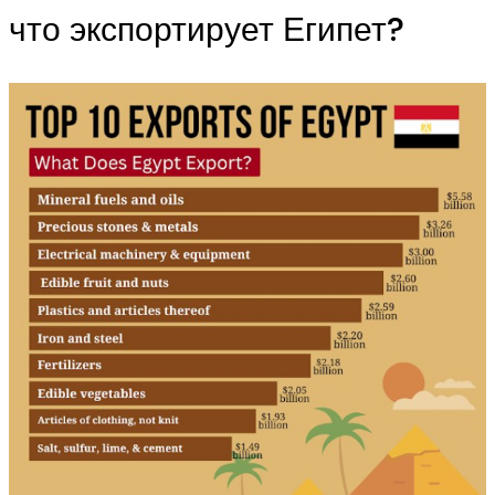
что экспортирует Египет?