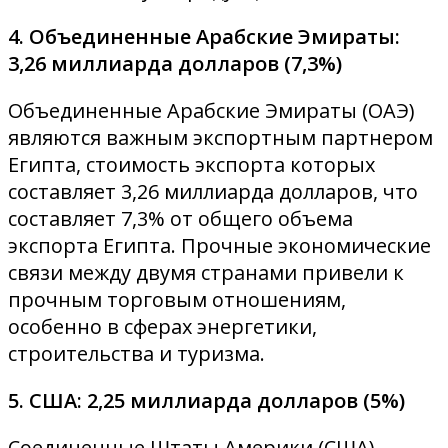
4. Объединенные Арабские Эмираты:
3,26 миллиарда долларов (7,3%)
Объединенные Арабские Эмираты (ОАЭ)
являются важным экспортным партнером
Египта, стоимость экспорта которых
составляет 3,26 миллиарда долларов, что
составляет 7,3% от общего объема
экспорта Египта. Прочные экономические
связи между двумя странами привели к
прочным торговым отношениям,
особенно в сферах энергетики,
строительства и туризма.
5. США: 2,25 миллиарда долларов (5%)
Соединенные Штаты Америки (США)