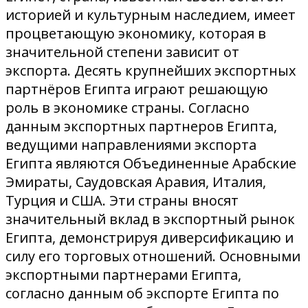
историей и культурным наследием, имеет
процветающую экономику, которая в
значительной степени зависит от
экспорта. Десять крупнейших экспортных
партнёров Египта играют решающую
роль в экономике страны. Согласно
данным экспортных партнеров Египта,
ведущими направлениями экспорта
Египта являются Объединенные Арабские
Эмираты, Саудовская Аравия, Италия,
Турция и США. Эти страны вносят
значительный вклад в экспортный рынок
Египта, демонстрируя диверсификацию и
силу его торговых отношений. Основными
экспортными партнерами Египта,
согласно данным об экспорте Египта по