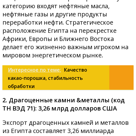
категорию входят нефтяные масла,
нефтяные газы и другие продукты
переработки нефти. Стратегическое
расположение Египта на перекрестке
Африки, Европы и Ближнего Востока
делает его жизненно важным игроком на
мировом энергетическом рынке.
Интересное по теме:
Качество
какао-порошка, стабильность
обработки
2. Драгоценные камни &металлы (код
ТН ВЭД 71): 3,26 млрд долларов США
Экспорт драгоценных камней и металлов
из Египта составляет 3,26 миллиарда