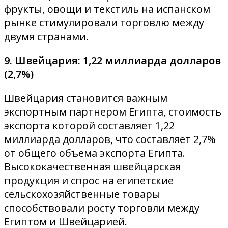
фрукты, овощи и текстиль на испанском
рынке стимулировали торговлю между
двумя странами.
9. Швейцария: 1,22 миллиарда долларов
(2,7%)
Швейцария становится важным
экспортным партнером Египта, стоимость
экспорта которой составляет 1,22
миллиарда долларов, что составляет 2,7%
от общего объема экспорта Египта.
Высококачественная швейцарская
продукция и спрос на египетские
сельскохозяйственные товары
способствовали росту торговли между
Египтом и Швейцарией.