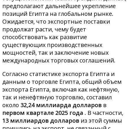
предполагают дальнейшее укрепление
позиций Египта на глобальном рынке.
Ожидается, что экспортные поставки
продолжат расти, чему будет
способствовать как развитие
существующих производственных
мощностей, так и заключение новых
международных торговых соглашений.
Согласно статистике экспорта Египта и
данным о торговле Египта, общий объем
экспорта Египта, включая как нефтяную,
так и ненефтяную торговлю, составил
около
32,24 миллиарда долларов
в
первом квартале 2025 года
. В частности,
13 миллиардов долларов
из этой суммы
пришлись на экспорт, не связанный с