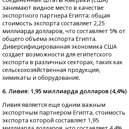
занимают видное место в качестве
экспортного партнера Египта: общая
стоимость экспорта составляет 2,25
миллиарда долларов, что составляет 5% от
общего объема экспорта Египта.
Диверсифицированная экономика США
создает возможности для египетского
экспорта в различных секторах, таких как
сельскохозяйственная продукция,
химикаты и оборудование.
6. Ливия: 1,95 миллиарда долларов (4,4%)
Ливия является еще одним важным
экспортным партнером Египта, стоимость
экспорта которой составляет 1,95
миллиарда долларов, что составляет 4,4%