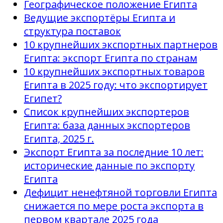
Географическое положение Египта
Ведущие экспортёры Египта и
структура поставок
10 крупнейших экспортных партнеров
Египта: экспорт Египта по странам
10 крупнейших экспортных товаров
Египта в 2025 году: что экспортирует
Египет?
Список крупнейших экспортеров
Египта: база данных экспортеров
Египта, 2025 г.
Экспорт Египта за последние 10 лет:
исторические данные по экспорту
Египта
Дефицит ненефтяной торговли Египта
снижается по мере роста экспорта в
первом квартале 2025 года