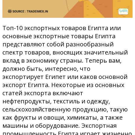
Топ-10 экспортных товаров Египта или
основные экспортные товары Египта
представляют собой разнообразный
спектр товаров, вносящих значительный
вклад в экономику страны. Теперь вам,
должно быть, интересно, что
экспортирует Египет или каков основной
экспорт Египта. Некоторые из основных
статей экспорта включают
нефтепродукты, текстиль и одежду,
сельскохозяйственную продукцию, такую ​​​​
как фрукты и овощи, химикаты, а также
машины и оборудование. Экспортная
промышленность Египта играет жизненно