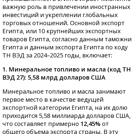
важную роль в привлечении иностранных
инвестиций и укреплении глобальных
торговых отношений. Основной экспорт
Египта, или 10 крупнейших экспортных
товаров Египта, согласно данным таможни
Египта и данным экспорта Египта по коду
ТН ВЭД за 2024–2025 годы, включает:
1. Минеральное топливо и масла (код ТН
ВЭД 27): 5,58 млрд долларов США
Минеральное топливо и масла занимают
первое место в качестве ведущей
экспортной категории Египта, на их долю
приходится 5,58 миллиарда долларов США,
что составляет примерно
12,45%
от
общего объема экспорта страны. В эту