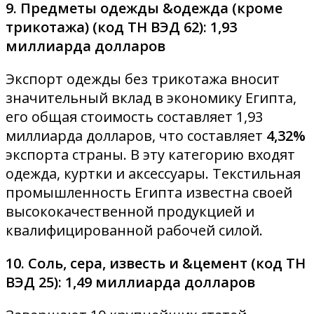
9. Предметы одежды &одежда (кроме
трикотажа) (код ТН ВЭД 62): 1,93
миллиарда долларов
Экспорт одежды без трикотажа вносит
значительный вклад в экономику Египта,
его общая стоимость составляет 1,93
миллиарда долларов, что составляет
4,32%
экспорта страны. В эту категорию входят
одежда, куртки и аксессуары. Текстильная
промышленность Египта известна своей
высококачественной продукцией и
квалифицированной рабочей силой.
10. Соль, сера, известь и &цемент (код ТН
ВЭД 25): 1,49 миллиарда долларов