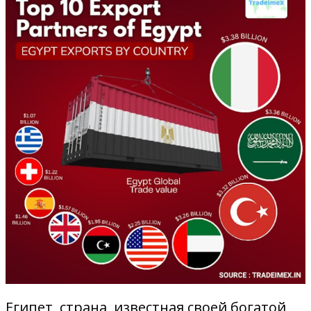
Египет, страна, известная своей богатой