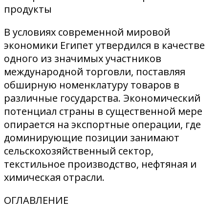
продукты
В условиях современной мировой
экономики Египет утвердился в качестве
одного из значимых участников
международной торговли, поставляя
обширную номенклатуру товаров в
различные государства. Экономический
потенциал страны в существенной мере
опирается на экспортные операции, где
доминирующие позиции занимают
сельскохозяйственный сектор,
текстильное производство, нефтяная и
химическая отрасли.
ОГЛАВЛЕНИЕ