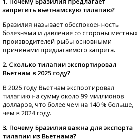
1. Почему Бразилия предлагает
запретить вьетнамскую тилапию?
Бразилия называет обеспокоенность
болезнями и давление со стороны местных
производителей рыбы основными
причинами предлагаемого запрета.
2. Сколько тилапии экспортировал
Вьетнам в 2025 году?
В 2025 году Вьетнам экспортировал
тилапию на сумму около 99 миллионов
долларов, что более чем на 140 % больше,
чем в 2024 году.
3. Почему Бразилия важна для экспорта
тилапии из Вьетнама?