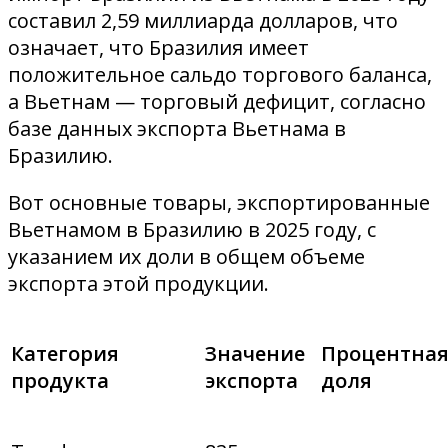
составил 2,59 миллиарда долларов, что
означает, что Бразилия имеет
положительное сальдо торгового баланса,
а Вьетнам — торговый дефицит, согласно
базе данных экспорта Вьетнама в
Бразилию.
Вот основные товары, экспортированные
Вьетнамом в Бразилию в 2025 году, с
указанием их доли в общем объеме
экспорта этой продукции.
Категория
Значение
Процентна
продукта
экспорта
доля