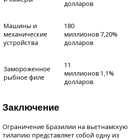
долларов
Машины и
180
механические
миллионов
7,20%
устройства
долларов
11
Замороженное
миллионов
1,1%
рыбное филе
долларов
Заключение
Ограничение Бразилии на вьетнамскую
тилапию представляет собой одну из