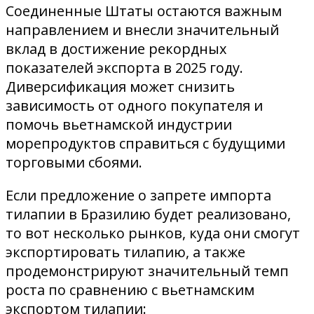
Соединенные Штаты остаются важным
направлением и внесли значительный
вклад в достижение рекордных
показателей экспорта в 2025 году.
Диверсификация может снизить
зависимость от одного покупателя и
помочь вьетнамской индустрии
морепродуктов справиться с будущими
торговыми сбоями.
Если предложение о запрете импорта
тилапии в Бразилию будет реализовано,
то вот несколько рынков, куда они смогут
экспортировать тилапию, а также
продемонстрируют значительный темп
роста по сравнению с вьетнамским
экспортом тилапии: