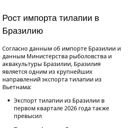
Рост импорта тилапии в
Бразилию
Согласно данным об импорте Бразилии и
данным Министерства рыболовства и
аквакультуры Бразилии, Бразилия
является одним из крупнейших
направлений экспорта тилапии из
Вьетнама:
Экспорт тилапии из Бразилии в
первом квартале 2026 года также
превысил