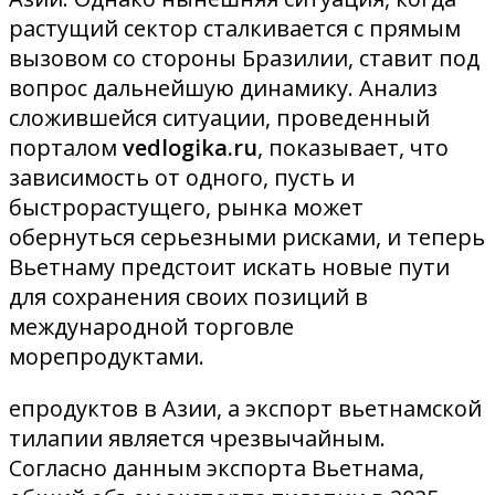
растущий сектор сталкивается с прямым
вызовом со стороны Бразилии, ставит под
вопрос дальнейшую динамику. Анализ
сложившейся ситуации, проведенный
порталом
vedlogika.ru
, показывает, что
зависимость от одного, пусть и
быстрорастущего, рынка может
обернуться серьезными рисками, и теперь
Вьетнаму предстоит искать новые пути
для сохранения своих позиций в
международной торговле
морепродуктами.
епродуктов в Азии, а экспорт вьетнамской
тилапии является чрезвычайным.
Согласно данным экспорта Вьетнама,