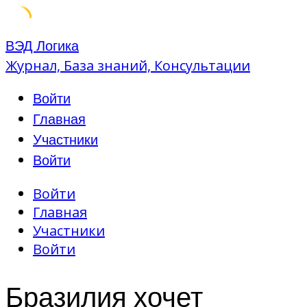
Skip
ВЭД Логика
to
Журнал, База знаний, Консультации
content
Войти
Главная
Участники
Войти
Войти
Главная
Участники
Войти
Бразилия хочет