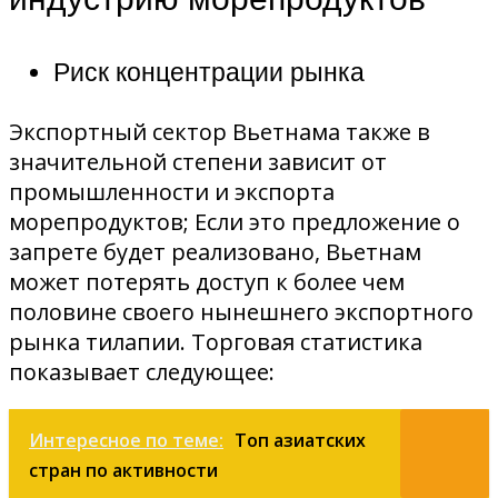
Риск концентрации рынка
Экспортный сектор Вьетнама также в
значительной степени зависит от
промышленности и экспорта
морепродуктов; Если это предложение о
запрете будет реализовано, Вьетнам
может потерять доступ к более чем
половине своего нынешнего экспортного
рынка тилапии. Торговая статистика
показывает следующее:
Интересное по теме:
Топ азиатских
стран по активности