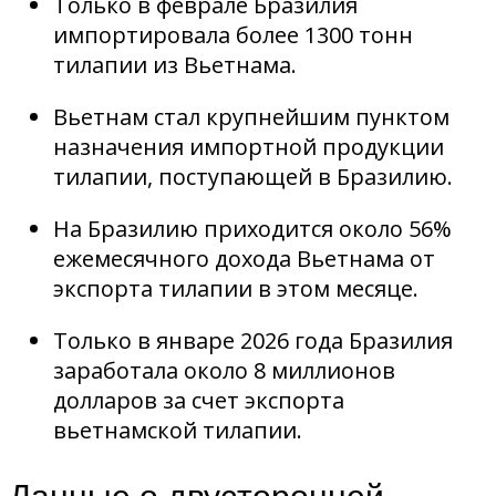
Только в феврале Бразилия
импортировала более 1300 тонн
тилапии из Вьетнама.
Вьетнам стал крупнейшим пунктом
назначения импортной продукции
тилапии, поступающей в Бразилию.
На Бразилию приходится около 56%
ежемесячного дохода Вьетнама от
экспорта тилапии в этом месяце.
Только в январе 2026 года Бразилия
заработала около 8 миллионов
долларов за счет экспорта
вьетнамской тилапии.