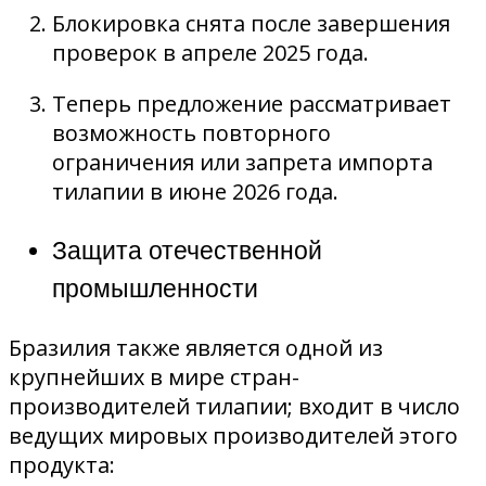
Блокировка снята после завершения
проверок в апреле 2025 года.
Теперь предложение рассматривает
возможность повторного
ограничения или запрета импорта
тилапии в июне 2026 года.
Защита отечественной
промышленности
Бразилия также является одной из
крупнейших в мире стран-
производителей тилапии; входит в число
ведущих мировых производителей этого
продукта: