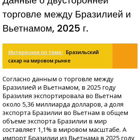
Данные о двусторонней
торговле между Бразилией и
Вьетнамом, 2025 г.
Интересное по теме:
Бразильский
сахар на мировом рынке
Согласно данным о торговле между
Бразилией и Вьетнамом, в 2025 году
Бразилия экспортировала во Вьетнам
около 5,36 миллиарда долларов, а доля
экспорта Бразилии во Вьетнам в общем
объеме экспорта Бразилии в мир
составляет 1,1% в мировом масштабе. А
импорт Бразилии из Вьетнама в 2025 году