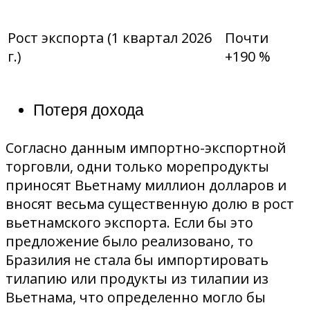
Рост экспорта (1 квартал 2026
Почти
г.)
+190 %
Потеря дохода
Согласно данным импортно-экспортной
торговли, одни только морепродукты
приносят Вьетнаму миллион долларов и
вносят весьма существенную долю в рост
вьетнамского экспорта. Если бы это
предложение было реализовано, то
Бразилия не стала бы импортировать
тилапию или продукты из тилапии из
Вьетнама, что определенно могло бы