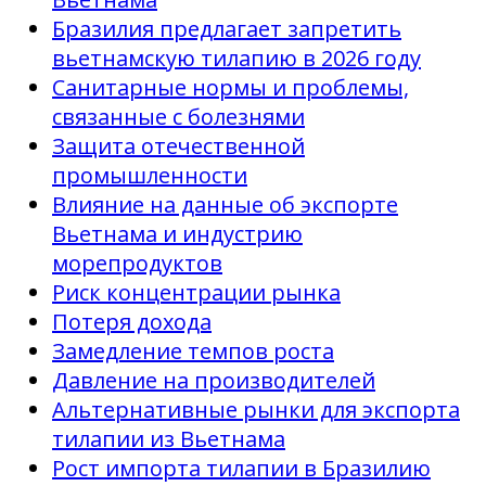
Бразилия предлагает запретить
вьетнамскую тилапию в 2026 году
Санитарные нормы и проблемы,
связанные с болезнями
Защита отечественной
промышленности
Влияние на данные об экспорте
Вьетнама и индустрию
морепродуктов
Риск концентрации рынка
Потеря дохода
Замедление темпов роста
Давление на производителей
Альтернативные рынки для экспорта
тилапии из Вьетнама
Рост импорта тилапии в Бразилию