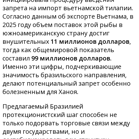
запрета на импорт вьетнамской тилапии
.
Согласно данным об экспорте Вьетнама, в
2025 году объем поставок этой рыбы в
южноамериканскую страну достиг
внушительных
11 миллионов долларов
,
тогда как общемировой показатель
составил
99 миллионов долларов
.
Именно эти цифры, подчеркивающие
значимость бразильского направления,
делают потенциальный запрет особенно
болезненным для Ханоя.
Предлагаемый Бразилией
протекционистский шаг способен не
только подорвать торговые связи между
двумя государствами, но и