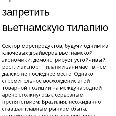
запретить
вьетнамскую тилапию
Сектор морепродуктов, будучи одним из
ключевых драйверов вьетнамской
экономики, демонстрирует устойчивый
рост, и экспорт тилапии занимает в нем
далеко не последнее место. Однако
стремительное восхождение этой
товарной позиции на международной
арене столкнулось с серьезным
препятствием: Бразилия, неожиданно
ставшая главным рынком сбыта,
инициировала процедуру введения