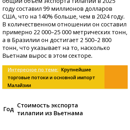
общий объем экспорта тилапии в 2025
году составил 99 миллионов долларов
США, что на 140% больше, чем в 2024 году.
В количественном отношении он составил
примерно 22 000–25 000 метрических тонн,
а в Бразилии он достигает 2 500–2 800
тонн, что указывает на то, насколько
Вьетнам вырос в этом секторе.
Интересное по теме:
Крупнейшие
торговые потоки и основной импорт
Малайзии
Стоимость экспорта
Год
тилапии из Вьетнама