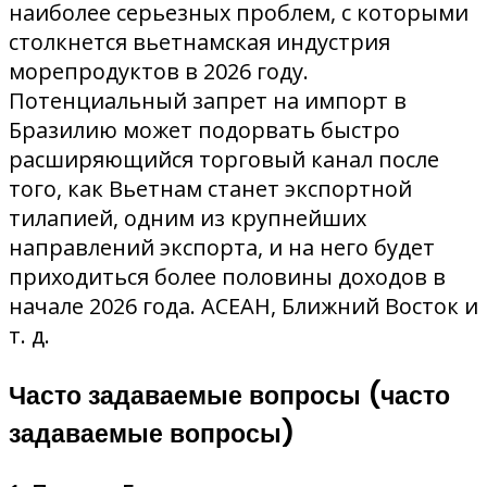
наиболее серьезных проблем, с которыми
столкнется вьетнамская индустрия
морепродуктов в 2026 году.
Потенциальный запрет на импорт в
Бразилию может подорвать быстро
расширяющийся торговый канал после
того, как Вьетнам станет экспортной
тилапией, одним из крупнейших
направлений экспорта, и на него будет
приходиться более половины доходов в
начале 2026 года. АСЕАН, Ближний Восток и
т. д.
Часто задаваемые вопросы (часто
задаваемые вопросы)