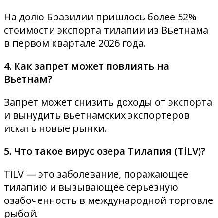
На долю Бразилии пришлось более 52%
стоимости экспорта тилапии из Вьетнама
в первом квартале 2026 года.
4. Как запрет может повлиять на
Вьетнам?
Запрет может снизить доходы от экспорта
и вынудить вьетнамских экспортеров
искать новые рынки.
5. Что такое вирус озера Тилапия (TiLV)?
TiLV — это заболевание, поражающее
тилапию и вызывающее серьезную
озабоченность в международной торговле
рыбой.