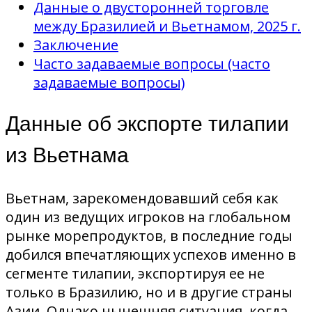
Данные о двусторонней торговле
между Бразилией и Вьетнамом, 2025 г.
Заключение
Часто задаваемые вопросы (часто
задаваемые вопросы)
Данные об экспорте тилапии
из Вьетнама
Вьетнам, зарекомендовавший себя как
один из ведущих игроков на глобальном
рынке морепродуктов, в последние годы
добился впечатляющих успехов именно в
сегменте тилапии, экспортируя ее не
только в Бразилию, но и в другие страны
Азии. Однако нынешняя ситуация, когда