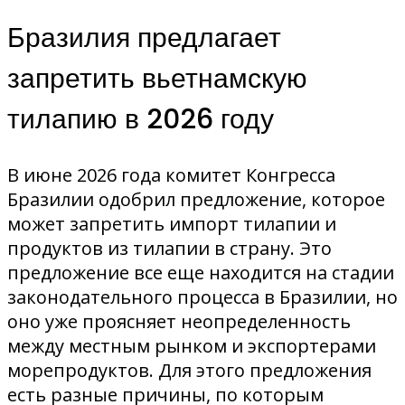
Бразилия предлагает
запретить вьетнамскую
тилапию в 2026 году
В июне 2026 года комитет Конгресса
Бразилии одобрил предложение, которое
может запретить импорт тилапии и
продуктов из тилапии в страну. Это
предложение все еще находится на стадии
законодательного процесса в Бразилии, но
оно уже проясняет неопределенность
между местным рынком и экспортерами
морепродуктов. Для этого предложения
есть разные причины, по которым