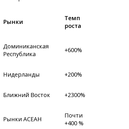
Темп
Рынки
роста
Доминиканская
+600%
Республика
Нидерланды
+200%
Ближний Восток
+2300%
Почти
Рынки АСЕАН
+400 %