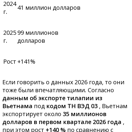
2024
41 миллион долларов
г.
2025
99 миллионов
г.
долларов
Рост
+141%
Если говорить о данных 2026 года, то они
тоже были впечатляющими. Согласно
данным об экспорте тилапии из
Вьетнама
под
кодом ТН ВЭД 03
, Вьетнам
экспортирует около
35 миллионов
долларов в первом квартале 2026 года
,
при этом рост
+140 %
по сравнению с