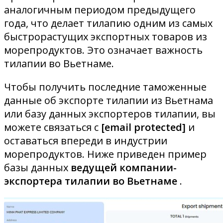
аналогичным периодом предыдущего
года, что делает тилапию одним из самых
быстрорастущих экспортных товаров из
морепродуктов. Это означает важность
тилапии во Вьетнаме.
Чтобы получить последние таможенные
данные об экспорте тилапии из Вьетнама
или базу данных экспортеров тилапии, вы
можете связаться с
[email protected]
и
оставаться впереди в индустрии
морепродуктов. Ниже приведен пример
базы данных
ведущей компании-
экспортера тилапии во Вьетнаме
.