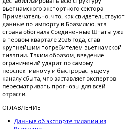
дестабилизировать всю структуру
вьетнамского экспортного сектора.
Примечательно, что, как свидетельствуют
данные по импорту в Бразилию, эта
страна обогнала Соединенные Штаты уже
в первом квартале 2026 года, став
крупнейшим потребителем вьетнамской
тилапии. Таким образом, введение
ограничений ударит по самому
перспективному и быстрорастущему
каналу сбыта, что заставляет экспертов
пересматривать прогнозы для всей
отрасли.
ОГЛАВЛЕНИЕ
Данные об экспорте тилапии из
Вьетнама