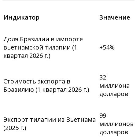
Индикатор
Значение
Доля Бразилии в импорте
вьетнамской тилапии (1
+54%
квартал 2026 г.)
32
Стоимость экспорта в
миллиона
Бразилию (1 квартал 2026 г.)
долларов
99
Экспорт тилапии из Вьетнама
миллионов
(2025 г.)
долларов