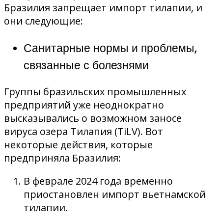
Бразилия запрещает импорт тилапии, и
они следующие:
Санитарные нормы и проблемы,
связанные с болезнями
Группы бразильских промышленных
предприятий уже неоднократно
высказывались о возможном заносе
вируса озера Тилапия (TiLV). Вот
некоторые действия, которые
предприняла Бразилия:
В феврале 2024 года временно
приостановлен импорт вьетнамской
тилапии.