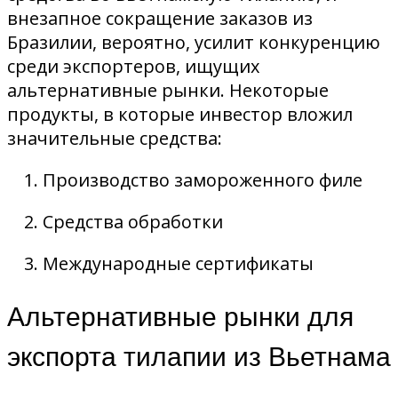
внезапное сокращение заказов из
Бразилии, вероятно, усилит конкуренцию
среди экспортеров, ищущих
альтернативные рынки. Некоторые
продукты, в которые инвестор вложил
значительные средства:
Производство замороженного филе
Средства обработки
Международные сертификаты
Альтернативные рынки для
экспорта тилапии из Вьетнама