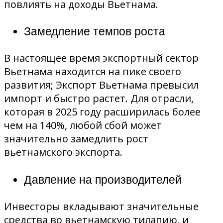
повлиять на доходы Вьетнама.
Замедление темпов роста
В настоящее время экспортный сектор
Вьетнама находится на пике своего
развития; Экспорт Вьетнама превысил
импорт и быстро растет. Для отрасли,
которая в 2025 году расширилась более
чем на 140%, любой сбой может
значительно замедлить рост
вьетнамского экспорта.
Давление на производителей
Инвесторы вкладывают значительные
средства во вьетнамскую тилапию, и