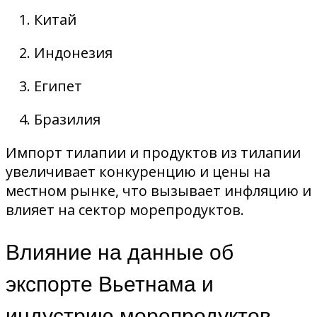
Китай
Индонезия
Египет
Бразилия
Импорт тилапии и продуктов из тилапии
увеличивает конкуренцию и цены на
местном рынке, что вызывает инфляцию и
влияет на сектор морепродуктов.
Влияние на данные об
экспорте Вьетнама и
индустрию морепродуктов