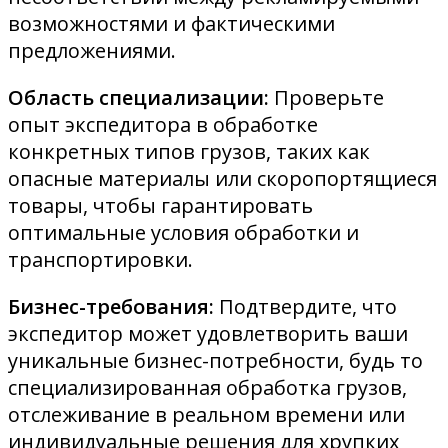
возможностями и фактическими
предложениями.
Область специализации:
Проверьте
опыт экспедитора в обработке
конкретных типов грузов, таких как
опасные материалы или скоропортящиеся
товары, чтобы гарантировать
оптимальные условия обработки и
транспортировки.
Бизнес-требования:
Подтвердите, что
экспедитор может удовлетворить ваши
уникальные бизнес-потребности, будь то
специализированная обработка грузов,
отслеживание в реальном времени или
индивидуальные решения для хрупких