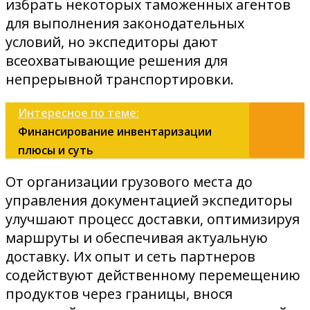
избрать некоторых таможенных агентов
для выполнения законодательных
условий, но экспедиторы дают
всеохватывающие решения для
непрерывной транспортировки.
Интересное по теме:
Финансирование инвентаризации
плюсы и суть
От организации грузового места до
управления документацией экспедиторы
улучшают процесс доставки, оптимизируя
маршруты и обеспечивая актуальную
доставку. Их опыт и сеть партнеров
содействуют действенному перемещению
продуктов через границы, внося