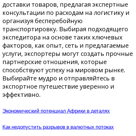
доставки товаров, предлагая экспертные
консультации по расходам на логистику и
организуя бесперебойную
транспортировку. Выбирая подходящего
экспедитора на основе таких ключевых
факторов, как опыт, сеть и предлагаемые
услуги, экспортеры могут создать прочные
партнерские отношения, которые
способствуют успеху на мировом рынке.
Выбирайте мудро и отправляйтесь в
экспортное путешествие уверенно и
эффективно.
Экономический потенциал Африки в деталях
Как недопустить разрывов в валютных потоках