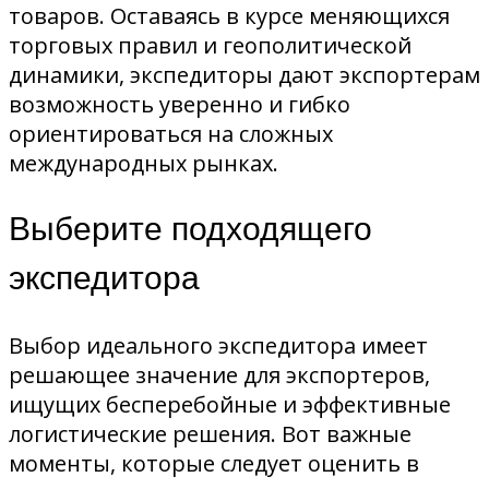
товаров. Оставаясь в курсе меняющихся
торговых правил и геополитической
динамики, экспедиторы дают экспортерам
возможность уверенно и гибко
ориентироваться на сложных
международных рынках.
Выберите подходящего
экспедитора
Выбор идеального экспедитора имеет
решающее значение для экспортеров,
ищущих бесперебойные и эффективные
логистические решения. Вот важные
моменты, которые следует оценить в