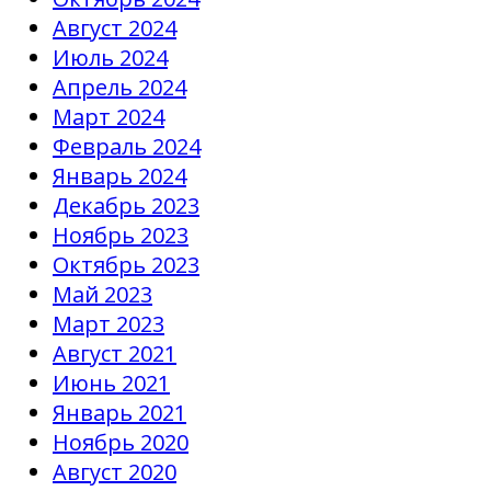
Август 2024
Июль 2024
Апрель 2024
Март 2024
Февраль 2024
Январь 2024
Декабрь 2023
Ноябрь 2023
Октябрь 2023
Май 2023
Март 2023
Август 2021
Июнь 2021
Январь 2021
Ноябрь 2020
Август 2020