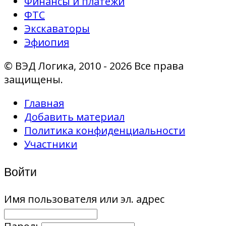
Финансы и платежи
ФТС
Экскаваторы
Эфиопия
© ВЭД Логика, 2010 - 2026 Все права
защищены.
Главная
Добавить материал
Политика конфиденциальности
Участники
Войти
Имя пользователя или эл. адрес