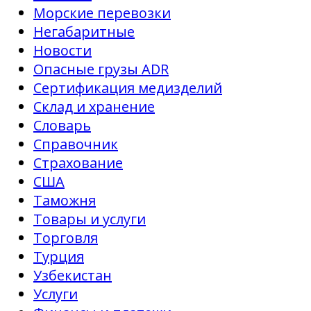
Морские перевозки
Негабаритные
Новости
Опасные грузы ADR
Сертификация медизделий
Склад и хранение
Словарь
Справочник
Страхование
США
Таможня
Товары и услуги
Торговля
Турция
Узбекистан
Услуги