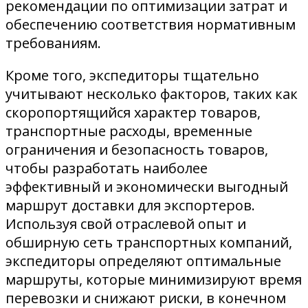
рекомендации по оптимизации затрат и
обеспечению соответствия нормативным
требованиям.
Кроме того, экспедиторы тщательно
учитывают несколько факторов, таких как
скоропортящийся характер товаров,
транспортные расходы, временные
ограничения и безопасность товаров,
чтобы разработать наиболее
эффективный и экономически выгодный
маршрут доставки для экспортеров.
Используя свой отраслевой опыт и
обширную сеть транспортных компаний,
экспедиторы определяют оптимальные
маршруты, которые минимизируют время
перевозки и снижают риски, в конечном