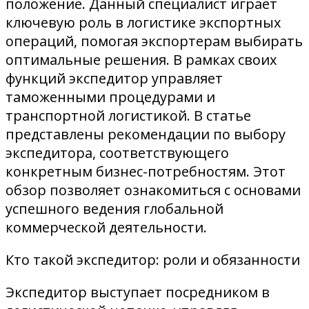
положение. Данный специалист играет
ключевую роль в логистике экспортных
операций, помогая экспортерам выбирать
оптимальные решения. В рамках своих
функций экспедитор управляет
таможенными процедурами и
транспортной логистикой. В статье
представлены рекомендации по выбору
экспедитора, соответствующего
конкретным бизнес-потребностям. Этот
обзор позволяет ознакомиться с основами
успешного ведения глобальной
коммерческой деятельности.
Кто такой экспедитор: роли и обязанности
Экспедитор выступает посредником в