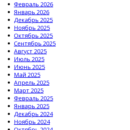
Февраль 2026
Январь 2026
Декабрь 2025
Ноябрь 2025
Октябрь 2025
Сентябрь 2025
Август 2025
Июль 2025
Июнь 2025
Май 2025
Апрель 2025
Март 2025
Февраль 2025
Январь 2025
Декабрь 2024
Ноябрь 2024
Октябрь 2024