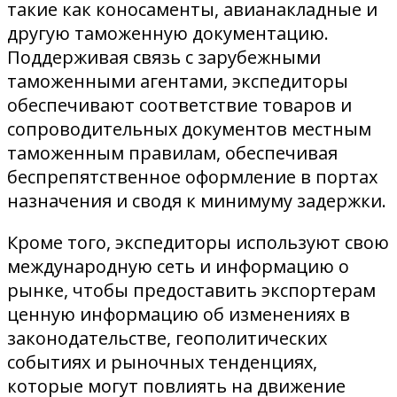
такие как коносаменты, авианакладные и
другую таможенную документацию.
Поддерживая связь с зарубежными
таможенными агентами, экспедиторы
обеспечивают соответствие товаров и
сопроводительных документов местным
таможенным правилам, обеспечивая
беспрепятственное оформление в портах
назначения и сводя к минимуму задержки.
Кроме того, экспедиторы используют свою
международную сеть и информацию о
рынке, чтобы предоставить экспортерам
ценную информацию об изменениях в
законодательстве, геополитических
событиях и рыночных тенденциях,
которые могут повлиять на движение