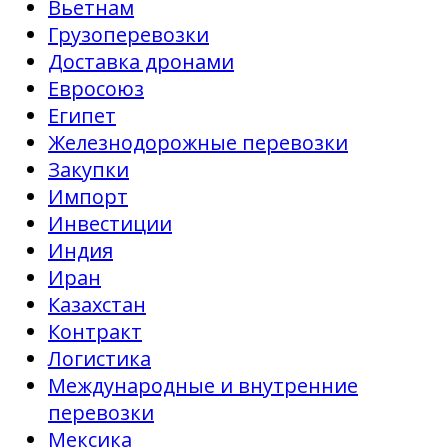
Вьетнам
Грузоперевозки
Доставка дронами
Евросоюз
Египет
Железнодорожные перевозки
Закупки
Импорт
Инвестиции
Индия
Иран
Казахстан
Контракт
Логистика
Международные и внутренние
перевозки
Мексика