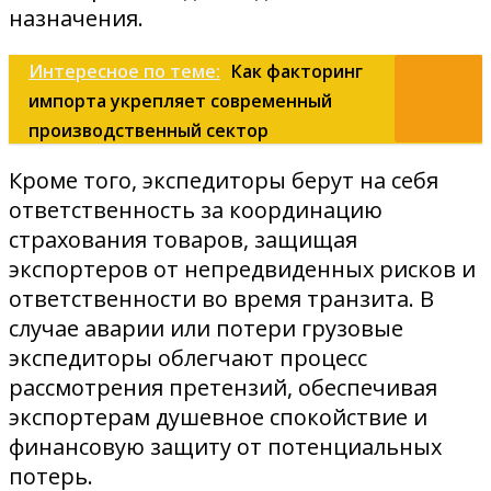
назначения.
Интересное по теме:
Как факторинг
импорта укрепляет современный
производственный сектор
Кроме того, экспедиторы берут на себя
ответственность за координацию
страхования товаров, защищая
экспортеров от непредвиденных рисков и
ответственности во время транзита. В
случае аварии или потери грузовые
экспедиторы облегчают процесс
рассмотрения претензий, обеспечивая
экспортерам душевное спокойствие и
финансовую защиту от потенциальных
потерь.