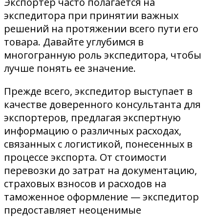
Экспортер часто полагается на
экспедитора при принятии важных
решений на протяжении всего пути его
товара. Давайте углубимся в
многогранную роль экспедитора, чтобы
лучше понять ее значение.
Прежде всего, экспедитор выступает в
качестве доверенного консультанта для
экспортеров, предлагая экспертную
информацию о различных расходах,
связанных с логистикой, понесенных в
процессе экспорта. От стоимости
перевозки до затрат на документацию,
страховых взносов и расходов на
таможенное оформление — экспедитор
предоставляет неоценимые