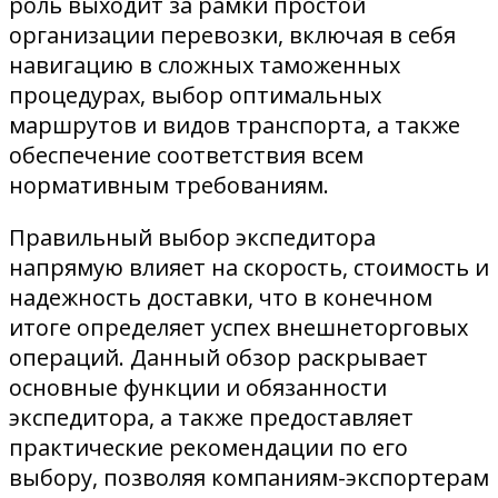
роль выходит за рамки простой
организации перевозки, включая в себя
навигацию в сложных таможенных
процедурах, выбор оптимальных
маршрутов и видов транспорта, а также
обеспечение соответствия всем
нормативным требованиям.
Правильный выбор экспедитора
напрямую влияет на скорость, стоимость и
надежность доставки, что в конечном
итоге определяет успех внешнеторговых
операций. Данный обзор раскрывает
основные функции и обязанности
экспедитора, а также предоставляет
практические рекомендации по его
выбору, позволяя компаниям-экспортерам