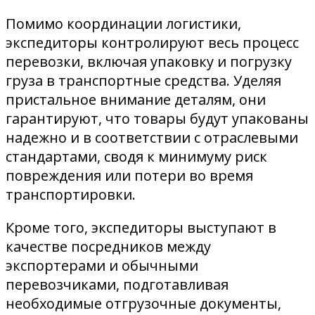
Помимо координации логистики,
экспедиторы контролируют весь процесс
перевозки, включая упаковку и погрузку
груза в транспортные средства. Уделяя
пристальное внимание деталям, они
гарантируют, что товары будут упакованы
надежно и в соответствии с отраслевыми
стандартами, сводя к минимуму риск
повреждения или потери во время
транспортировки.
Кроме того, экспедиторы выступают в
качестве посредников между
экспортерами и обычными
перевозчиками, подготавливая
необходимые отгрузочные документы,