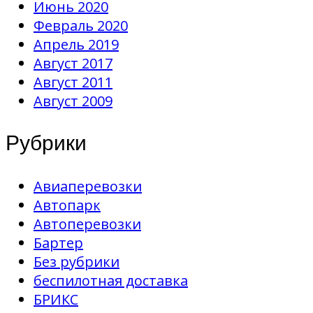
Июнь 2020
Февраль 2020
Апрель 2019
Август 2017
Август 2011
Август 2009
Рубрики
Авиаперевозки
Автопарк
Автоперевозки
Бартер
Без рубрики
беспилотная доставка
БРИКС