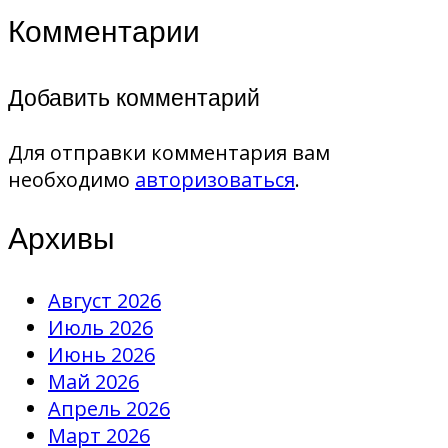
Комментарии
Добавить комментарий
Для отправки комментария вам
необходимо
авторизоваться
.
Архивы
Август 2026
Июль 2026
Июнь 2026
Май 2026
Апрель 2026
Март 2026