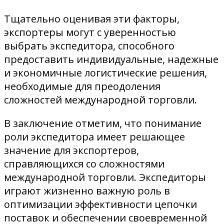
Тщательно оценивая эти факторы,
экспортеры могут с уверенностью
выбрать экспедитора, способного
предоставить индивидуальные, надежные
и экономичные логистические решения,
необходимые для преодоления
сложностей международной торговли.
В заключение отметим, что понимание
роли экспедитора имеет решающее
значение для экспортеров,
справляющихся со сложностями
международной торговли. Экспедиторы
играют жизненно важную роль в
оптимизации эффективности цепочки
поставок и обеспечении своевременной