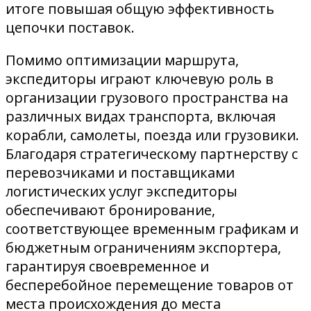
итоге повышая общую эффективность
цепочки поставок.
Помимо оптимизации маршрута,
экспедиторы играют ключевую роль в
организации грузового пространства на
различных видах транспорта, включая
корабли, самолеты, поезда или грузовики.
Благодаря стратегическому партнерству с
перевозчиками и поставщиками
логистических услуг экспедиторы
обеспечивают бронирование,
соответствующее временным графикам и
бюджетным ограничениям экспортера,
гарантируя своевременное и
бесперебойное перемещение товаров от
места происхождения до места