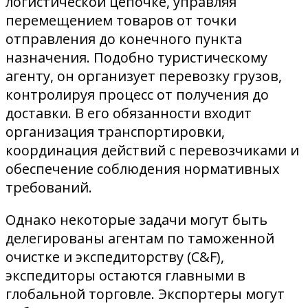
логистической цепочке, управляя
перемещением товаров от точки
отправления до конечного пункта
назначения. Подобно туристическому
агенту, он организует перевозку грузов,
контролируя процесс от получения до
доставки. В его обязанности входит
организация транспортировки,
координация действий с перевозчиками и
обеспечение соблюдения нормативных
требований.
Однако некоторые задачи могут быть
делегированы агентам по таможенной
очистке и экспедиторству (C&F),
экспедиторы остаются главными в
глобальной торговле. Экспортеры могут