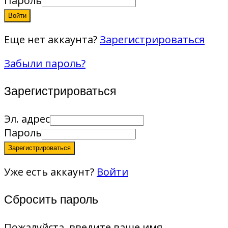
Пароль
Войти
Еще нет аккаунта?
Зарегистрироваться
Забыли пароль?
Зарегистрироваться
Эл. адрес
Пароль
Зарегистрироваться
Уже есть аккаунт?
Войти
Сбросить пароль
Пожалуйста, введите ваше имя