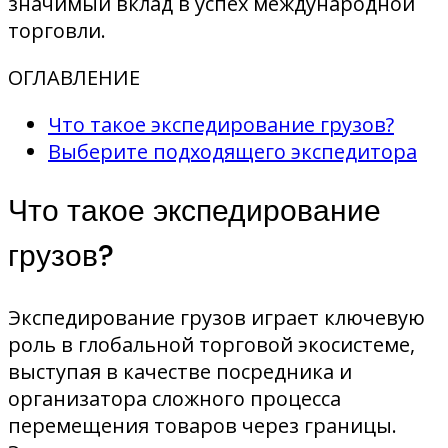
значимый вклад в успех международной
торговли.
ОГЛАВЛЕНИЕ
Что такое экспедирование грузов?
Выберите подходящего экспедитора
Что такое экспедирование
грузов?
Экспедирование грузов играет ключевую
роль в глобальной торговой экосистеме,
выступая в качестве посредника и
организатора сложного процесса
перемещения товаров через границы.