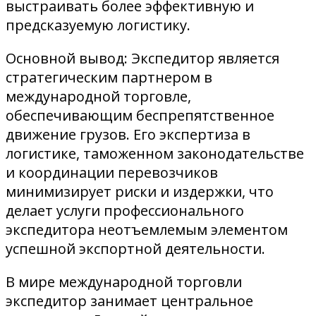
выстраивать более эффективную и
предсказуемую логистику.
Основной вывод: Экспедитор является
стратегическим партнером в
международной торговле,
обеспечивающим беспрепятственное
движение грузов. Его экспертиза в
логистике, таможенном законодательстве
и координации перевозчиков
минимизирует риски и издержки, что
делает услуги профессионального
экспедитора неотъемлемым элементом
успешной экспортной деятельности.
В мире международной торговли
экспедитор занимает центральное