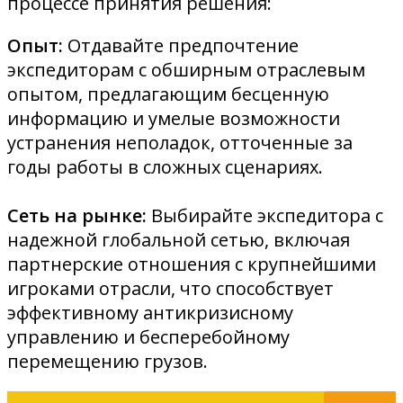
процессе принятия решения:
Опыт:
Отдавайте предпочтение
экспедиторам с обширным отраслевым
опытом, предлагающим бесценную
информацию и умелые возможности
устранения неполадок, отточенные за
годы работы в сложных сценариях.
Сеть на рынке:
Выбирайте экспедитора с
надежной глобальной сетью, включая
партнерские отношения с крупнейшими
игроками отрасли, что способствует
эффективному антикризисному
управлению и бесперебойному
перемещению грузов.