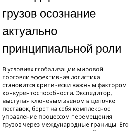
грузов осознание
актуально
принципиальной роли
В условиях глобализации мировой
торговли эффективная логистика
становится критически важным фактором
конкурентоспособности. Экспедитор,
выступая ключевым звеном в цепочке
поставок, берет на себя комплексное
управление процессом перемещения
грузов через международные границы. Его